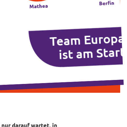
 nur darauf wartet, in