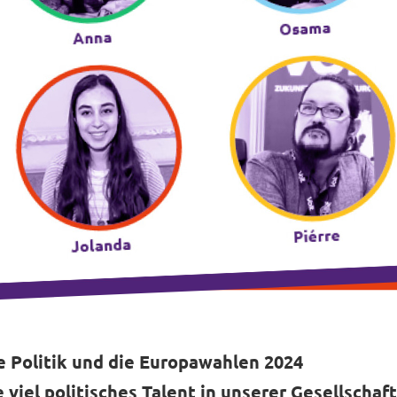
e Politik und die Europawahlen 2024
 viel politisches Talent in unserer Gesellschaft