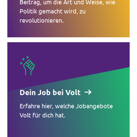
Beitrag, um die Art und Weise, wie
Politik gemacht wird, zu
revolutionieren.
Dein Job bei Volt
Erfahre hier, welche Jobangebote
Volt für dich hat.