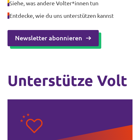
Siehe, was andere Volter*innen tun
Entdecke, wie du uns unterstützen kannst
Newsletter abonnieren
Unterstütze Volt