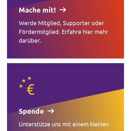
Mache mit!
Werde Mitglied, Supporter oder
Fördermitglied. Erfahre hier mehr
darüber.
Spende
Unterstütze uns mit einem kleinen