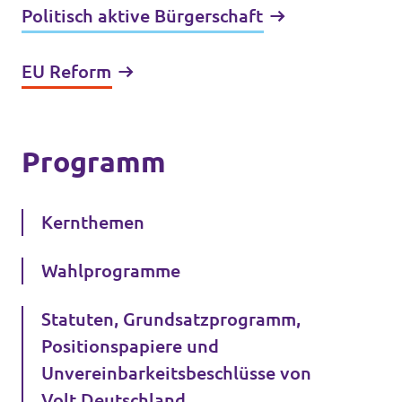
Politisch aktive Bürgerschaft
EU Reform
Programm
Kernthemen
Wahlprogramme
Statuten, Grundsatzprogramm,
Positionspapiere und
Unvereinbarkeitsbeschlüsse von
Volt Deutschland