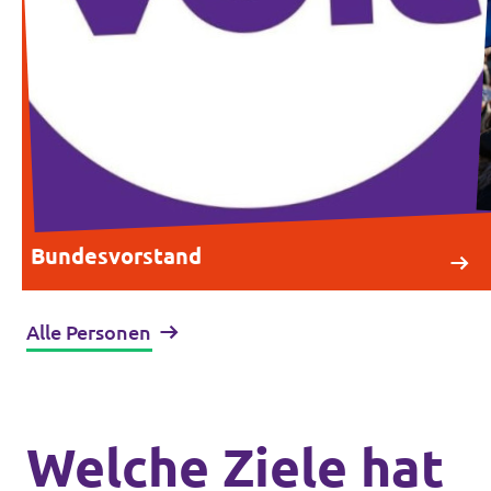
Bundesvorstand
Alle Personen
Welche Ziele hat