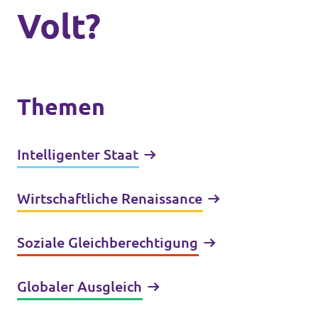
Volt?
Themen
Intelligenter Staat
Wirtschaftliche Renaissance
Soziale Gleichberechtigung
Globaler Ausgleich