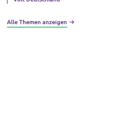
Alle Themen anzeigen