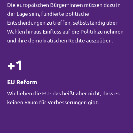
Die europäischen Bürger*innen müssen dazu in
der Lage sein, fundierte politische
Entscheidungen zu treffen, selbstständig über
Wahlen hinaus Einfluss auf die Politik zu nehmen
und ihre demokratischen Rechte auszuüben.
+1
EU Reform
Wir lieben die EU - das heißt aber nicht, dass es
keinen Raum für Verbesserungen gibt.