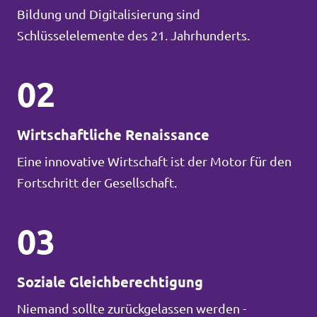
Bildung und Digitalisierung sind
Schlüsselelemente des 21. Jahrhunderts.
02
Wirtschaftliche Renaissance
Eine innovative Wirtschaft ist der Motor für den
Fortschritt der Gesellschaft.
03
Soziale Gleichberechtigung
Niemand sollte zurückgelassen werden -