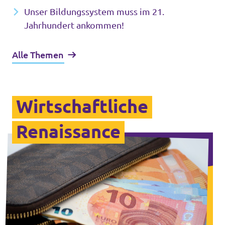
Unser Bildungssystem muss im 21.
Jahrhundert ankommen!
Alle Themen
Wirtschaftliche
Renaissance