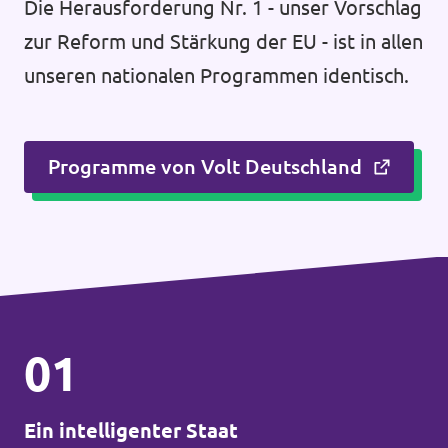
Die Herausforderung Nr. 1 - unser Vorschlag
zur Reform und Stärkung der EU - ist in allen
unseren nationalen Programmen identisch.
Programme von Volt Deutschland
01
Ein intelligenter Staat