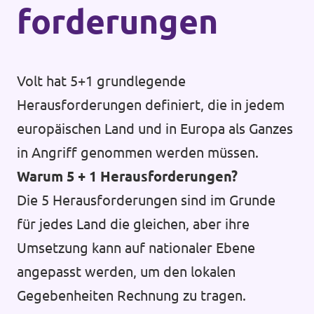
forderungen
Volt hat 5+1 grundlegende
Herausforderungen definiert, die in jedem
europäischen Land und in Europa als Ganzes
in Angriff genommen werden müssen.
Warum 5 + 1 Herausforderungen?
Die 5 Herausforderungen sind im Grunde
für jedes Land die gleichen, aber ihre
Umsetzung kann auf nationaler Ebene
angepasst werden, um den lokalen
Gegebenheiten Rechnung zu tragen.