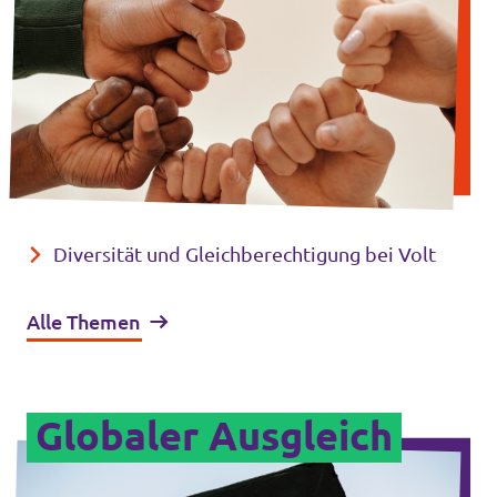
Diversität und Gleichberechtigung bei Volt
Alle Themen
Globaler Ausgleich