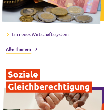
Ein neues Wirtschaftssystem
Alle Themen
Soziale
Gleichberechtigung