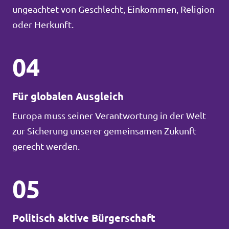
ungeachtet von Geschlecht, Einkommen, Religion
oder Herkunft.
04
Für globalen Ausgleich
Europa muss seiner Verantwortung in der Welt
zur Sicherung unserer gemeinsamen Zukunft
gerecht werden.
05
Politisch aktive Bürgerschaft