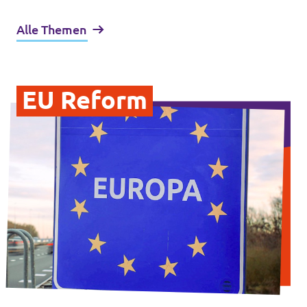
Alle Themen
EU Reform