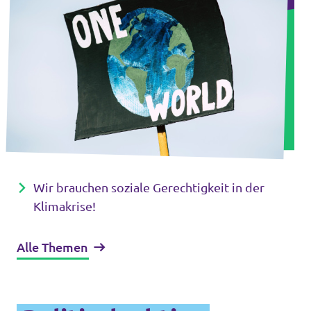
Wir brauchen soziale Gerechtigkeit in der
Klimakrise!
Alle Themen