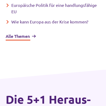
Europäische Politik für eine handlungsfähige
EU
Wie kann Europa aus der Krise kommen?
Alle Themen
Die 5+1 Heraus­