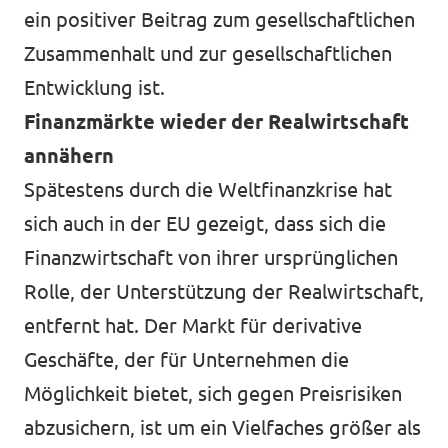
ein positiver Beitrag zum gesellschaftlichen
Zusammenhalt und zur gesellschaftlichen
Entwicklung ist.
Finanzmärkte wieder der Realwirtschaft
annähern
Spätestens durch die Weltfinanzkrise hat
sich auch in der EU gezeigt, dass sich die
Finanzwirtschaft von ihrer ursprünglichen
Rolle, der Unterstützung der Realwirtschaft,
entfernt hat. Der Markt für derivative
Geschäfte, der für Unternehmen die
Möglichkeit bietet, sich gegen Preisrisiken
abzusichern, ist um ein Vielfaches größer als