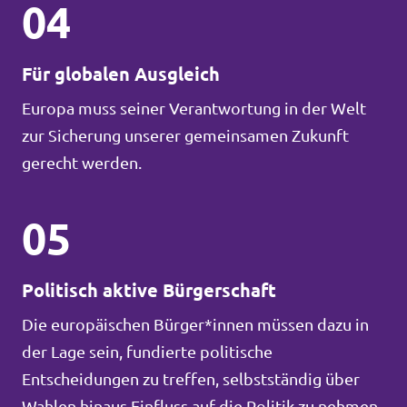
04
Für globalen Ausgleich
Europa muss seiner Verantwortung in der Welt
zur Sicherung unserer gemeinsamen Zukunft
gerecht werden.
05
Politisch aktive Bürgerschaft
Die europäischen Bürger*innen müssen dazu in
der Lage sein, fundierte politische
Entscheidungen zu treffen, selbstständig über
Wahlen hinaus Einfluss auf die Politik zu nehmen