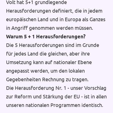
Volt hat 5+1 grundlegende
Herausforderungen definiert, die in jedem
europäischen Land und in Europa als Ganzes
in Angriff genommen werden müssen.
Warum 5 + 1 Herausforderungen?
Die 5 Herausforderungen sind im Grunde
für jedes Land die gleichen, aber ihre
Umsetzung kann auf nationaler Ebene
angepasst werden, um den lokalen
Gegebenheiten Rechnung zu tragen.
Die Herausforderung Nr. 1 - unser Vorschlag
zur Reform und Stärkung der EU - ist in allen
unseren nationalen Programmen identisch.