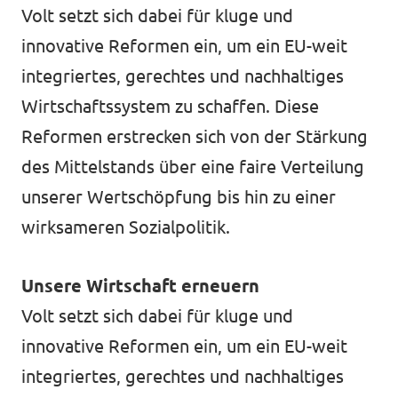
Volt setzt sich dabei für kluge und
Impressum
innovative Reformen ein, um ein EU-weit
integriertes, gerechtes und nachhaltiges
Wirtschaftssystem zu schaffen. Diese
Reformen erstrecken sich von der Stärkung
des Mittelstands über eine faire Verteilung
unserer Wertschöpfung bis hin zu einer
wirksameren Sozialpolitik.
Unsere Wirtschaft erneuern
Volt setzt sich dabei für kluge und
innovative Reformen ein, um ein EU-weit
integriertes, gerechtes und nachhaltiges