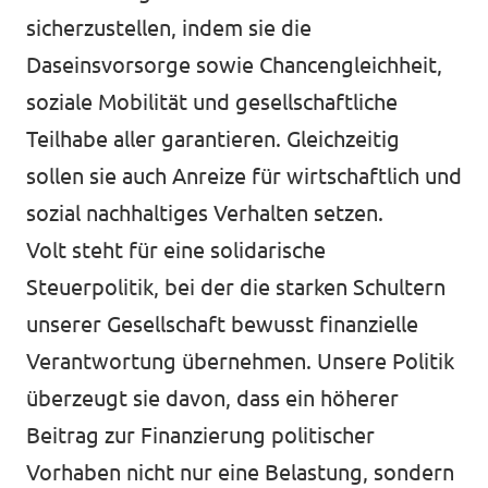
sicherzustellen, indem sie die
Daseinsvorsorge sowie Chancengleichheit,
soziale Mobilität und gesellschaftliche
Teilhabe aller garantieren. Gleichzeitig
sollen sie auch Anreize für wirtschaftlich und
sozial nachhaltiges Verhalten setzen.
Volt steht für eine solidarische
Steuerpolitik, bei der die starken Schultern
unserer Gesellschaft bewusst finanzielle
Verantwortung übernehmen. Unsere Politik
überzeugt sie davon, dass ein höherer
Beitrag zur Finanzierung politischer
Vorhaben nicht nur eine Belastung, sondern