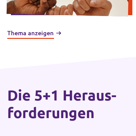
Thema anzeigen
Die 5+1 Heraus­
forderungen