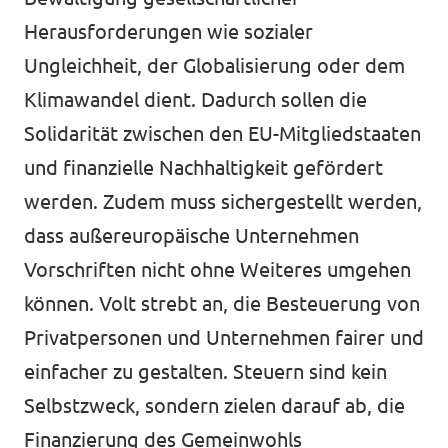
Herausforderungen wie sozialer
Ungleichheit, der Globalisierung oder dem
Klimawandel dient. Dadurch sollen die
Solidarität zwischen den EU-Mitgliedstaaten
und finanzielle Nachhaltigkeit gefördert
werden. Zudem muss sichergestellt werden,
dass außereuropäische Unternehmen
Vorschriften nicht ohne Weiteres umgehen
können. Volt strebt an, die Besteuerung von
Privatpersonen und Unternehmen fairer und
einfacher zu gestalten. Steuern sind kein
Selbstzweck, sondern zielen darauf ab, die
Finanzierung des Gemeinwohls