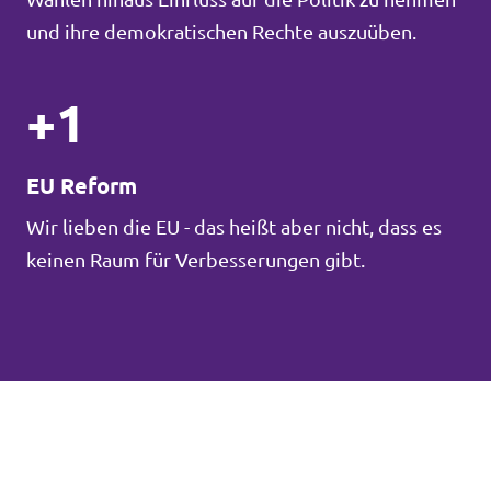
und ihre demokratischen Rechte auszuüben.
+1
EU Reform
Wir lieben die EU - das heißt aber nicht, dass es
keinen Raum für Verbesserungen gibt.