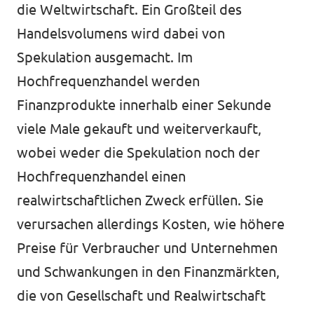
die Weltwirtschaft. Ein Großteil des
Handelsvolumens wird dabei von
Spekulation ausgemacht. Im
Hochfrequenzhandel werden
Finanzprodukte innerhalb einer Sekunde
viele Male gekauft und weiterverkauft,
wobei weder die Spekulation noch der
Hochfrequenzhandel einen
realwirtschaftlichen Zweck erfüllen. Sie
verursachen allerdings Kosten, wie höhere
Preise für Verbraucher und Unternehmen
und Schwankungen in den Finanzmärkten,
die von Gesellschaft und Realwirtschaft