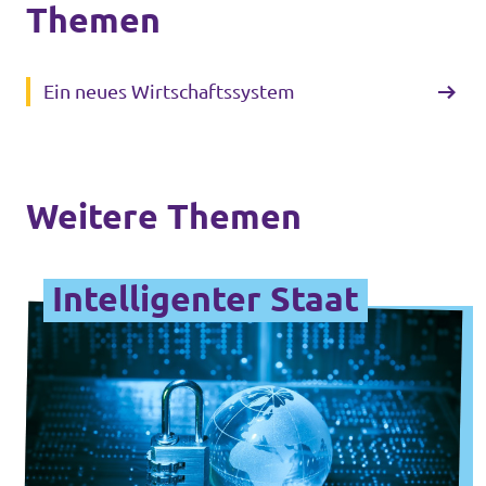
Themen
Ein neues Wirtschaftssystem
Weitere Themen
Intelligenter Staat