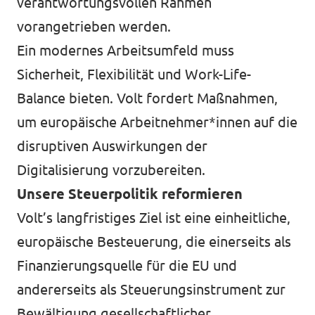
verantwortungsvollen Rahmen
vorangetrieben werden.
Ein modernes Arbeitsumfeld muss
Sicherheit, Flexibilität und Work-Life-
Balance bieten. Volt fordert Maßnahmen,
um europäische Arbeitnehmer*innen auf die
disruptiven Auswirkungen der
Digitalisierung vorzubereiten.
Unsere Steuerpolitik reformieren
Volt’s langfristiges Ziel ist eine einheitliche,
europäische Besteuerung, die einerseits als
Finanzierungsquelle für die EU und
andererseits als Steuerungsinstrument zur
Bewältigung gesellschaftlicher