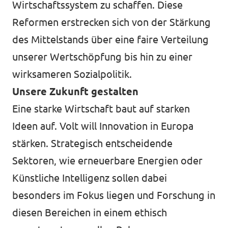
Wirtschaftssystem zu schaffen. Diese
Reformen erstrecken sich von der Stärkung
des Mittelstands über eine faire Verteilung
unserer Wertschöpfung bis hin zu einer
wirksameren Sozialpolitik.
Unsere Zukunft gestalten
Eine starke Wirtschaft baut auf starken
Ideen auf. Volt will Innovation in Europa
stärken. Strategisch entscheidende
Sektoren, wie erneuerbare Energien oder
Künstliche Intelligenz sollen dabei
besonders im Fokus liegen und Forschung in
diesen Bereichen in einem ethisch