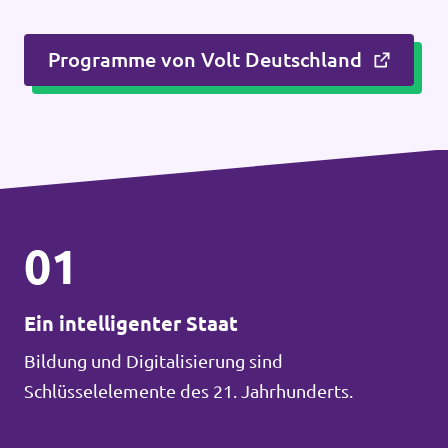
Programme von Volt Deutschland
01
Ein intelligenter Staat
Bildung und Digitalisierung sind
Schlüsselelemente des 21. Jahrhunderts.