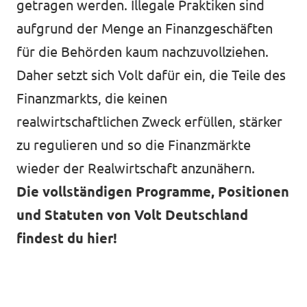
getragen werden. Illegale Praktiken sind
aufgrund der Menge an Finanzgeschäften
für die Behörden kaum nachzuvollziehen.
Daher setzt sich Volt dafür ein, die Teile des
Finanzmarkts, die keinen
realwirtschaftlichen Zweck erfüllen, stärker
zu regulieren und so die Finanzmärkte
wieder der Realwirtschaft anzunähern.
Die vollständigen Programme, Positionen
und Statuten von Volt Deutschland
findest du hier!