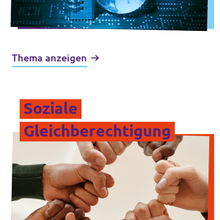
Thema anzeigen
Soziale
Gleichberechtigung