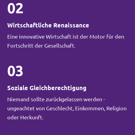
02
Wirtschaftliche Renaissance
Eine innovative Wirtschaft ist der Motor für den
Fortschritt der Gesellschaft.
03
Soziale Gleichberechtigung
Niemand sollte zurückgelassen werden -
ungeachtet von Geschlecht, Einkommen, Religion
oder Herkunft.