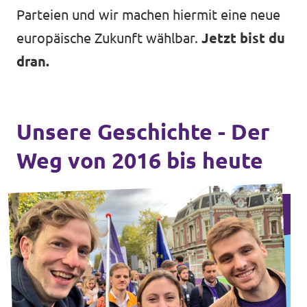
Parteien und wir machen hiermit eine neue
europäische Zukunft wählbar.
Jetzt bist du
dran.
Unsere Geschichte - Der
Weg von 2016 bis heute