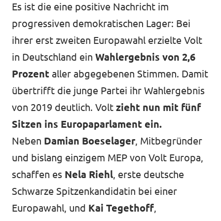
Es ist die eine positive Nachricht im
progressiven demokratischen Lager: Bei
ihrer erst zweiten Europawahl erzielte Volt
in Deutschland ein
Wahlergebnis von 2,6
Prozent
aller abgegebenen Stimmen. Damit
übertrifft die junge Partei ihr Wahlergebnis
von 2019 deutlich. Volt
zieht nun mit fünf
Sitzen ins Europaparlament ein.
Neben
Damian Boeselager
, Mitbegründer
und bislang einzigem MEP von Volt Europa,
schaffen es
Nela Riehl
, erste deutsche
Schwarze Spitzenkandidatin bei einer
Europawahl, und
Kai Tegethoff
,