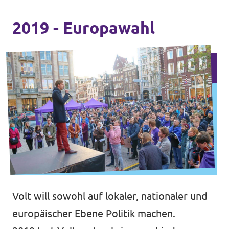
2019 - Europawahl
Volt will sowohl auf lokaler, nationaler und
europäischer Ebene Politik machen.