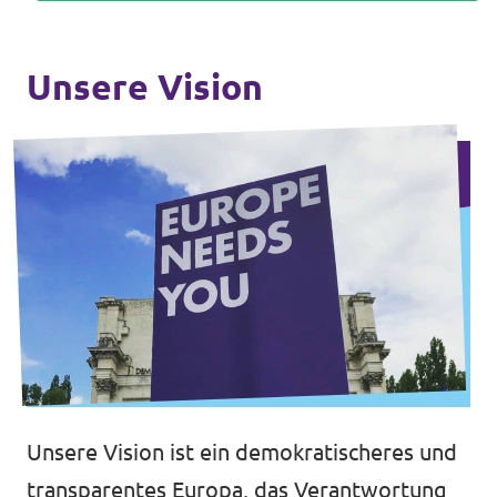
Unsere Vision
Unsere Vision ist ein demokratischeres und
transparentes Europa, das Verantwortung