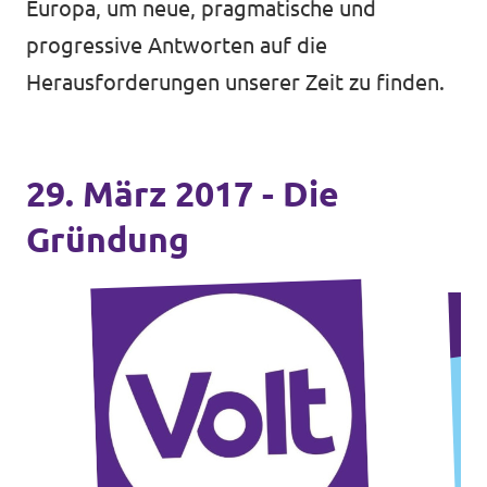
Europa, um neue, pragmatische und
progressive Antworten auf die
Herausforderungen unserer Zeit zu finden.
29. März 2017 - Die
Gründung