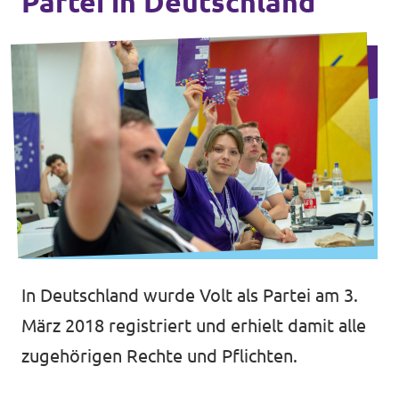
Partei in Deutschland
In Deutschland wurde Volt als Partei am 3.
März 2018 registriert und erhielt damit alle
zugehörigen Rechte und Pflichten.