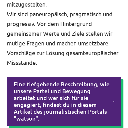
mitzugestalten.
Wir sind paneuropäisch, pragmatisch und
progressiv. Vor dem Hintergrund
gemeinsamer Werte und Ziele stellen wir
mutige Fragen und machen umsetzbare
Vorschläge zur Lösung gesamteuropäischer
Missstände.
Eine tiefgehende Beschreibung, wie
unsere Partei und Bewegung
arbeitet und wer sich für sie
engagiert, findest du in diesem
Artikel des journalistischen Portals
"watson".