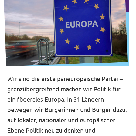
Impressum
Wir sind die erste paneuropäische Partei –
grenzübergreifend machen wir Politik für
ein föderales Europa. In 31 Ländern
bewegen wir Bürgerinnen und Bürger dazu,
auf lokaler, nationaler und europäischer
Ebene Politik neu zu denken und