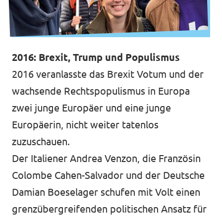
2016: Brexit, Trump und Populismus
2016 veranlasste das Brexit Votum und der
wachsende Rechtspopulismus in Europa
zwei junge Europäer und eine junge
Europäerin, nicht weiter tatenlos
zuzuschauen.
Der Italiener Andrea Venzon, die Französin
Colombe Cahen-Salvador und der Deutsche
Damian Boeselager schufen mit Volt einen
grenzübergreifenden politischen Ansatz für