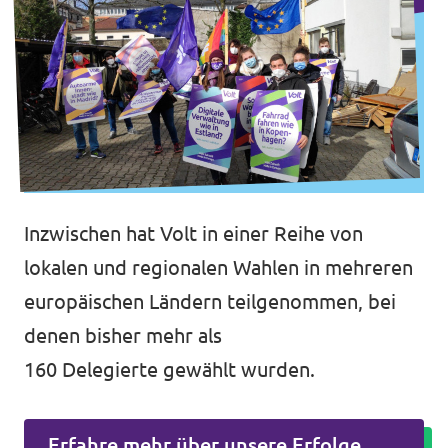
Inzwischen hat Volt in einer Reihe von
lokalen und regionalen Wahlen in mehreren
europäischen Ländern teilgenommen, bei
denen bisher mehr als
160
Delegierte gewählt wurden.
Erfahre mehr über unsere Erfolge