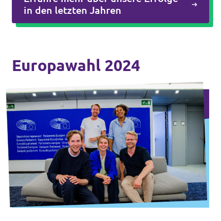
in den letzten Jahren
Europawahl 2024