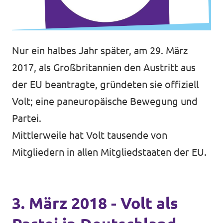
Nur ein halbes Jahr später, am 29. März
2017, als Großbritannien den Austritt aus
der EU beantragte, gründeten sie offiziell
Volt; eine paneuropäische Bewegung und
Partei.
Mittlerweile hat Volt tausende von
Mitgliedern in allen Mitgliedstaaten der EU.
3. März 2018 - Volt als