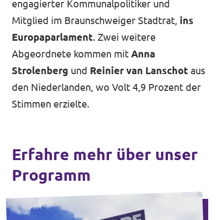
engagierter Kommunalpolitiker und
Mitglied im Braunschweiger Stadtrat,
ins
Europaparlament
. Zwei weitere
Abgeordnete kommen mit
Anna
Strolenberg
und
Reinier van Lanschot
aus
den Niederlanden, wo Volt 4,9 Prozent der
Stimmen erzielte.
Erfahre mehr über unser
Programm