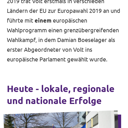
2019 trat Volt erstmals in verschieden
Ländern der EU zur Europawahl 2019 an und
führte mit
einem
europäischen
Wahlprogramm einen grenzübergreifenden
Wahlkampf, in dem Damian Boeselager als
erster Abgeordneter von Volt ins
europäische Parlament gewählt wurde.
Heute - lokale, regionale
und nationale Erfolge