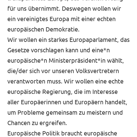
für uns übernimmt. Deswegen wollen wir
ein vereinigtes Europa mit einer echten
europäischen Demokratie.
Wir wollen ein starkes Europaparlament, das
Gesetze vorschlagen kann und eine*n
europäische*n Ministerpräsident*in wählt,
die/der sich vor unseren Volksvertretern
verantworten muss. Wir wollen eine echte
europäische Regierung, die im Interesse
aller Europäerinnen und Europäern handelt,
um Probleme gemeinsam zu meistern und
Chancen zu ergreifen.
Europäische Politik braucht europäische