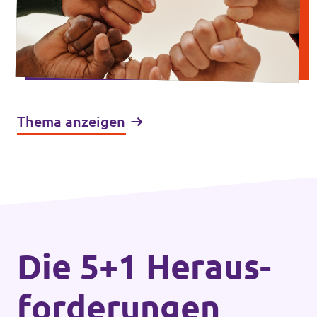
Thema anzeigen
Die 5+1 Heraus­
forderungen