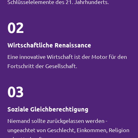
Schlüsselelemente des 21. Jahrhunderts.
02
Wirtschaftliche Renaissance
Eine innovative Wirtschaft ist der Motor für den
Fortschritt der Gesellschaft.
03
Soziale Gleichberechtigung
Niemand sollte zurückgelassen werden -
ungeachtet von Geschlecht, Einkommen, Religion