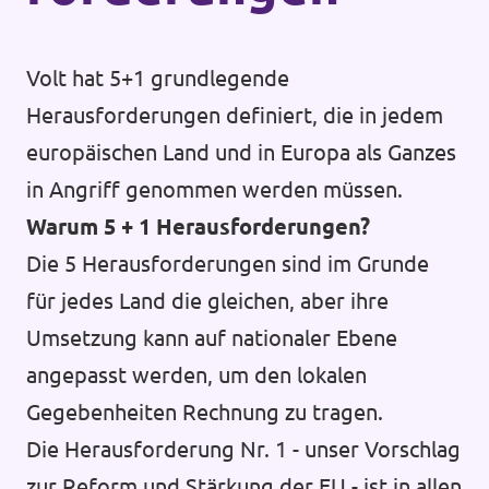
Volt hat 5+1 grundlegende
Herausforderungen definiert, die in jedem
europäischen Land und in Europa als Ganzes
in Angriff genommen werden müssen.
Warum 5 + 1 Herausforderungen?
Die 5 Herausforderungen sind im Grunde
für jedes Land die gleichen, aber ihre
Umsetzung kann auf nationaler Ebene
angepasst werden, um den lokalen
Gegebenheiten Rechnung zu tragen.
Die Herausforderung Nr. 1 - unser Vorschlag
zur Reform und Stärkung der EU - ist in allen