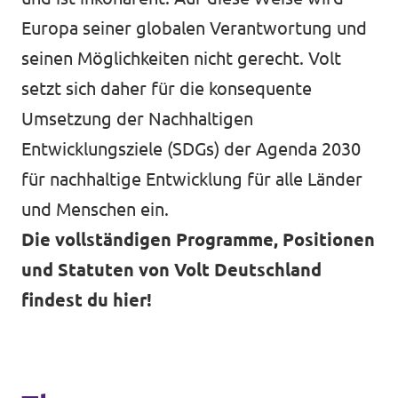
Europa seiner globalen Verantwortung und
seinen Möglichkeiten nicht gerecht. Volt
setzt sich daher für die konsequente
Umsetzung der Nachhaltigen
Entwicklungsziele (SDGs) der Agenda 2030
für nachhaltige Entwicklung für alle Länder
und Menschen ein.
Die vollständigen Programme, Positionen
und Statuten von Volt Deutschland
findest du hier!