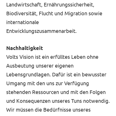
Landwirtschaft, Ernährungssicherheit,
Impressum
Biodiversität, Flucht und Migration sowie
internationale
Entwicklungszusammenarbeit.
Nachhaltigkeit
Volts Vision ist ein erfülltes Leben ohne
Ausbeutung unserer eigenen
Lebensgrundlagen. Dafür ist ein bewusster
Umgang mit den uns zur Verfügung
stehenden Ressourcen und mit den Folgen
und Konsequenzen unseres Tuns notwendig.
Wir müssen die Bedürfnisse unseres