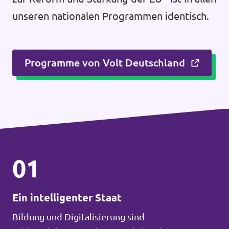
unseren nationalen Programmen identisch.
Programme von Volt Deutschland
01
Ein intelligenter Staat
Bildung und Digitalisierung sind