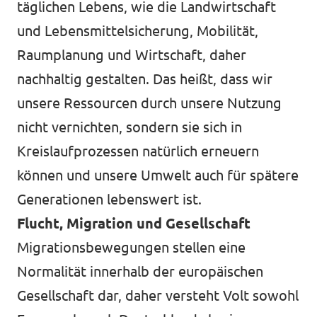
täglichen Lebens, wie die Landwirtschaft
und Lebensmittelsicherung, Mobilität,
Raumplanung und Wirtschaft, daher
nachhaltig gestalten. Das heißt, dass wir
unsere Ressourcen durch unsere Nutzung
nicht vernichten, sondern sie sich in
Kreislaufprozessen natürlich erneuern
können und unsere Umwelt auch für spätere
Generationen lebenswert ist.
Flucht, Migration und Gesellschaft
Migrationsbewegungen stellen eine
Normalität innerhalb der europäischen
Gesellschaft dar, daher versteht Volt sowohl