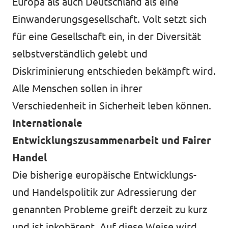
Europa als auch Deutschland als eine
Einwanderungsgesellschaft. Volt setzt sich
für eine Gesellschaft ein, in der Diversität
selbstverständlich gelebt und
Diskriminierung entschieden bekämpft wird.
Alle Menschen sollen in ihrer
Verschiedenheit in Sicherheit leben können.
Internationale
Entwicklungszusammenarbeit und Fairer
Handel
Die bisherige europäische Entwicklungs-
und Handelspolitik zur Adressierung der
genannten Probleme greift derzeit zu kurz
und ist inkohärent. Auf diese Weise wird