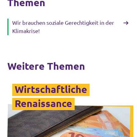
Themen
Wir brauchen soziale Gerechtigkeit in der
Klimakrise!
Weitere Themen
Wirtschaftliche
Renaissance