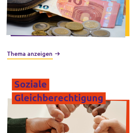
Thema anzeigen
Soziale
Gleichberechtigung