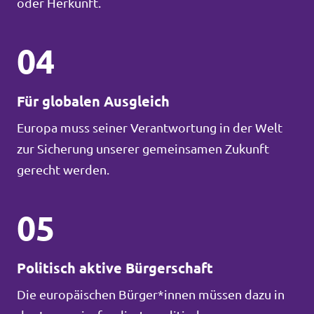
oder Herkunft.
04
Für globalen Ausgleich
Europa muss seiner Verantwortung in der Welt
zur Sicherung unserer gemeinsamen Zukunft
gerecht werden.
05
Politisch aktive Bürgerschaft
Die europäischen Bürger*innen müssen dazu in