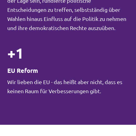
der Lage sein, fundierte politische
Entscheidungen zu treffen, selbstständig über
Wahlen hinaus Einfluss auf die Politik zu nehmen
und ihre demokratischen Rechte auszuüben.
+1
EU Reform
Wir lieben die EU - das heißt aber nicht, dass es
keinen Raum für Verbesserungen gibt.