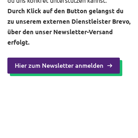
du uns konkret unterstützen kannst.
Durch Klick auf den Button gelangst du
zu unserem externen Dienstleister Brevo,
über den unser Newsletter-Versand
erfolgt.
Hier zum Newsletter anmelden