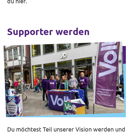
du hier.
Supporter werden
Du möchtest Teil unserer Vision werden und