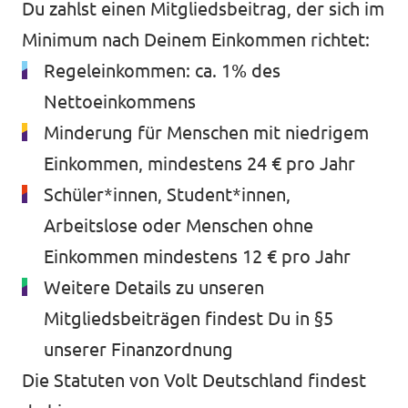
Du zahlst einen Mitgliedsbeitrag, der sich im
Minimum nach Deinem Einkommen richtet:
Regeleinkommen: ca. 1% des
Nettoeinkommens
Minderung für Menschen mit niedrigem
Einkommen, mindestens 24 € pro Jahr
Schüler*innen, Student*innen,
Arbeitslose oder Menschen ohne
Einkommen mindestens 12 € pro Jahr
Weitere Details zu unseren
Mitgliedsbeiträgen findest Du in §5
unserer
Finanzordnung
Die
Statuten von Volt Deutschland findest