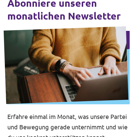
Abonniere unseren
monatlichen Newsletter
Erfahre einmal im Monat, was unsere Partei
und Bewegung gerade unternimmt und wie