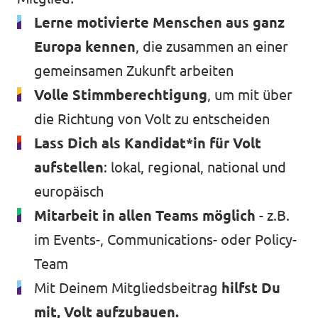
Lerne motivierte Menschen aus ganz
Europa kennen
, die zusammen an einer
gemeinsamen Zukunft arbeiten
Volle Stimmberechtigung
, um mit über
die Richtung von Volt zu entscheiden
Lass Dich als Kandidat*in für Volt
aufstellen
: lokal, regional, national und
europäisch
Mitarbeit in allen Teams möglich
- z.B.
im Events-, Communications- oder Policy-
Team
Mit Deinem Mitgliedsbeitrag
hilfst Du
mit, Volt aufzubauen.