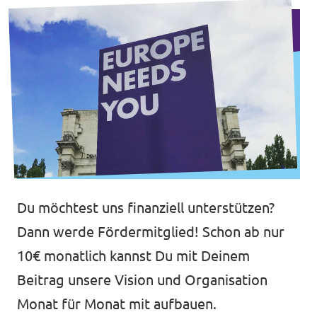
Du möchtest uns finanziell unterstützen?
Dann werde Fördermitglied! Schon ab nur
10€ monatlich kannst Du mit Deinem
Beitrag unsere Vision und Organisation
Monat für Monat mit aufbauen.