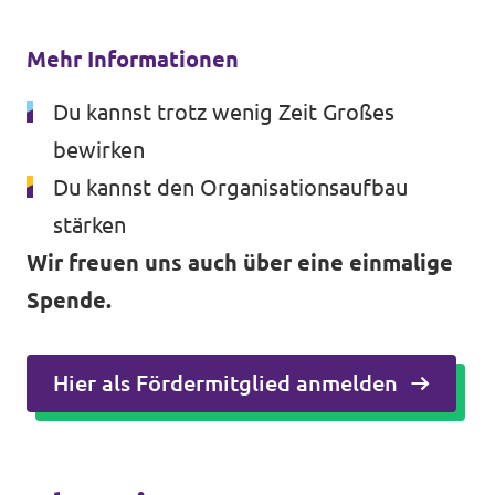
Mehr Informationen
Du kannst trotz wenig Zeit Großes
bewirken
Du kannst den Organisationsaufbau
stärken
Wir freuen uns auch über eine einmalige
Spende.
Hier als Fördermitglied anmelden