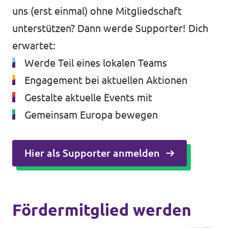
uns (erst einmal) ohne Mitgliedschaft
unterstützen? Dann werde Supporter! Dich
erwartet:
Werde Teil eines lokalen Teams
Engagement bei aktuellen Aktionen
Gestalte aktuelle Events mit
Gemeinsam Europa bewegen
Hier als Supporter anmelden
Fördermitglied werden