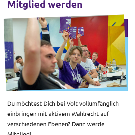
Mitglied werden
Impressum
Du möchtest Dich bei Volt vollumfänglich
einbringen mit aktivem Wahlrecht auf
verschiedenen Ebenen? Dann werde
Mitglied!