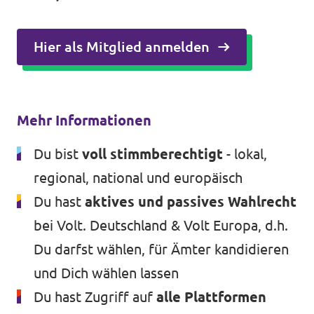
Hier als Mitglied anmelden
Mehr Informationen
Du bist
voll stimmberechtigt
- lokal,
regional, national und europäisch
Du hast
aktives und passives Wahlrecht
bei Volt. Deutschland & Volt Europa, d.h.
Du darfst wählen, für Ämter kandidieren
und Dich wählen lassen
Du hast Zugriff auf
alle Plattformen