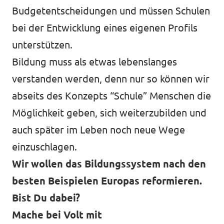
Budgetentscheidungen und müssen Schulen
bei der Entwicklung eines eigenen Profils
unterstützen.
Bildung muss als etwas lebenslanges
verstanden werden, denn nur so können wir
abseits des Konzepts “Schule” Menschen die
Möglichkeit geben, sich weiterzubilden und
auch später im Leben noch neue Wege
einzuschlagen.
Wir wollen das Bildungssystem nach den
besten Beispielen Europas reformieren.
Bist Du dabei?
Mache bei Volt mit