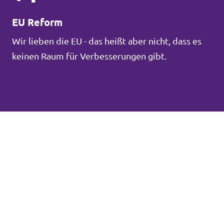
EU Reform
Wir lieben die EU - das heißt aber nicht, dass es
keinen Raum für Verbesserungen gibt.