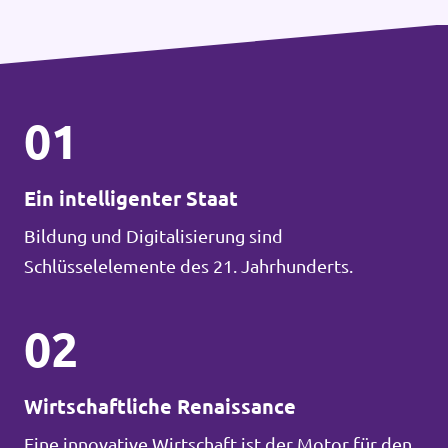
01
Ein intelligenter Staat
Bildung und Digitalisierung sind
Schlüsselelemente des 21. Jahrhunderts.
02
Wirtschaftliche Renaissance
Eine innovative Wirtschaft ist der Motor für den