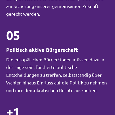
zur Sicherung unserer gemeinsamen Zukunft
gerecht werden.
05
Politisch aktive Bürgerschaft
Die europäischen Bürger*innen müssen dazu in
der Lage sein, fundierte politische
Entscheidungen zu treffen, selbstständig über
Wahlen hinaus Einfluss auf die Politik zu nehmen
und ihre demokratischen Rechte auszuüben.
+1