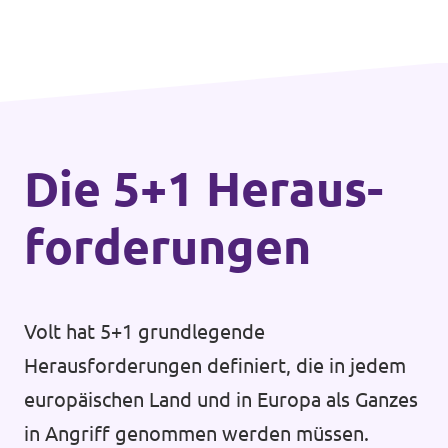
Die 5+1 Heraus­
forderungen
Volt hat 5+1 grundlegende
Herausforderungen definiert, die in jedem
europäischen Land und in Europa als Ganzes
in Angriff genommen werden müssen.