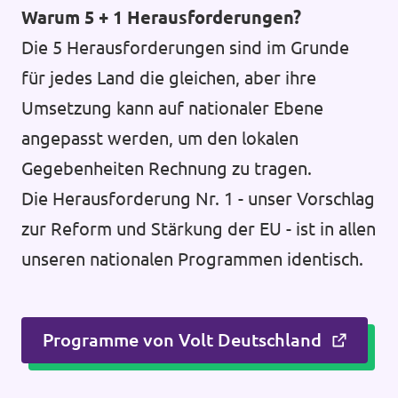
Warum 5 + 1 Herausforderungen?
Die 5 Herausforderungen sind im Grunde
für jedes Land die gleichen, aber ihre
Umsetzung kann auf nationaler Ebene
angepasst werden, um den lokalen
Gegebenheiten Rechnung zu tragen.
Die Herausforderung Nr. 1 - unser Vorschlag
zur Reform und Stärkung der EU - ist in allen
unseren nationalen Programmen identisch.
Programme von Volt Deutschland