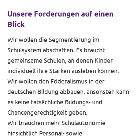
Unsere Forderungen auf einen
Blick
Wir wollen die Segmentierung im
Schulsystem abschaffen. Es braucht
gemeinsame Schulen, an denen Kinder
individuell ihre Stärken ausleben können.
Wir wollen den Föderalismus in der
deutschen Bildung abbauen, ansonsten kann
es keine tatsächliche Bildungs- und
Chancengerechtigkeit geben.
Wir brauchen mehr Schulautonomie
hinsichtlich Personal- sowie