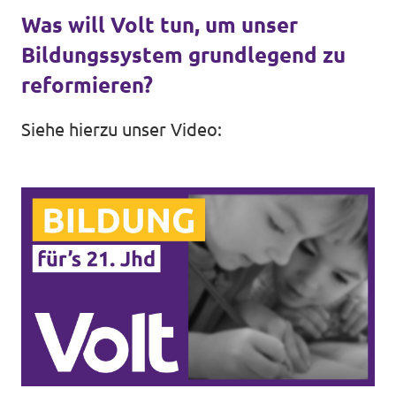
Was will Volt tun, um unser
Impressum
Bildungssystem grundlegend zu
reformieren?
Siehe hierzu unser Video: