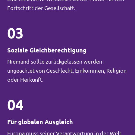
Fortschritt der Gesellschaft.
03
Soziale Gleichberechtigung
Niemand sollte zurückgelassen werden -
ungeachtet von Geschlecht, Einkommen, Religion
oder Herkunft.
04
Für globalen Ausgleich
Europa muss seiner Verantwortung in der Welt