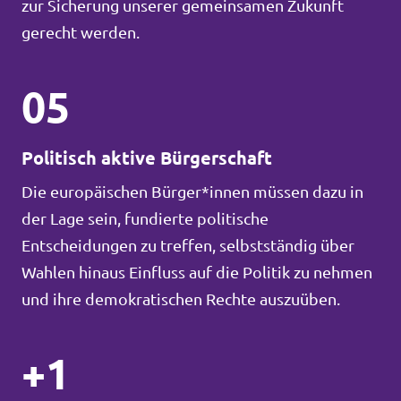
zur Sicherung unserer gemeinsamen Zukunft
gerecht werden.
05
Politisch aktive Bürgerschaft
Die europäischen Bürger*innen müssen dazu in
der Lage sein, fundierte politische
Entscheidungen zu treffen, selbstständig über
Wahlen hinaus Einfluss auf die Politik zu nehmen
und ihre demokratischen Rechte auszuüben.
+1