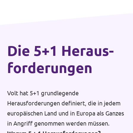
Die 5+1 Heraus­
forderungen
Volt hat 5+1 grundlegende
Herausforderungen definiert, die in jedem
europäischen Land und in Europa als Ganzes
in Angriff genommen werden müssen.