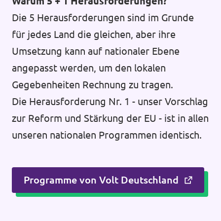
Warum 5 + 1 Herausforderungen?
Die 5 Herausforderungen sind im Grunde
für jedes Land die gleichen, aber ihre
Umsetzung kann auf nationaler Ebene
angepasst werden, um den lokalen
Gegebenheiten Rechnung zu tragen.
Die Herausforderung Nr. 1 - unser Vorschlag
zur Reform und Stärkung der EU - ist in allen
unseren nationalen Programmen identisch.
Programme von Volt Deutschland