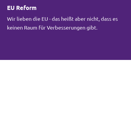
EU Reform
Wir lieben die EU - das heißt aber nicht, dass es
keinen Raum für Verbesserungen gibt.