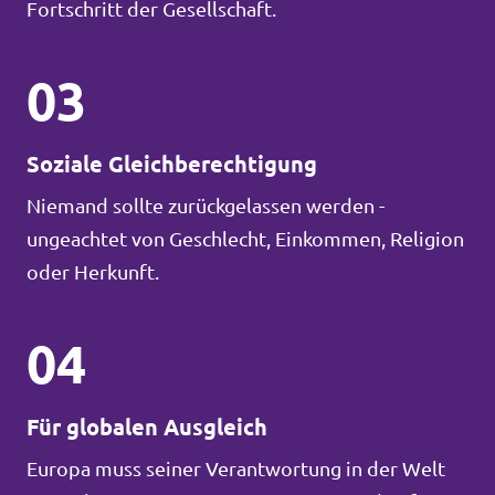
Fortschritt der Gesellschaft.
03
Soziale Gleichberechtigung
Niemand sollte zurückgelassen werden -
ungeachtet von Geschlecht, Einkommen, Religion
oder Herkunft.
04
Für globalen Ausgleich
Europa muss seiner Verantwortung in der Welt