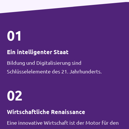
01
Ein intelligenter Staat
Bildung und Digitalisierung sind
Schlüsselelemente des 21. Jahrhunderts.
02
Wirtschaftliche Renaissance
Eine innovative Wirtschaft ist der Motor für den