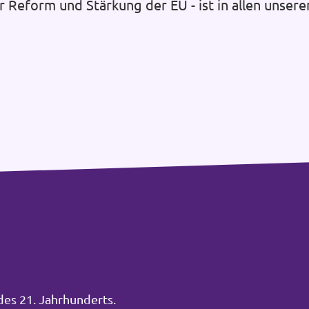
r Reform und Stärkung der EU - ist in allen unsere
des 21. Jahrhunderts.