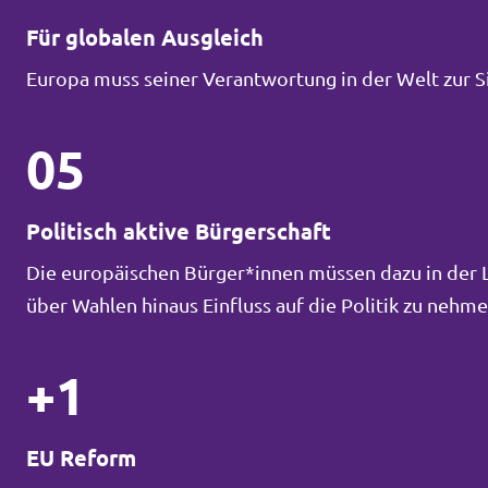
Für globalen Ausgleich
Europa muss seiner Verantwortung in der Welt zur 
05
Politisch aktive Bürgerschaft
Die europäischen Bürger*innen müssen dazu in der La
über Wahlen hinaus Einfluss auf die Politik zu neh
+1
EU Reform