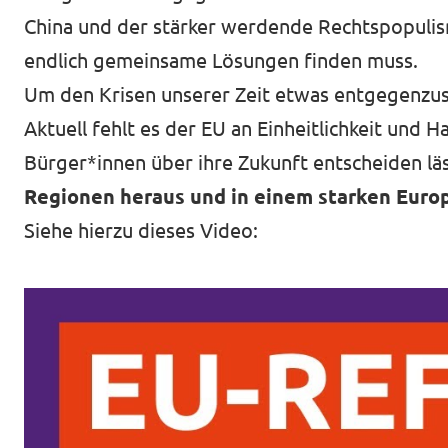
China und der stärker werdende Rechtspopulis
Impressum
endlich gemeinsame Lösungen finden muss.
Um den Krisen unserer Zeit etwas entgegenzus
Aktuell fehlt es der EU an Einheitlichkeit und 
Bürger*innen über ihre Zukunft entscheiden lä
Regionen heraus und in einem starken Europ
Siehe hierzu dieses Video: