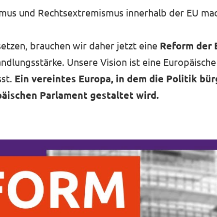
mus und Rechtsextremismus innerhalb der EU mac
etzen, brauchen wir daher jetzt eine
Reform der 
Handlungsstärke. Unsere Vision ist eine Europäische
sst.
Ein vereintes Europa, in dem die Politik bü
äischen Parlament gestaltet wird.