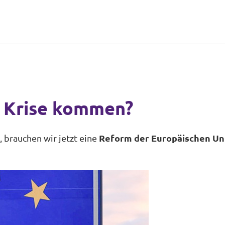
r Krise kommen?
 brauchen wir jetzt eine
Reform der Europäischen Un