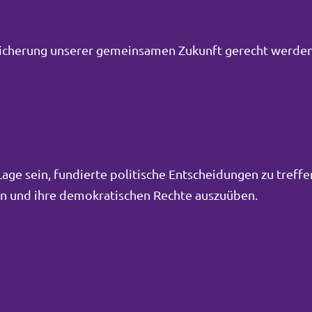
Sicherung unserer gemeinsamen Zukunft gerecht werden
ge sein, fundierte politische Entscheidungen zu treffe
men und ihre demokratischen Rechte auszuüben.