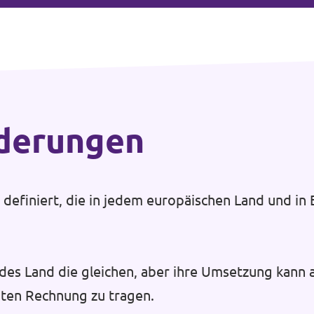
rderungen
efiniert, die in jedem europäischen Land und in E
des Land die gleichen, aber ihre Umsetzung kann 
ten Rechnung zu tragen.