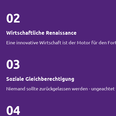
02
Wirtschaftliche Renaissance
Eine innovative Wirtschaft ist der Motor für den Fort
03
Soziale Gleichberechtigung
Niemand sollte zurückgelassen werden - ungeachtet 
04