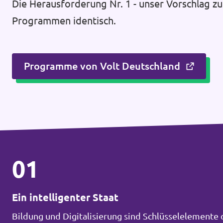
Die Herausforderung Nr. 1 - unser Vorschlag zu
Programmen identisch.
Programme von Volt Deutschland
01
Ein intelligenter Staat
Bildung und Digitalisierung sind Schlüsselelemente 