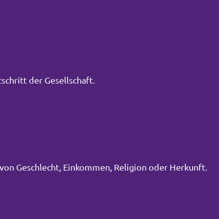
schritt der Gesellschaft.
von Geschlecht, Einkommen, Religion oder Herkunft.