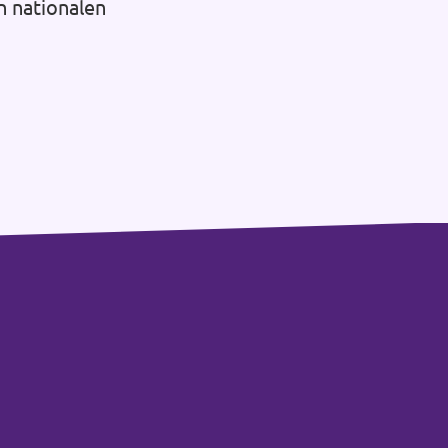
n nationalen