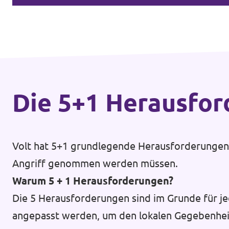
Die 5+1 Heraus­fo
Volt hat 5+1 grundlegende Herausforderungen d
Angriff genommen werden müssen.
Warum 5 + 1 Herausforderungen?
Die 5 Herausforderungen sind im Grunde für je
angepasst werden, um den lokalen Gegebenhei