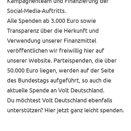
Kampagnenteam und Finanzierung der
Social-Media-Auftritts.
Alle Spenden ab 3.000 Euro sowie
Transparenz über die Herkunft und
Verwendung unserer Finanzmittel
veröffentlichen wir freiwillig
hier auf
unserer Website
. Parteispenden, die über
50.000 Euro liegen, werden auf der Seite
des
Bundestags
aufgeführt, so auch die
aktuelle Spende an Volt Deutschland.
Du möchtest Volt Deutschland ebenfalls
unterstützen?
Hier jetzt ganz leicht spenden.