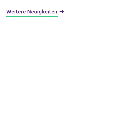
Weitere Neuigkeiten