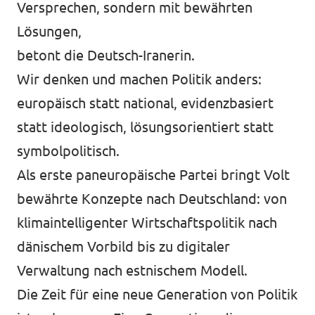
Versprechen, sondern mit bewährten
Lösungen,
betont die Deutsch-Iranerin.
Wir denken und machen Politik anders:
europäisch statt national, evidenzbasiert
statt ideologisch, lösungsorientiert statt
symbolpolitisch.
Als erste paneuropäische Partei bringt Volt
bewährte Konzepte nach Deutschland: von
klimaintelligenter Wirtschaftspolitik nach
dänischem Vorbild bis zu digitaler
Verwaltung nach estnischem Modell.
Die Zeit für eine neue Generation von Politik