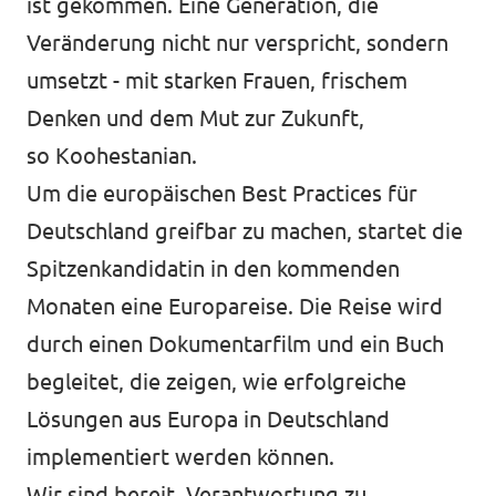
ist gekommen. Eine Generation, die
Veränderung nicht nur verspricht, sondern
umsetzt - mit starken Frauen, frischem
Denken und dem Mut zur Zukunft,
so Koohestanian.
Um die europäischen Best Practices für
Deutschland greifbar zu machen, startet die
Spitzenkandidatin in den kommenden
Monaten eine Europareise. Die Reise wird
durch einen Dokumentarfilm und ein Buch
begleitet, die zeigen, wie erfolgreiche
Lösungen aus Europa in Deutschland
implementiert werden können.
Wir sind bereit, Verantwortung zu