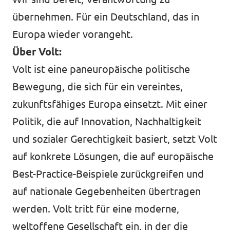
übernehmen. Für ein Deutschland, das in
Europa wieder vorangeht.
Über Volt:
Volt ist eine paneuropäische politische
Bewegung, die sich für ein vereintes,
zukunftsfähiges Europa einsetzt. Mit einer
Politik, die auf Innovation, Nachhaltigkeit
und sozialer Gerechtigkeit basiert, setzt Volt
auf konkrete Lösungen, die auf europäische
Best-Practice-Beispiele zurückgreifen und
auf nationale Gegebenheiten übertragen
werden. Volt tritt für eine moderne,
weltoffene Gesellschaft ein, in der die