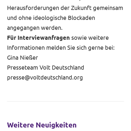
Herausforderungen der Zukunft gemeinsam
und ohne ideologische Blockaden
angegangen werden.
Für Interviewanfragen
sowie weitere
Informationen melden Sie sich gerne bei:
Gina Nießer
Presseteam Volt Deutschland
presse@voltdeutschland.org
Weitere Neuigkeiten