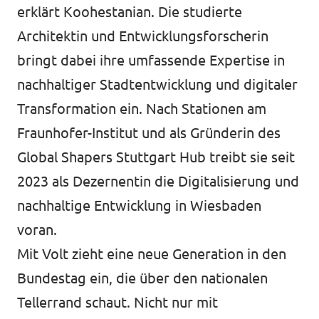
erklärt Koohestanian. Die studierte
Architektin und Entwicklungsforscherin
bringt dabei ihre umfassende Expertise in
nachhaltiger Stadtentwicklung und digitaler
Transformation ein. Nach Stationen am
Fraunhofer-Institut und als Gründerin des
Global Shapers Stuttgart Hub treibt sie seit
2023 als Dezernentin die Digitalisierung und
nachhaltige Entwicklung in Wiesbaden
voran.
Mit Volt zieht eine neue Generation in den
Bundestag ein, die über den nationalen
Tellerrand schaut. Nicht nur mit