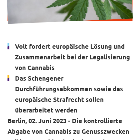
Mache mit!
Volt fordert europäische Lösung und
Zusammenarbeit bei der Legalisierung
Transparenz
von Cannabis
Datenschutz
Das Schengener
Durchführungsabkommen sowie das
Impressum
europäische Strafrecht sollen
überarbeitet werden
Berlin, 02. Juni 2023 - Die kontrollierte
Abgabe von Cannabis zu Genusszwecken