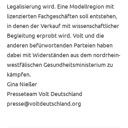
Legalisierung wird. Eine Modellregion mit
lizenzierten Fachgeschäften soll entstehen,
in denen der Verkauf mit wissenschaftlicher
Begleitung erprobt wird. Volt und die
anderen befürwortenden Parteien haben
dabei mit Widerständen aus dem nordrhein-
westfälischen Gesundheitsministerium zu
kämpfen.
Gina Nießer
Presseteam Volt Deutschland
presse@voltdeutschland.org