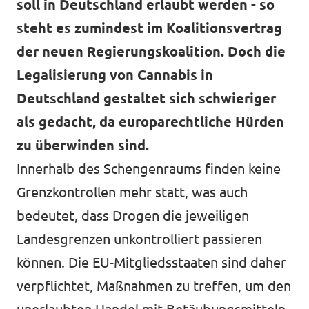
soll in Deutschland erlaubt werden - so
steht es zumindest im Koalitionsvertrag
der neuen Regierungskoalition. Doch die
Legalisierung von Cannabis in
Deutschland gestaltet sich schwieriger
als gedacht, da europarechtliche Hürden
zu überwinden sind.
Innerhalb des Schengenraums finden keine
Grenzkontrollen mehr statt, was auch
bedeutet, dass Drogen die jeweiligen
Landesgrenzen unkontrolliert passieren
können. Die EU-Mitgliedsstaaten sind daher
verpflichtet, Maßnahmen zu treffen, um den