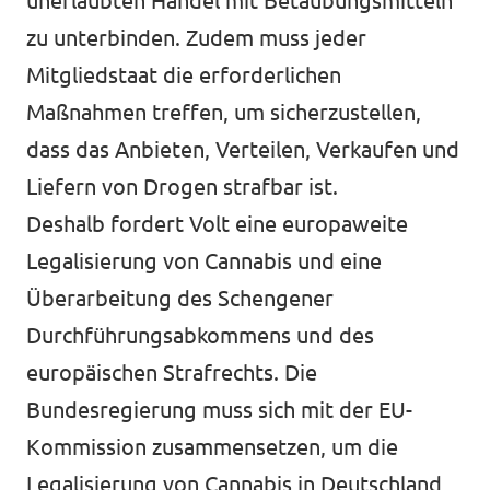
unerlaubten Handel mit Betäubungsmitteln
zu unterbinden. Zudem muss jeder
Mitgliedstaat die erforderlichen
Maßnahmen treffen, um sicherzustellen,
dass das Anbieten, Verteilen, Verkaufen und
Liefern von Drogen strafbar ist.
Deshalb fordert Volt eine europaweite
Legalisierung von Cannabis und eine
Überarbeitung des Schengener
Durchführungsabkommens und des
europäischen Strafrechts. Die
Bundesregierung muss sich mit der EU-
Kommission zusammensetzen, um die
Legalisierung von Cannabis in Deutschland