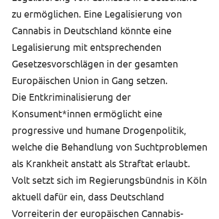
zu ermöglichen. Eine Legalisierung von
Cannabis in Deutschland könnte eine
Legalisierung mit entsprechenden
Gesetzesvorschlägen in der gesamten
Europäischen Union in Gang setzen.
Die Entkriminalisierung der
Konsument*innen ermöglicht eine
progressive und humane Drogenpolitik,
welche die Behandlung von Suchtproblemen
als Krankheit anstatt als Straftat erlaubt.
Volt setzt sich im Regierungsbündnis in Köln
aktuell dafür ein, dass Deutschland
Vorreiterin der europäischen Cannabis-