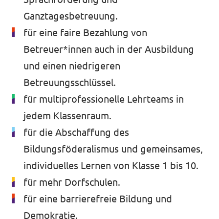
Ganztagesbetreuung.
für eine faire Bezahlung von
Betreuer*innen auch in der Ausbildung
und einen niedrigeren
Betreuungsschlüssel.
für multiprofessionelle Lehrteams in
jedem Klassenraum.
für die Abschaffung des
Bildungsföderalismus und gemeinsames,
individuelles Lernen von Klasse 1 bis 10.
für mehr Dorfschulen.
für eine barrierefreie Bildung und
Demokratie.