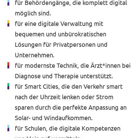
für Behördengänge, die komplett digital
möglich sind.
für eine digitale Verwaltung mit
bequemen und unbürokratischen
Lösungen für Privatpersonen und
Unternehmen.
für modernste Technik, die Ärzt*innen bei
Diagnose und Therapie unterstützt.
für Smart Cities, die den Verkehr smart
nach der Uhrzeit lenken oder Strom
sparen durch die perfekte Anpassung an
Solar- und Windaufkommen.
für Schulen, die digitale Kompetenzen