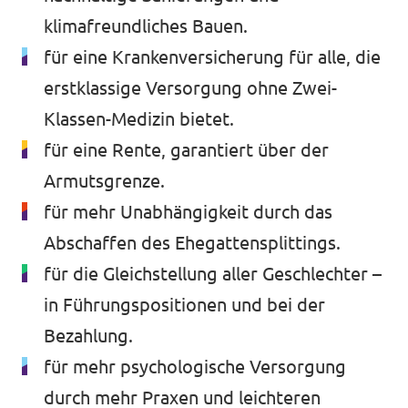
klimafreundliches Bauen.
für eine Krankenversicherung für alle, die
erstklassige Versorgung ohne Zwei-
Klassen-Medizin bietet.
für eine Rente, garantiert über der
Armutsgrenze.
für mehr Unabhängigkeit durch das
Abschaffen des Ehegattensplittings.
für die Gleichstellung aller Geschlechter –
in Führungspositionen und bei der
Bezahlung.
für mehr psychologische Versorgung
durch mehr Praxen und leichteren