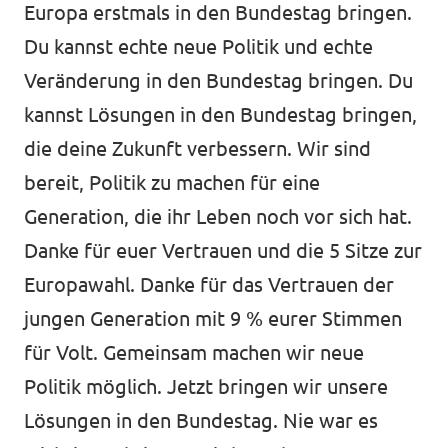
Europa erstmals in den Bundestag bringen.
Du kannst echte neue Politik und echte
Veränderung in den Bundestag bringen. Du
kannst Lösungen in den Bundestag bringen,
die deine Zukunft verbessern. Wir sind
bereit, Politik zu machen für eine
Generation, die ihr Leben noch vor sich hat.
Danke für euer Vertrauen und die 5 Sitze zur
Europawahl. Danke für das Vertrauen der
jungen Generation mit 9 % eurer Stimmen
für Volt. Gemeinsam machen wir neue
Politik möglich. Jetzt bringen wir unsere
Lösungen in den Bundestag. Nie war es