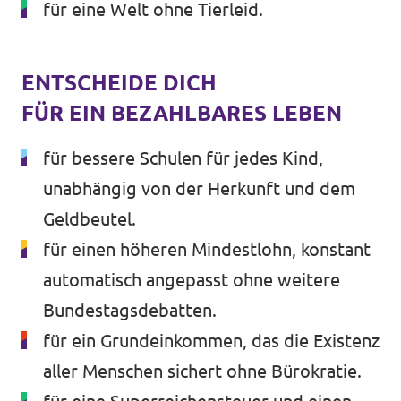
für eine Welt ohne Tierleid.
ENTSCHEIDE DICH
FÜR EIN BEZAHLBARES LEBEN
für bessere Schulen für jedes Kind,
unabhängig von der Herkunft und dem
Geldbeutel.
für einen höheren Mindestlohn, konstant
automatisch angepasst ohne weitere
Bundestagsdebatten.
für ein Grundeinkommen, das die Existenz
aller Menschen sichert ohne Bürokratie.