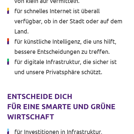
von klein auf vermitteln.
für schnelles Internet ist überall
verfügbar, ob in der Stadt oder auf dem
Land.
für künstliche Intelligenz, die uns hilft,
bessere Entscheidungen zu treffen.
für digitale Infrastruktur, die sicher ist
und unsere Privatsphäre schützt.
ENTSCHEIDE DICH
FÜR EINE SMARTE UND GRÜNE
WIRTSCHAFT
für Investitionen in Infrastruktur,