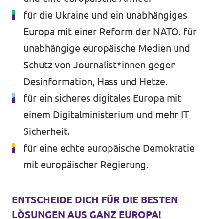
für die Ukraine und ein unabhängiges
Europa mit einer Reform der NATO. für
unabhängige europäische Medien und
Schutz von Journalist*innen gegen
Desinformation, Hass und Hetze.
für ein sicheres digitales Europa mit
einem Digitalministerium und mehr IT
Sicherheit.
für eine echte europäische Demokratie
mit europäischer Regierung.
ENTSCHEIDE DICH FÜR DIE BESTEN
LÖSUNGEN AUS GANZ EUROPA!