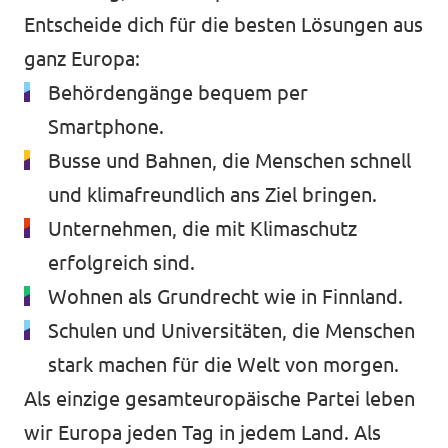
Entscheide dich für die besten Lösungen aus
ganz Europa:
Mache mit!
Behördengänge bequem per
Smartphone.
Busse und Bahnen, die Menschen schnell
und klimafreundlich ans Ziel bringen.
Transparenz
Unternehmen, die mit Klimaschutz
Datenschutz
erfolgreich sind.
Impressum
Wohnen als Grundrecht wie in Finnland.
Schulen und Universitäten, die Menschen
stark machen für die Welt von morgen.
Als einzige gesamteuropäische Partei leben
wir Europa jeden Tag in jedem Land. Als