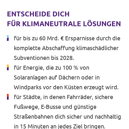
ENTSCHEIDE DICH
FÜR KLIMANEUTRALE LÖSUNGEN
für bis zu 60 Mrd. € Ersparnisse durch die
komplette Abschaffung klimaschädlicher
Subventionen bis 2028.
für Energie, die zu 100 % von
Solaranlagen auf Dächern oder in
Windparks vor den Küsten erzeugt wird.
für Städte, in denen Fahrräder, sichere
Fußwege, E-Busse und günstige
Straßenbahnen dich sicher und nachhaltig
in 15 Minuten an jedes Ziel bringen.