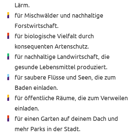
Lärm.
für Mischwälder und nachhaltige
Forstwirtschaft.
für biologische Vielfalt durch
konsequenten Artenschutz.
für nachhaltige Landwirtschaft, die
gesunde Lebensmittel produziert.
für saubere Flüsse und Seen, die zum
Baden einladen.
für öffentliche Räume, die zum Verweilen
einladen.
für einen Garten auf deinem Dach und
mehr Parks in der Stadt.