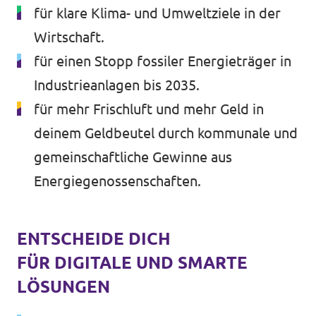
für klare Klima- und Umweltziele in der
Wirtschaft.
für einen Stopp fossiler Energieträger in
Industrieanlagen bis 2035.
für mehr Frischluft und mehr Geld in
deinem Geldbeutel durch kommunale und
gemeinschaftliche Gewinne aus
Energiegenossenschaften.
ENTSCHEIDE DICH
FÜR DIGITALE UND SMARTE
LÖSUNGEN