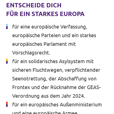
ENTSCHEIDE DICH
FÜR EIN STARKES EUROPA
für eine europäische Verfassung,
europäische Parteien und ein starkes
europäisches Parlament mit
Vorschlagsrecht.
für ein solidarisches Asylsystem mit
sicheren Fluchtwegen, verpflichtender
Seenotrettung, der Abschaffung von
Frontex und der Rücknahme der GEAS-
Verordnung aus dem Jahr 2024.
für ein europäisches Außenministerium
und eine europäische Armee.