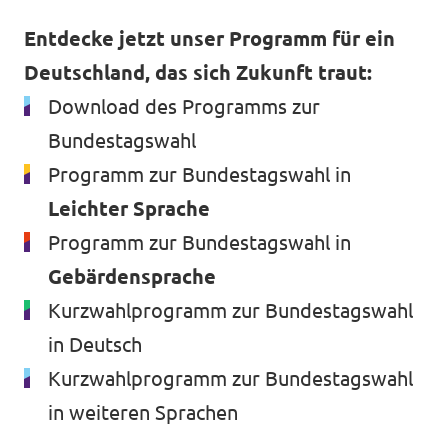
Entdecke jetzt unser Programm für ein
Deutschland, das sich Zukunft traut:
Download des Programms zur
Bundestagswahl
Programm zur Bundestagswahl in
Leichter Sprache
Programm zur Bundestagswahl in
Gebärdensprache
Kurzwahlprogramm zur Bundestagswahl
in Deutsch
Kurzwahlprogramm zur Bundestagswahl
in weiteren Sprachen