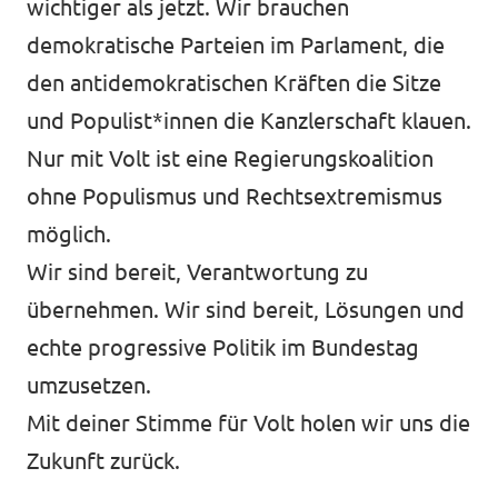
wichtiger als jetzt. Wir brauchen
demokratische Parteien im Parlament, die
den antidemokratischen Kräften die Sitze
und Populist*innen die Kanzlerschaft klauen.
Nur mit Volt ist eine Regierungskoalition
ohne Populismus und Rechtsextremismus
möglich.
Wir sind bereit, Verantwortung zu
übernehmen. Wir sind bereit, Lösungen und
echte progressive Politik im Bundestag
umzusetzen.
Mit deiner Stimme für Volt holen wir uns die
Zukunft zurück.