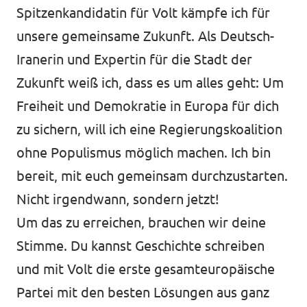
Spitzenkandidatin für Volt kämpfe ich für
unsere gemeinsame Zukunft. Als Deutsch-
Iranerin und Expertin für die Stadt der
Zukunft weiß ich, dass es um alles geht: Um
Freiheit und Demokratie in Europa für dich
zu sichern, will ich eine Regierungskoalition
ohne Populismus möglich machen. Ich bin
bereit, mit euch gemeinsam durchzustarten.
Nicht irgendwann, sondern jetzt!
Um das zu erreichen, brauchen wir deine
Stimme. Du kannst Geschichte schreiben
und mit Volt die erste gesamteuropäische
Partei mit den besten Lösungen aus ganz