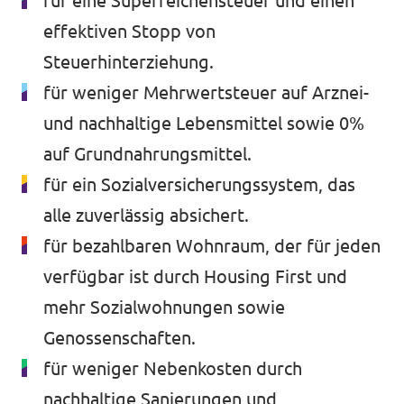
für eine Superreichensteuer und einen
effektiven Stopp von
Steuerhinterziehung.
für weniger Mehrwertsteuer auf Arznei-
und nachhaltige Lebensmittel sowie 0%
auf Grundnahrungsmittel.
für ein Sozialversicherungssystem, das
alle zuverlässig absichert.
für bezahlbaren Wohnraum, der für jeden
verfügbar ist durch Housing First und
mehr Sozialwohnungen sowie
Genossenschaften.
für weniger Nebenkosten durch
nachhaltige Sanierungen und