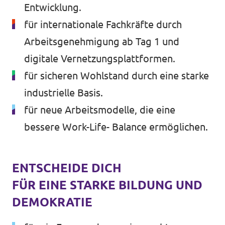
Entwicklung.
für internationale Fachkräfte durch
Arbeitsgenehmigung ab Tag 1 und
digitale Vernetzungsplattformen.
für sicheren Wohlstand durch eine starke
industrielle Basis.
für neue Arbeitsmodelle, die eine
bessere Work-Life- Balance ermöglichen.
ENTSCHEIDE DICH
FÜR EINE STARKE BILDUNG UND
DEMOKRATIE