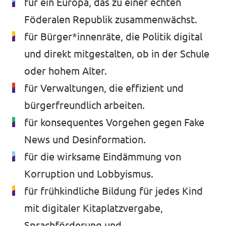
für ein Europa, das zu einer echten
Föderalen Republik zusammenwächst.
für Bürger*innenräte, die Politik digital
und direkt mitgestalten, ob in der Schule
oder hohem Alter.
für Verwaltungen, die effizient und
bürgerfreundlich arbeiten.
für konsequentes Vorgehen gegen Fake
News und Desinformation.
für die wirksame Eindämmung von
Korruption und Lobbyismus.
für frühkindliche Bildung für jedes Kind
mit digitaler Kitaplatzvergabe,
Sprachförderung und