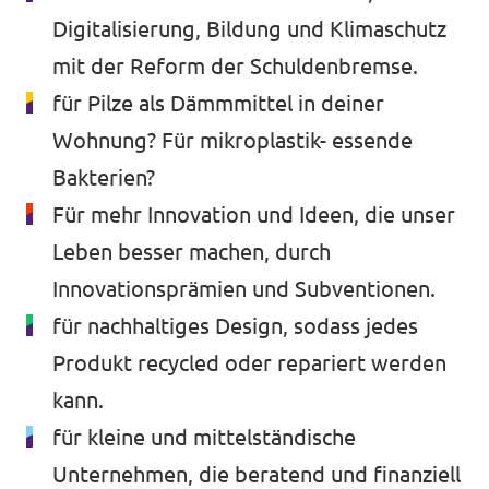
Digitalisierung, Bildung und Klimaschutz
mit der Reform der Schuldenbremse.
für Pilze als Dämmmittel in deiner
Wohnung? Für mikroplastik- essende
Bakterien?
Für mehr Innovation und Ideen, die unser
Leben besser machen, durch
Innovationsprämien und Subventionen.
für nachhaltiges Design, sodass jedes
Produkt recycled oder repariert werden
kann.
für kleine und mittelständische
Unternehmen, die beratend und finanziell