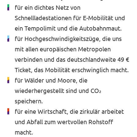
für ein dichtes Netz von
Schnellladestationen für E-Mobilität und
ein Tempolimit und die Autobahnmaut.
für Hochgeschwindigkeitszüge, die uns
mit allen europäischen Metropolen
verbinden und das deutschlandweite 49 €
Ticket, das Mobilität erschwinglich macht.
für Wälder und Moore, die
wiederhergestellt sind und CO₂
speichern.
für eine Wirtschaft, die zirkulär arbeitet
und Abfall zum wertvollen Rohstoff
macht.