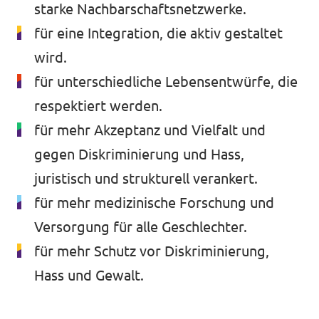
starke Nachbarschaftsnetzwerke.
für eine Integration, die aktiv gestaltet
wird.
für unterschiedliche Lebensentwürfe, die
respektiert werden.
für mehr Akzeptanz und Vielfalt und
gegen Diskriminierung und Hass,
juristisch und strukturell verankert.
für mehr medizinische Forschung und
Versorgung für alle Geschlechter.
für mehr Schutz vor Diskriminierung,
Hass und Gewalt.