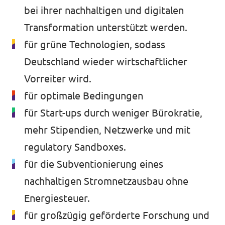
bei ihrer nachhaltigen und digitalen
Transformation unterstützt werden.
für grüne Technologien, sodass
Deutschland wieder wirtschaftlicher
Vorreiter wird.
für optimale Bedingungen
für Start-ups durch weniger Bürokratie,
mehr Stipendien, Netzwerke und mit
regulatory Sandboxes.
für die Subventionierung eines
nachhaltigen Stromnetzausbau ohne
Energiesteuer.
für großzügig geförderte Forschung und