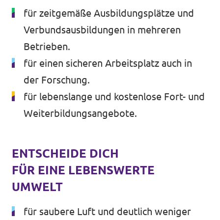
für zeitgemäße Ausbildungsplätze und
Verbundsausbildungen in mehreren
Betrieben.
für einen sicheren Arbeitsplatz auch in
der Forschung.
für lebenslange und kostenlose Fort- und
Weiterbildungsangebote.
ENTSCHEIDE DICH
FÜR EINE LEBENSWERTE
UMWELT
für saubere Luft und deutlich weniger