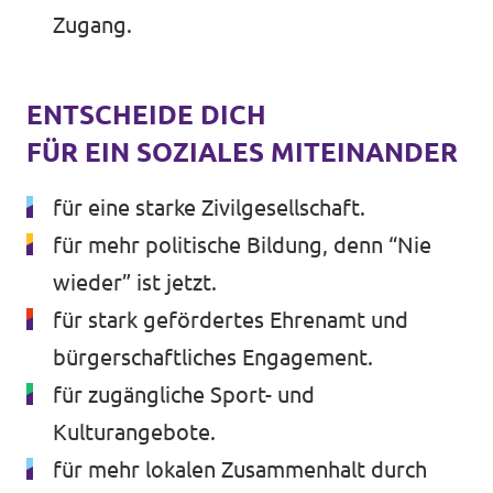
Zugang.
ENTSCHEIDE DICH
FÜR EIN SOZIALES MITEINANDER
für eine starke Zivilgesellschaft.
für mehr politische Bildung, denn “Nie
wieder” ist jetzt.
für stark gefördertes Ehrenamt und
bürgerschaftliches Engagement.
für zugängliche Sport- und
Kulturangebote.
für mehr lokalen Zusammenhalt durch