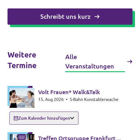
Schreibt uns kurz
Weitere
Alle
Termine
Veranstaltungen
Volt Frauen* Walk&Talk
15. Aug 2026
•
S-Bahn Konstablerwache
Zum Kalender hinzufügen
Treffen Ortsgruppe Frankfurt