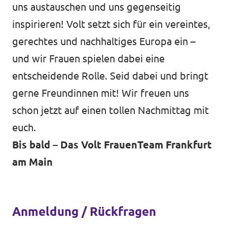
uns austauschen und uns gegenseitig
inspirieren! Volt setzt sich für ein vereintes,
gerechtes und nachhaltiges Europa ein –
und wir Frauen spielen dabei eine
entscheidende Rolle. Seid dabei und bringt
gerne Freundinnen mit! Wir freuen uns
schon jetzt auf einen tollen Nachmittag mit
euch.
Bis bald – Das Volt FrauenTeam Frankfurt
am Main
Anmeldung / Rückfragen