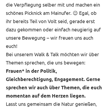
die Verpflegung selber mit und machen ein
schönes Picknick am Mainufer. 😉 Egal, ob
ihr bereits Teil von Volt seid, gerade erst
dazu gekommen oder einfach neugierig auf
unsere Bewegung – wir freuen uns auch
euch!
Bei unserem Walk & Talk möchten wir über
Themen sprechen, die uns bewegen:
Frauen* in der Politik,
Gleichberechtigung, Engagement. Gerne
sprechen wir auch über Themen, die euch
momentan auf dem Herzen liegen.
Lasst uns gemeinsam die Natur genießen,