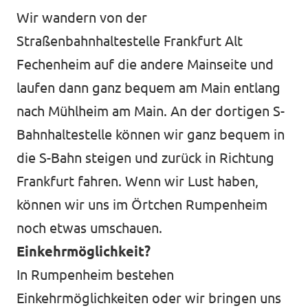
Wir wandern von der
Straßenbahnhaltestelle Frankfurt Alt
Fechenheim auf die andere Mainseite und
laufen dann ganz bequem am Main entlang
nach Mühlheim am Main. An der dortigen S-
Bahnhaltestelle können wir ganz bequem in
die S-Bahn steigen und zurück in Richtung
Frankfurt fahren. Wenn wir Lust haben,
können wir uns im Örtchen Rumpenheim
noch etwas umschauen.
Einkehrmöglichkeit?
In Rumpenheim bestehen
Einkehrmöglichkeiten oder wir bringen uns