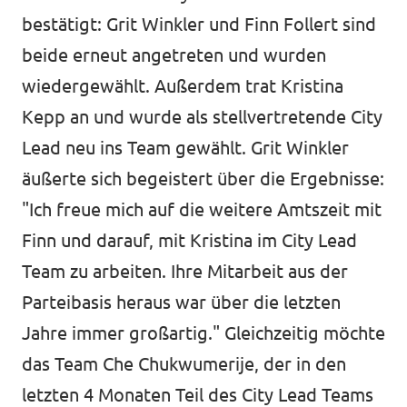
bestätigt: Grit Winkler und Finn Follert sind
beide erneut angetreten und wurden
wiedergewählt. Außerdem trat Kristina
Kepp an und wurde als stellvertretende City
Lead neu ins Team gewählt. Grit Winkler
äußerte sich begeistert über die Ergebnisse:
"Ich freue mich auf die weitere Amtszeit mit
Finn und darauf, mit Kristina im City Lead
Team zu arbeiten. Ihre Mitarbeit aus der
Parteibasis heraus war über die letzten
Jahre immer großartig." Gleichzeitig möchte
das Team Che Chukwumerije, der in den
letzten 4 Monaten Teil des City Lead Teams