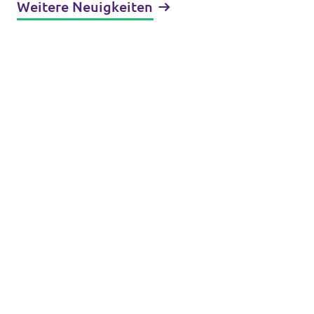
Weitere Neuigkeiten