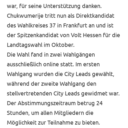
war, für seine Unterstützung danken.
Chukwumerije tritt nun als Direktkandidat
des Wahlkreises 37 in Frankfurt an und ist
der Spitzenkandidat von Volt Hessen für die
Landtagswahl im Oktober.
Die Wahl fand in zwei Wahlgängen
ausschließlich online statt. Im ersten
Wahlgang wurden die City Leads gewählt,
während der zweite Wahlgang den
stellvertretenden City Leads gewidmet war.
Der Abstimmungszeitraum betrug 24
Stunden, um allen Mitgliedern die
Möglichkeit zur Teilnahme zu bieten.