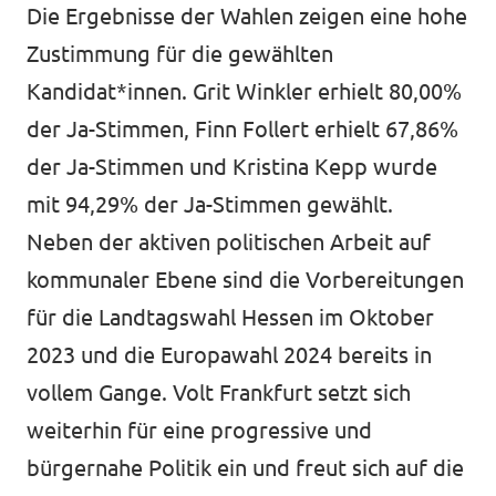
Die Ergebnisse der Wahlen zeigen eine hohe
Zustimmung für die gewählten
Kandidat*innen. Grit Winkler erhielt 80,00%
der Ja-Stimmen, Finn Follert erhielt 67,86%
der Ja-Stimmen und Kristina Kepp wurde
mit 94,29% der Ja-Stimmen gewählt.
Neben der aktiven politischen Arbeit auf
kommunaler Ebene sind die Vorbereitungen
für die Landtagswahl Hessen im Oktober
2023 und die Europawahl 2024 bereits in
vollem Gange. Volt Frankfurt setzt sich
weiterhin für eine progressive und
bürgernahe Politik ein und freut sich auf die