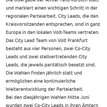
und markiert einen wichtigen Schritt in der
Impressum
regionalen Parteiarbeit. City Leads, die den
Kontakt
Kreisvorsitzenden entsprechen, sind in ganz
Europa in den lokalen Volt-Teams vertreten.
Das City Lead Team von Volt Frankfurt
besteht aus vier Personen, zwei Co-City
Leads und zwei stellvertretenden City
Leads, die jeweils paritätisch besetzt sind.
Die Wahlen finden jährlich statt und
ermöglichen eine kontinuierliche
Weiterentwicklung der Parteiarbeit.
Bei den diesjährigen Wahlen Mitte Juni
wurden zwei Co-City Leads in ihren Ämtern