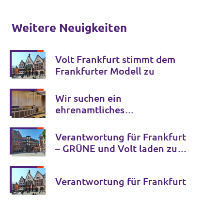
Weitere Neuigkeiten
Volt Frankfurt stimmt dem
Frankfurter Modell zu
Wir suchen ein
ehrenamtliches
Magistratsmitglied
Verantwortung für Frankfurt
– GRÜNE und Volt laden zum
Dialog ein
Verantwortung für Frankfurt