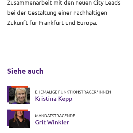
Zusammenarbeit mit den neuen City Leads
bei der Gestaltung einer nachhaltigen
Zukunft für Frankfurt und Europa.
Siehe auch
EHEMALIGE FUNKTIONSTRÄGER*INNEN
Kristina Kepp
MANDATSTRAGENDE
Grit Winkler