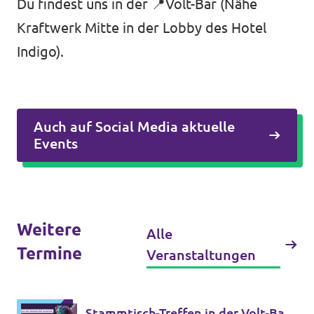
Du findest uns in der 📍Volt-Bar (Nähe
Kraftwerk Mitte in der Lobby des Hotel
Indigo).
Auch auf Social Media aktuelle
Events
Weitere
Alle
Termine
Veranstaltungen
Stammtisch-Treffen in der Volt-Bar