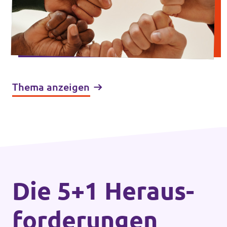
Thema anzeigen
Die 5+1 Heraus­
forderungen