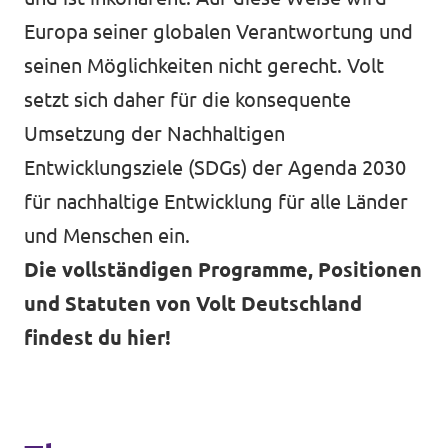
Europa seiner globalen Verantwortung und
seinen Möglichkeiten nicht gerecht. Volt
setzt sich daher für die konsequente
Umsetzung der Nachhaltigen
Entwicklungsziele (SDGs) der Agenda 2030
für nachhaltige Entwicklung für alle Länder
und Menschen ein.
Die vollständigen Programme, Positionen
und Statuten von Volt Deutschland
findest du hier!