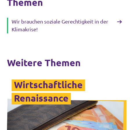
Themen
Wir brauchen soziale Gerechtigkeit in der
Klimakrise!
Weitere Themen
Wirtschaftliche
Renaissance