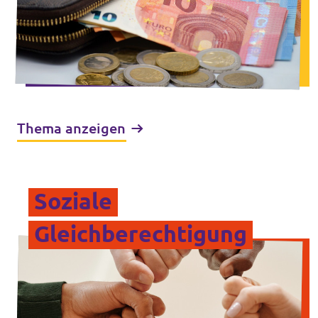
Thema anzeigen
Soziale
Gleichberechtigung