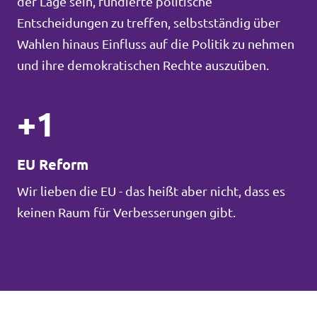
der Lage sein, fundierte politische
Entscheidungen zu treffen, selbstständig über
Wahlen hinaus Einfluss auf die Politik zu nehmen
und ihre demokratischen Rechte auszuüben.
+1
EU Reform
Wir lieben die EU - das heißt aber nicht, dass es
keinen Raum für Verbesserungen gibt.