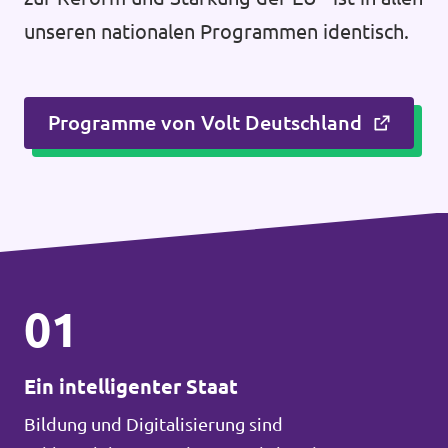
unseren nationalen Programmen identisch.
Programme von Volt Deutschland
01
Ein intelligenter Staat
Bildung und Digitalisierung sind