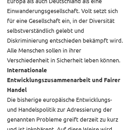
Europa als auch Deutschland als eine
Einwanderungsgesellschaft. Volt setzt sich
für eine Gesellschaft ein, in der Diversität
selbstverständlich gelebt und
Diskriminierung entschieden bekämpft wird.
Alle Menschen sollen in ihrer
Verschiedenheit in Sicherheit leben können.
Internationale
Entwicklungszusammenarbeit und Fairer
Handel
Die bisherige europäische Entwicklungs-
und Handelspolitik zur Adressierung der
genannten Probleme greift derzeit zu kurz
und ist inkohärent. Auf diese Weise wird