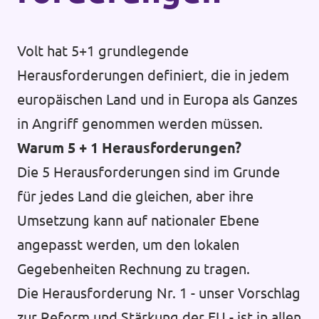
Volt hat 5+1 grundlegende
Herausforderungen definiert, die in jedem
europäischen Land und in Europa als Ganzes
in Angriff genommen werden müssen.
Warum 5 + 1 Herausforderungen?
Die 5 Herausforderungen sind im Grunde
für jedes Land die gleichen, aber ihre
Umsetzung kann auf nationaler Ebene
angepasst werden, um den lokalen
Gegebenheiten Rechnung zu tragen.
Die Herausforderung Nr. 1 - unser Vorschlag
zur Reform und Stärkung der EU - ist in allen