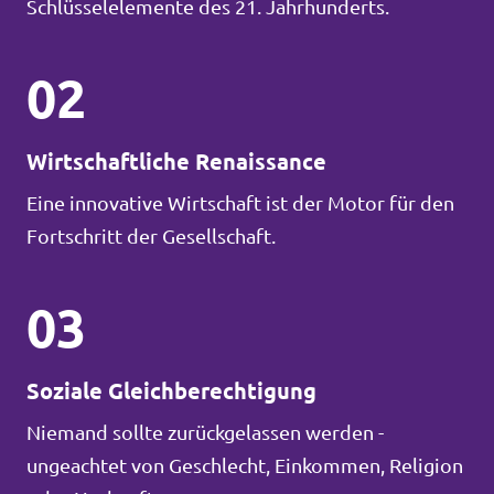
Schlüsselelemente des 21. Jahrhunderts.
02
Wirtschaftliche Renaissance
Eine innovative Wirtschaft ist der Motor für den
Fortschritt der Gesellschaft.
03
Soziale Gleichberechtigung
Niemand sollte zurückgelassen werden -
ungeachtet von Geschlecht, Einkommen, Religion