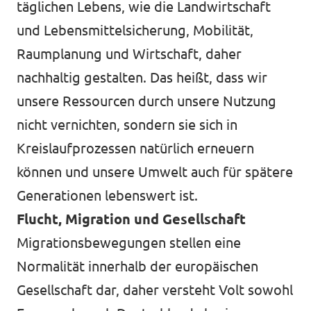
täglichen Lebens, wie die Landwirtschaft
und Lebensmittelsicherung, Mobilität,
Raumplanung und Wirtschaft, daher
nachhaltig gestalten. Das heißt, dass wir
unsere Ressourcen durch unsere Nutzung
nicht vernichten, sondern sie sich in
Kreislaufprozessen natürlich erneuern
können und unsere Umwelt auch für spätere
Generationen lebenswert ist.
Flucht, Migration und Gesellschaft
Migrationsbewegungen stellen eine
Normalität innerhalb der europäischen
Gesellschaft dar, daher versteht Volt sowohl