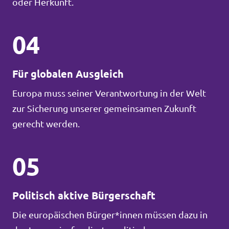
oder Herkunft.
04
Für globalen Ausgleich
Europa muss seiner Verantwortung in der Welt
zur Sicherung unserer gemeinsamen Zukunft
gerecht werden.
05
Politisch aktive Bürgerschaft
Die europäischen Bürger*innen müssen dazu in