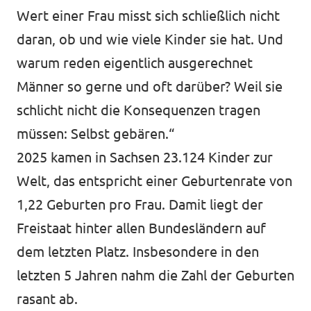
Wert einer Frau misst sich schließlich nicht
daran, ob und wie viele Kinder sie hat. Und
warum reden eigentlich ausgerechnet
Männer so gerne und oft darüber? Weil sie
schlicht nicht die Konsequenzen tragen
müssen: Selbst gebären.“
2025 kamen in Sachsen 23.124 Kinder zur
Welt, das entspricht einer Geburtenrate von
1,22 Geburten pro Frau. Damit liegt der
Freistaat hinter allen Bundesländern auf
dem letzten Platz. Insbesondere in den
letzten 5 Jahren nahm die Zahl der Geburten
rasant ab.