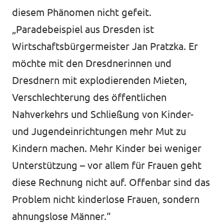
diesem Phänomen nicht gefeit.
„Paradebeispiel aus Dresden ist
Wirtschaftsbürgermeister Jan Pratzka. Er
möchte mit den Dresdnerinnen und
Dresdnern mit explodierenden Mieten,
Verschlechterung des öffentlichen
Nahverkehrs und Schließung von Kinder-
und Jugendeinrichtungen mehr Mut zu
Kindern machen. Mehr Kinder bei weniger
Unterstützung – vor allem für Frauen geht
diese Rechnung nicht auf. Offenbar sind das
Problem nicht kinderlose Frauen, sondern
ahnungslose Männer.“