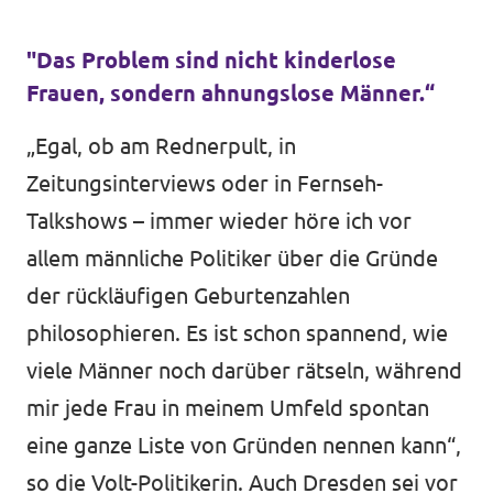
"Das Problem sind nicht kinderlose
Frauen, sondern ahnungslose Männer.“
„Egal, ob am Rednerpult, in
Zeitungsinterviews oder in Fernseh-
Talkshows – immer wieder höre ich vor
allem männliche Politiker über die Gründe
der rückläufigen Geburtenzahlen
philosophieren. Es ist schon spannend, wie
viele Männer noch darüber rätseln, während
mir jede Frau in meinem Umfeld spontan
eine ganze Liste von Gründen nennen kann“,
so die Volt-Politikerin. Auch Dresden sei vor