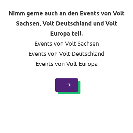
Nimm gerne auch an den Events von Volt
Sachsen, Volt Deutschland und Volt
Europa teil.
Events von Volt Sachsen
Events von Volt Deutschland
Events von Volt Europa