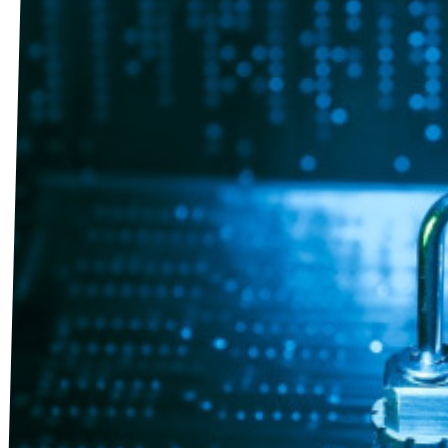
Transparenz
Datenschutz
Impressum
Test