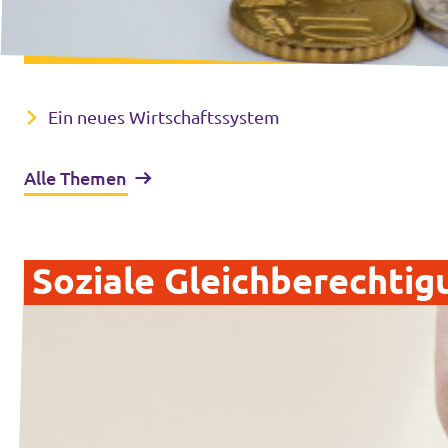
Ein neues Wirtschaftssystem
Alle Themen
Soziale Gleichberechtig