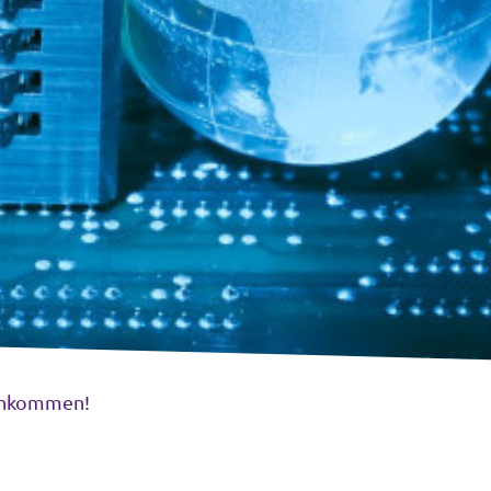
 ankommen!