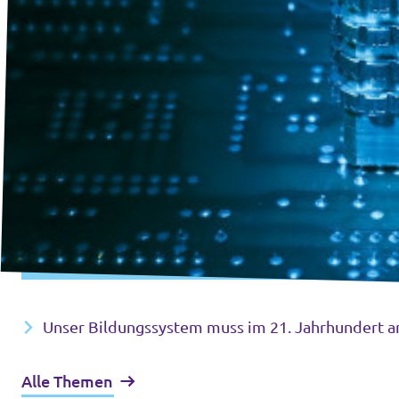
Unser Bildungssystem muss im 21. Jahrhundert
Alle Themen