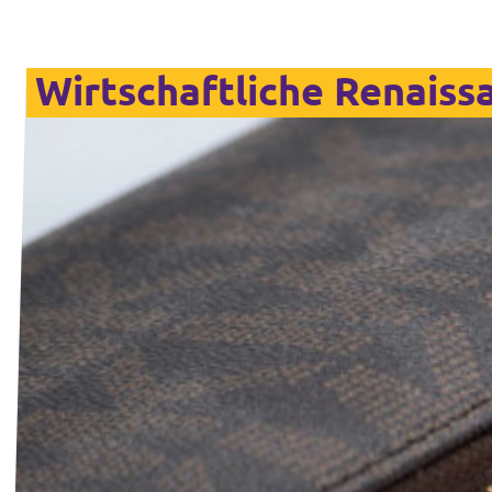
Wirtschaftliche Renaiss