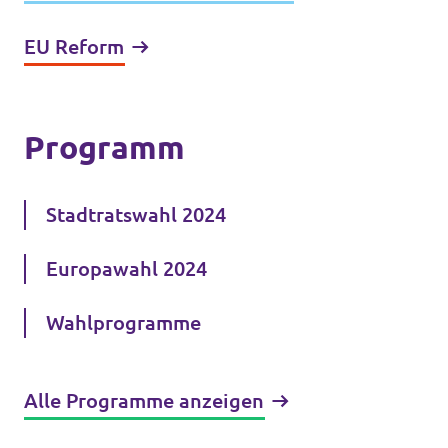
EU Reform
Programm
Stadtratswahl 2024
Europawahl 2024
Wahlprogramme
Alle Programme anzeigen