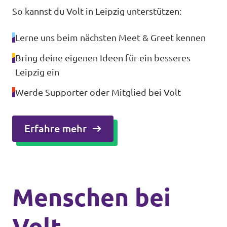
So kannst du Volt in Leipzig unterstützen:
Lerne uns beim nächsten Meet & Greet kennen
Bring deine eigenen Ideen für ein besseres
Leipzig ein
Werde Supporter oder Mitglied bei Volt
Erfahre mehr
Menschen bei
Volt