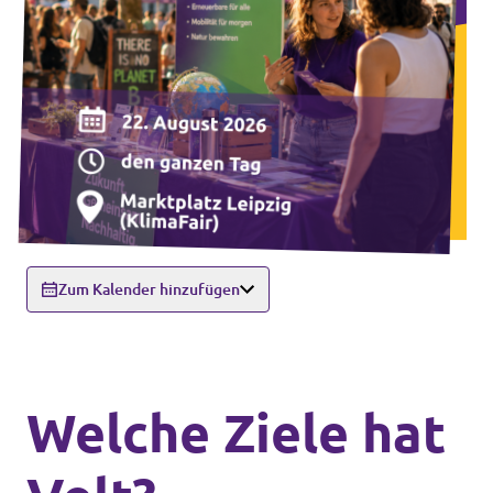
Zum Kalender hinzufügen
Welche Ziele hat