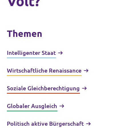
Volt?
Themen
Intelligenter Staat
Wirtschaftliche Renaissance
Soziale Gleichberechtigung
Globaler Ausgleich
Politisch aktive Bürgerschaft