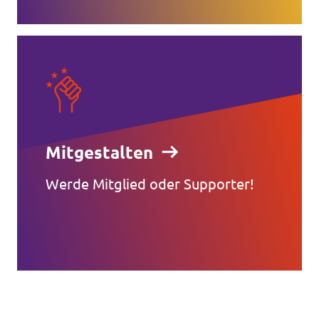
Mitgestalten
Werde Mitglied oder Supporter!