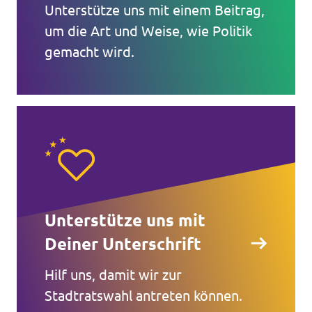
Unterstütze uns mit einem Beitrag,
um die Art und Weise, wie Politik
gemacht wird.
Unterstütze uns mit
Deiner Unterschrift
Hilf uns, damit wir zur
Stadtratswahl antreten können.