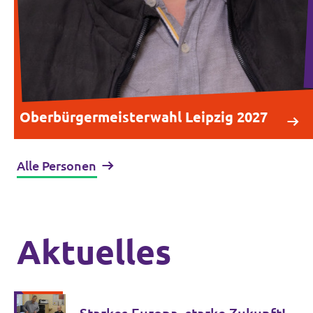
Oberbürgermeisterwahl Leipzig 2027
Alle Personen
Aktuelles