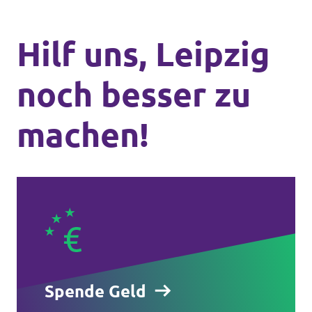
Hilf uns, Leipzig
noch besser zu
machen!
Spende Geld