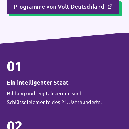
Programme von Volt Deutschland
01
Ein intelligenter Staat
Bildung und Digitalisierung sind
Schlüsselelemente des 21. Jahrhunderts.
02