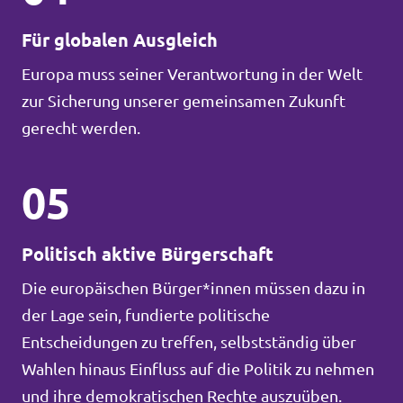
Für globalen Ausgleich
Europa muss seiner Verantwortung in der Welt
zur Sicherung unserer gemeinsamen Zukunft
gerecht werden.
05
Politisch aktive Bürgerschaft
Die europäischen Bürger*innen müssen dazu in
der Lage sein, fundierte politische
Entscheidungen zu treffen, selbstständig über
Wahlen hinaus Einfluss auf die Politik zu nehmen
und ihre demokratischen Rechte auszuüben.