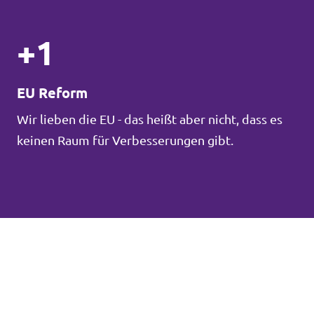
+1
EU Reform
Wir lieben die EU - das heißt aber nicht, dass es
keinen Raum für Verbesserungen gibt.