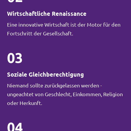
Wirtschaftliche Renaissance
Eine innovative Wirtschaft ist der Motor für den
Fortschritt der Gesellschaft.
03
Soziale Gleichberechtigung
Niemand sollte zurückgelassen werden -
ungeachtet von Geschlecht, Einkommen, Religion
oder Herkunft.
04