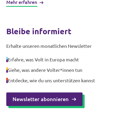
Mehr erfahren
Bleibe informiert
Erhalte unseren monatlichen Newsletter
Erfahre, was Volt in Europa macht
Siehe, was andere Volter*innen tun
Entdecke, wie du uns unterstützen kannst
Newsletter abonnieren