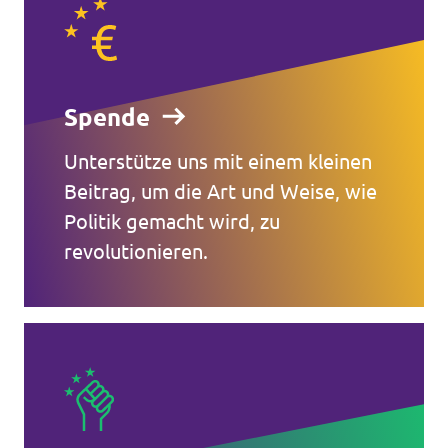
Spende
Unterstütze uns mit einem kleinen
Beitrag, um die Art und Weise, wie
Politik gemacht wird, zu
revolutionieren.