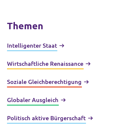
Themen
Intelligenter Staat
Wirtschaftliche Renaissance
Soziale Gleichberechtigung
Globaler Ausgleich
Politisch aktive Bürgerschaft