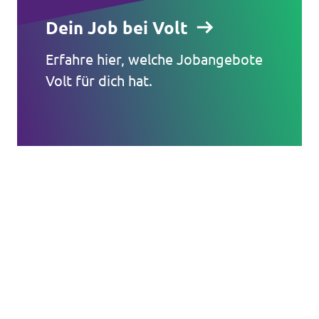
Dein Job bei Volt
Erfahre hier, welche Jobangebote
Volt für dich hat.