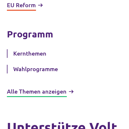
EU Reform
Programm
Kernthemen
Wahlprogramme
Alle Themen anzeigen
Unterstütze Volt