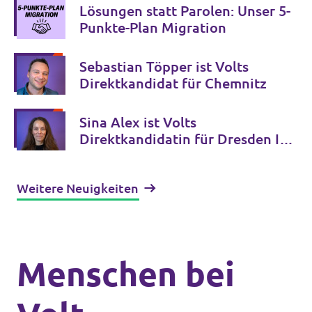
Lösungen statt Parolen: Unser 5-
Punkte-Plan Migration
Sebastian Töpper ist Volts
Direktkandidat für Chemnitz
Sina Alex ist Volts
Direktkandidatin für Dresden II /
Bautzen II
Weitere Neuigkeiten
Menschen bei