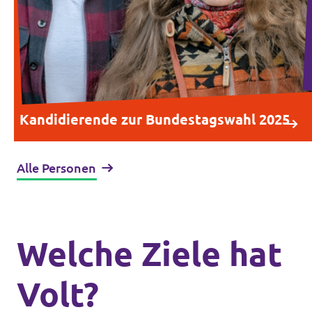
Kandidierende zur Bundestagswahl 2025
Alle Personen
Welche Ziele hat
Volt?