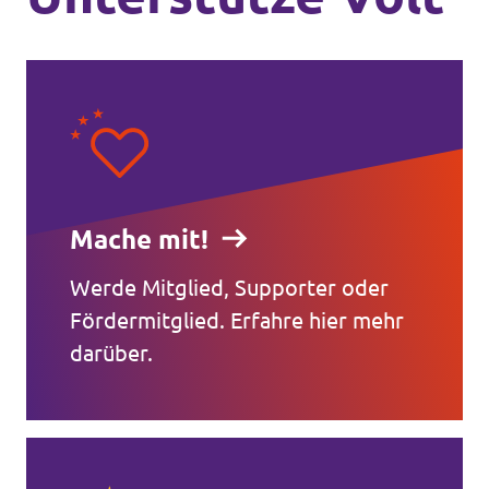
Mache mit!
Werde Mitglied, Supporter oder
Fördermitglied. Erfahre hier mehr
darüber.