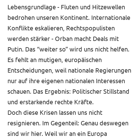
Lebensgrundlage - Fluten und Hitzewellen
bedrohen unseren Kontinent. Internationale
Konflikte eskalieren, Rechtspopulisten
Transparenz
werden stärker - Orban macht Deals mit
Putin. Das “weiter so” wird uns nicht helfen.
Datenschutz
Es fehlt an mutigen, europäischen
Impressum
Entscheidungen, weil nationale Regierungen
nur auf ihre eigenen nationalen Interessen
schauen. Das Ergebnis: Politischer Stillstand
und erstarkende rechte Kräfte.
Doch diese Krisen lassen uns nicht
resignieren. Im Gegenteil: Genau deswegen
sind wir hier. Weil wir an ein Europa