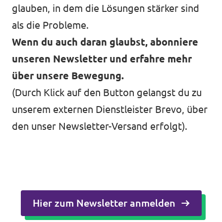
glauben, in dem die Lösungen stärker sind
als die Probleme.
Wenn du auch daran glaubst, abonniere
unseren Newsletter und erfahre mehr
über unsere Bewegung.
(Durch Klick auf den Button gelangst du zu
unserem externen Dienstleister Brevo, über
den unser Newsletter-Versand erfolgt).
Hier zum Newsletter anmelden