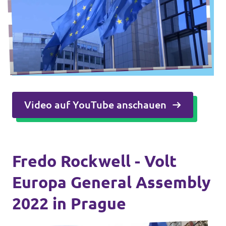
Video auf YouTube anschauen
Fredo Rockwell - Volt
Europa General Assembly
2022 in Prague