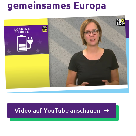
gemeinsames Europa
Transparenz
Datenschutz
Impressum
Video auf YouTube anschauen