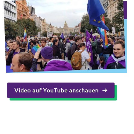
Video auf YouTube anschauen