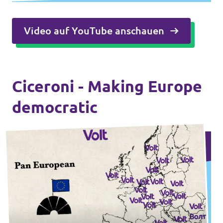
Video auf YouTube anschauen
Ciceroni - Making Europe
democratic