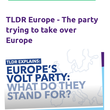
TLDR Europe - The party
trying to take over
Europe