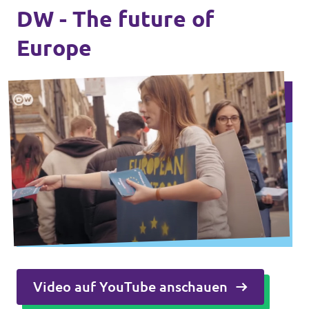
DW - The future of
Europe
Video auf YouTube anschauen