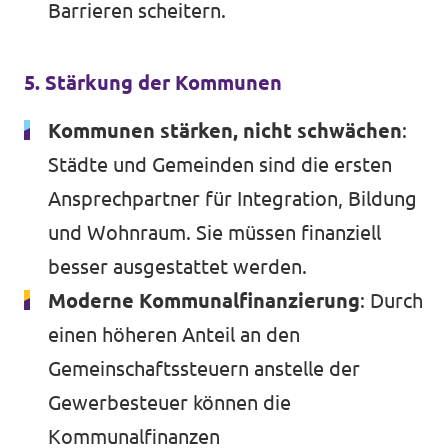
Barrieren scheitern.
5. Stärkung der Kommunen
Kommunen stärken, nicht schwächen
:
Städte und Gemeinden sind die ersten
Ansprechpartner für Integration, Bildung
und Wohnraum. Sie müssen finanziell
besser ausgestattet werden.
Moderne Kommunalfinanzierung
: Durch
einen höheren Anteil an den
Gemeinschaftssteuern anstelle der
Gewerbesteuer können die
Kommunalfinanzen