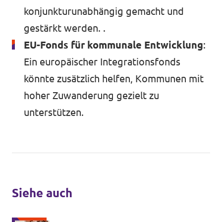
konjunkturunabhängig gemacht und
gestärkt werden. .
EU-Fonds für kommunale Entwicklung
:
Ein europäischer Integrationsfonds
könnte zusätzlich helfen, Kommunen mit
hoher Zuwanderung gezielt zu
unterstützen.
Siehe auch