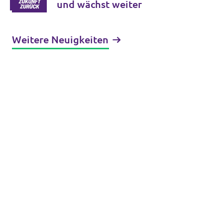
und wächst weiter
Weitere Neuigkeiten