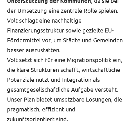
Unterstützung der Kommunen
, da sie bei
der Umsetzung eine zentrale Rolle spielen.
Volt schlägt eine nachhaltige
Finanzierungsstruktur sowie gezielte EU-
Fördermittel vor, um Städte und Gemeinden
besser auszustatten.
Volt setzt sich für eine Migrationspolitik ein,
die klare Strukturen schafft, wirtschaftliche
Potenziale nutzt und Integration als
gesamtgesellschaftliche Aufgabe versteht.
Unser Plan bietet umsetzbare Lösungen, die
pragmatisch, effizient und
zukunftsorientiert sind.