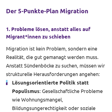
Der 5-Punkte-Plan Migration
1. Probleme lösen, anstatt alles auf
Migrant*innen zu schieben
Migration ist kein Problem, sondern eine
Realität, die gut gemanagt werden muss.
Anstatt Sündenböcke zu suchen, müssen wir
strukturelle Herausforderungen angehen:
Lösungsorientierte Politik statt
Populismus
: Gesellschaftliche Probleme
wie Wohnungsmangel,
Bildungsungerechtigkeit oder soziale