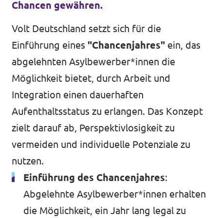
Chancen gewähren.
Volt Deutschland setzt sich für die
Einführung eines
"Chancenjahres"
ein, das
abgelehnten Asylbewerber*innen die
Möglichkeit bietet, durch Arbeit und
Integration einen dauerhaften
Aufenthaltsstatus zu erlangen. Das Konzept
zielt darauf ab, Perspektivlosigkeit zu
vermeiden und individuelle Potenziale zu
nutzen.
Einführung des Chancenjahres
:
Abgelehnte Asylbewerber*innen erhalten
die Möglichkeit, ein Jahr lang legal zu