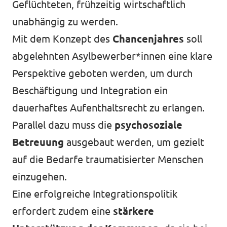
Geflüchteten, frühzeitig wirtschaftlich
unabhängig zu werden.
Mit dem Konzept des
Chancenjahres
soll
abgelehnten Asylbewerber*innen eine klare
Perspektive geboten werden, um durch
Beschäftigung und Integration ein
dauerhaftes Aufenthaltsrecht zu erlangen.
Parallel dazu muss die
psychosoziale
Betreuung
ausgebaut werden, um gezielt
auf die Bedarfe traumatisierter Menschen
einzugehen.
Eine erfolgreiche Integrationspolitik
erfordert zudem eine
stärkere