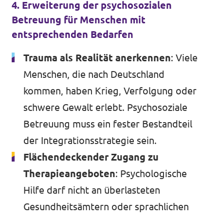
4. Erweiterung der psychosozialen
Betreuung für Menschen mit
entsprechenden Bedarfen
Trauma als Realität anerkennen
: Viele
Menschen, die nach Deutschland
kommen, haben Krieg, Verfolgung oder
schwere Gewalt erlebt. Psychosoziale
Betreuung muss ein fester Bestandteil
der Integrationsstrategie sein.
Flächendeckender Zugang zu
Therapieangeboten
: Psychologische
Hilfe darf nicht an überlasteten
Gesundheitsämtern oder sprachlichen