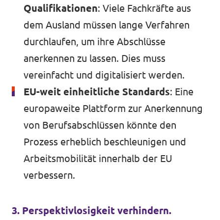
Qualifikationen
: Viele Fachkräfte aus
dem Ausland müssen lange Verfahren
durchlaufen, um ihre Abschlüsse
anerkennen zu lassen. Dies muss
vereinfacht und digitalisiert werden.
EU-weit einheitliche Standards
: Eine
europaweite Plattform zur Anerkennung
von Berufsabschlüssen könnte den
Prozess erheblich beschleunigen und
Arbeitsmobilität innerhalb der EU
verbessern.
3. Perspektivlosigkeit verhindern.