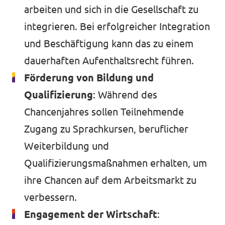
arbeiten und sich in die Gesellschaft zu
integrieren. Bei erfolgreicher Integration
und Beschäftigung kann das zu einem
dauerhaften Aufenthaltsrecht führen.
Förderung von Bildung und
Qualifizierung
: Während des
Chancenjahres sollen Teilnehmende
Zugang zu Sprachkursen, beruflicher
Weiterbildung und
Qualifizierungsmaßnahmen erhalten, um
ihre Chancen auf dem Arbeitsmarkt zu
verbessern.
Engagement der Wirtschaft
: