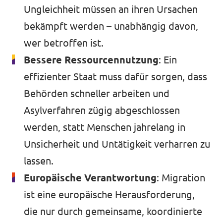
Ungleichheit müssen an ihren Ursachen
bekämpft werden – unabhängig davon,
wer betroffen ist.
Bessere Ressourcennutzung
: Ein
effizienter Staat muss dafür sorgen, dass
Behörden schneller arbeiten und
Asylverfahren zügig abgeschlossen
werden, statt Menschen jahrelang in
Unsicherheit und Untätigkeit verharren zu
lassen.
Europäische Verantwortung
: Migration
ist eine europäische Herausforderung,
die nur durch gemeinsame, koordinierte