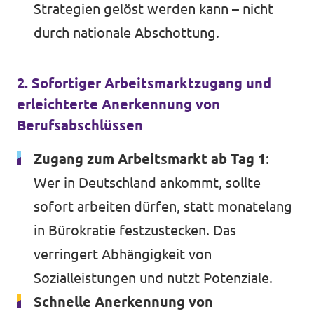
Strategien gelöst werden kann – nicht
durch nationale Abschottung.
2. Sofortiger Arbeitsmarktzugang und
erleichterte Anerkennung von
Berufsabschlüssen
Zugang zum Arbeitsmarkt ab Tag 1
:
Wer in Deutschland ankommt, sollte
sofort arbeiten dürfen, statt monatelang
in Bürokratie festzustecken. Das
verringert Abhängigkeit von
Sozialleistungen und nutzt Potenziale.
Schnelle Anerkennung von