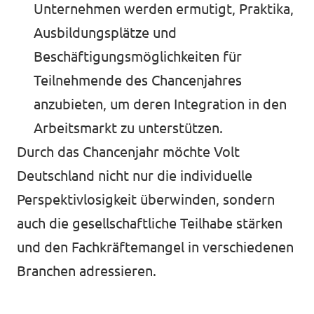
Unternehmen werden ermutigt, Praktika,
Ausbildungsplätze und
Beschäftigungsmöglichkeiten für
Teilnehmende des Chancenjahres
anzubieten, um deren Integration in den
Arbeitsmarkt zu unterstützen.
Durch das Chancenjahr möchte Volt
Deutschland nicht nur die individuelle
Perspektivlosigkeit überwinden, sondern
auch die gesellschaftliche Teilhabe stärken
und den Fachkräftemangel in verschiedenen
Branchen adressieren.