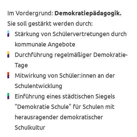
Im Vordergrund:
Demokratiepädagogik.
Sie soll gestärkt werden durch:
Stärkung von Schülervertretungen durch
kommunale Angebote
Durchführung regelmäßiger Demokratie-
Tage
Mitwirkung von Schüler:innen an der
Schulentwicklung
Einführung eines städtischen Siegels
"Demokratie Schule" für Schulen mit
herausragender demokratischer
Schulkultur