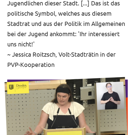
Jugendlichen dieser Stadt. [...] Das ist das
politische Symbol, welches aus diesem
Stadtrat und aus der Politik im Allgemeinen
bei der Jugend ankommt: 'Ihr interessiert
uns nicht!'
~ Jessica Roitzsch, Volt-Stadträtin in der
PVP-Kooperation