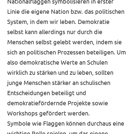
Nationalflaggen symbolisieren in erster
Linie die eigene Nation bzw. das politischen
System, in dem wir leben. Demokratie
selbst kann allerdings nur durch die
Menschen selbst gelebt werden, indem sie
sich an politischen Prozessen beteiligen. Um
also demokratische Werte an Schulen
wirklich zu stärken und zu leben, sollten
junge Menschen stärker an schulischen
Entscheidungen beteiligt und
demokratiefördernde Projekte sowie
Workshops gefördert werden.
Symbole wie Flaggen können durchaus eine
wichtige Rolle spielen, um das eigene