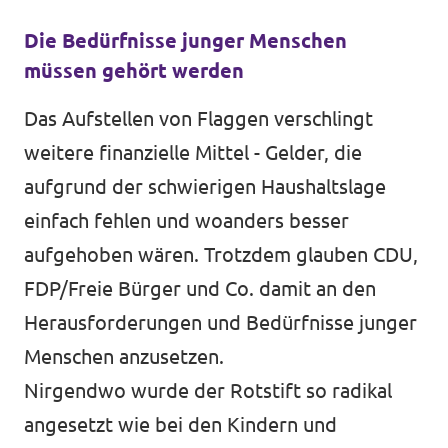
Die Bedürfnisse junger Menschen
müssen gehört werden
Das Aufstellen von Flaggen verschlingt
weitere finanzielle Mittel - Gelder, die
aufgrund der schwierigen Haushaltslage
einfach fehlen und woanders besser
aufgehoben wären. Trotzdem glauben CDU,
FDP/Freie Bürger und Co. damit an den
Herausforderungen und Bedürfnisse junger
Menschen anzusetzen.
Nirgendwo wurde der Rotstift so radikal
angesetzt wie bei den Kindern und