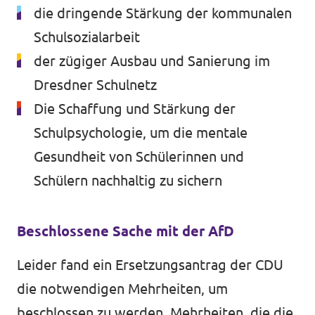
die dringende Stärkung der kommunalen
Schulsozialarbeit
der zügiger Ausbau und Sanierung im
Dresdner Schulnetz
Die Schaffung und Stärkung der
Schulpsychologie, um die mentale
Gesundheit von Schülerinnen und
Schülern nachhaltig zu sichern
Beschlossene Sache mit der AfD
Leider fand ein Ersetzungsantrag der CDU
die notwendigen Mehrheiten, um
beschlossen zu werden. Mehrheiten, die die