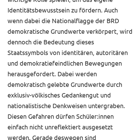
Identitätsbewusstsein zu fördern. Auch
wenn dabei die Nationalflagge der BRD
demokratische Grundwerte verkörpert, wird
dennoch die Bedeutung dieses
Staatssymbols von identitären, autoritären
und demokratiefeindlichen Bewegungen
herausgefordert. Dabei werden
demokratisch gelebte Grundwerte durch
exklusiv-völkisches Gedankengut und
nationalistische Denkweisen untergraben.
Diesen Gefahren dürfen Schüler:innen
einfach nicht unreflektiert ausgesetzt
werden. Gerade deswegen sind