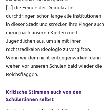
[...] die Feinde der Demokratie
durchdringen schon lange alle Institutionen
in dieser Stadt und strecken ihre Finger auch
gierig nach unseren Kindern und
Jugendlichen aus, um sie mit ihrer
rechtsradikalen Ideologie zu vergiften.
Wenn wir dem nicht entgegenwirken, dann
wehen vor unseren Schulen bald wieder die
Reichsflaggen.
Kritische Stimmen auch von den
Schüler:innen selbst