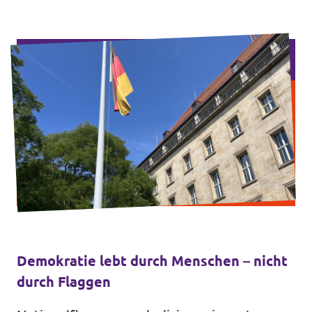
Transparenz
Datenschutz
Impressum
Test
Demokratie lebt durch Menschen – nicht
durch Flaggen