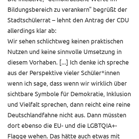
Bildungsbereich zu verankern" begrüßt der
Stadtschülerrat – lehnt den Antrag der CDU
allerdings klar ab:
Wir sehen schlichtweg keinen praktischen
Nutzen und keine sinnvolle Umsetzung in
diesem Vorhaben. [...] Ich denke ich spreche
aus der Perspektive vieler Schüler*innen
wenn ich sage, dass wenn wir wirklich über
sichtbare Symbole für Demokratie, Inklusion
und Vielfalt sprechen, dann reicht eine reine
Deutschlandfahne nicht aus. Dann müssten
dort ebenso die EU- und die LGBTQIA+-
Flagge wehen. Das hätte auch etwas mit