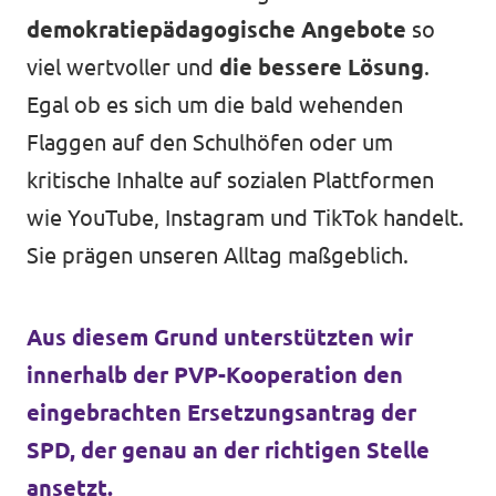
demokratiepädagogische Angebote
so
viel wertvoller und
die bessere Lösung
.
Egal ob es sich um die bald wehenden
Flaggen auf den Schulhöfen oder um
kritische Inhalte auf sozialen Plattformen
wie YouTube, Instagram und TikTok handelt.
Sie prägen unseren Alltag maßgeblich.
Aus diesem Grund unterstützten wir
innerhalb der PVP-Kooperation den
eingebrachten Ersetzungsantrag der
SPD, der genau an der richtigen Stelle
ansetzt.