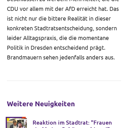
CDU vor allem mit der AfD erreicht hat. Das
ist nicht nur die bittere Realität in dieser
konkreten Stadtratsentscheidung, sondern
leider Alltagspraxis, die die momentane
Politik in Dresden entscheidend prägt.
Brandmauern sehen jedenfalls anders aus.
Weitere Neuigkeiten
Reaktion im Stadtrat: "Frauen