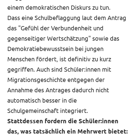
einem demokratischen Diskurs zu tun.
Dass eine Schulbeflaggung laut dem Antrag
das "Gefühl der Verbundenheit und
gegenseitiger Wertschätzung" sowie das
Demokratiebewusstsein bei jungen
Menschen fördert, ist definitiv zu kurz
gegriffen. Auch sind Schüler:innen mit
Migrationsgeschichte entgegen der
Annahme des Antrages dadurch nicht
automatisch besser in die
Schulgemeinschaft integriert.
Stattdessen fordern die Schüler:innen
das, was tatsächlich ein Mehrwert bietet: