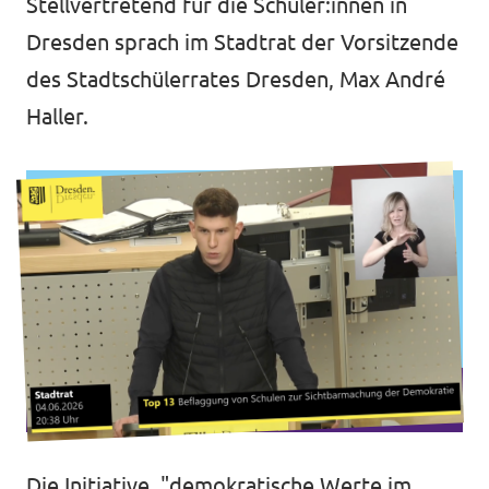
Stellvertretend für die Schüler:innen in
Dresden sprach im Stadtrat der Vorsitzende
des Stadtschülerrates Dresden, Max André
Haller.
Die Initiative, "demokratische Werte im