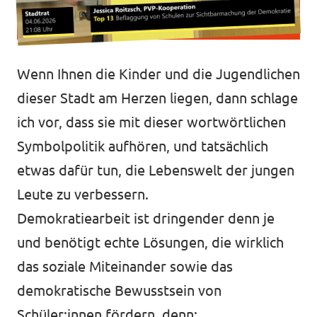
Wenn Ihnen die Kinder und die Jugendlichen
dieser Stadt am Herzen liegen, dann schlage
ich vor, dass sie mit dieser wortwörtlichen
Symbolpolitik aufhören, und tatsächlich
etwas dafür tun, die Lebenswelt der jungen
Leute zu verbessern.
Demokratiearbeit ist dringender denn je
und benötigt echte Lösungen, die wirklich
das soziale Miteinander sowie das
demokratische Bewusstsein von
Schüler:innen fördern, denn: