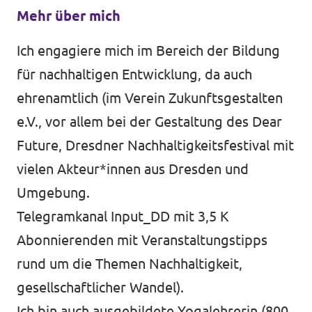
Mehr über mich
Ich engagiere mich im Bereich der Bildung
für nachhaltigen Entwicklung, da auch
ehrenamtlich (im Verein Zukunftsgestalten
e.V., vor allem bei der Gestaltung des Dear
Future, Dresdner Nachhaltigkeitsfestival mit
vielen Akteur*innen aus Dresden und
Umgebung.
Telegramkanal Input_DD mit 3,5 K
Abonnierenden mit Veranstaltungstipps
rund um die Themen Nachhaltigkeit,
gesellschaftlicher Wandel).
Ich bin auch ausgebildete Yogalehrerin (800