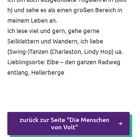
h) und sehe es als einen großen Bereich in
meinem Leben an.
Ich lese viel und gern, gehe gerne
Seilklettern und Wandern, ich liebe
(Swing-)Tanzen (Charleston, Lindy Hop) ua.
Lieblingsorte: Elbe – den ganzen Radweg
entlang, Hellerberge
zurück zur Seite "Die Menschen
von Volt"