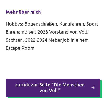
Mehr über mich
Hobbys: Bogenschießen, Kanufahren, Sport
Ehrenamt: seit 2023 Vorstand von Volt
Sachsen, 2022-2024 Nebenjob in einem
Escape Room
zurück zur Seite "Die Menschen
von Volt"