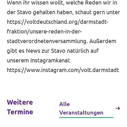
Wenn ihr wissen wollt, welche Reden wir in
der Stavo gehalten haben, schaut gern unter
https://voltdeutschland.org/darmstadt-
fraktion/unsere-reden-in-der-
Datenschutz
stadtverordnetenversammlung
. Außerdem
Impressum
gibt es News zur Stavo natürlich auf
unserem Instagramkanal:
https://www.instagram.com/volt.darmstadt
Weitere
Alle
Termine
Veranstaltungen