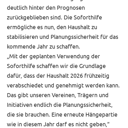
deutlich hinter den Prognosen
zurückgeblieben sind. Die Soforthilfe
ermögliche es nun, den Haushalt zu
stabilisieren und Planungssicherheit für das
kommende Jahr zu schaffen.
„Mit der geplanten Verwendung der
Soforthilfe schaffen wir die Grundlage
dafür, dass der Haushalt 2026 frühzeitig
verabschiedet und genehmigt werden kann.
Das gibt unseren Vereinen, Trägern und
Initiativen endlich die Planungssicherheit,
die sie brauchen. Eine erneute Hängepartie
wie in diesem Jahr darf es nicht geben,“