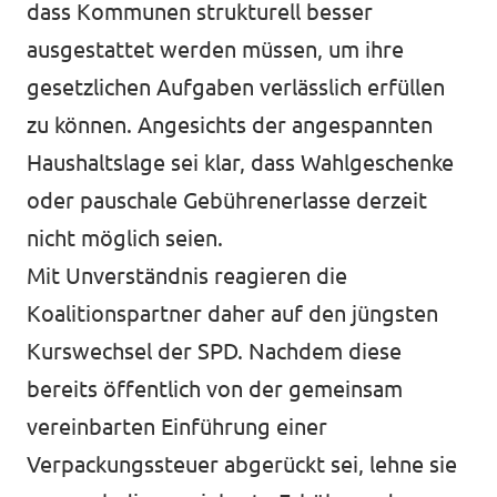
dass Kommunen strukturell besser
ausgestattet werden müssen, um ihre
gesetzlichen Aufgaben verlässlich erfüllen
zu können. Angesichts der angespannten
Haushaltslage sei klar, dass Wahlgeschenke
oder pauschale Gebührenerlasse derzeit
nicht möglich seien.
Mit Unverständnis reagieren die
Koalitionspartner daher auf den jüngsten
Kurswechsel der SPD. Nachdem diese
bereits öffentlich von der gemeinsam
vereinbarten Einführung einer
Verpackungssteuer abgerückt sei, lehne sie