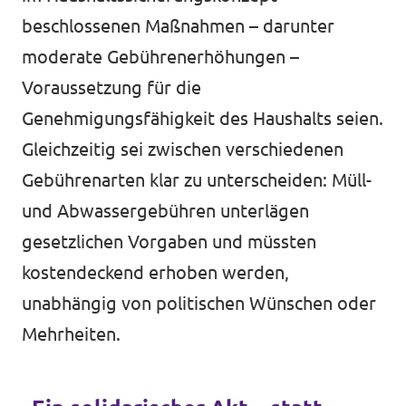
beschlossenen Maßnahmen – darunter
moderate Gebührenerhöhungen –
Voraussetzung für die
Genehmigungsfähigkeit des Haushalts seien.
Gleichzeitig sei zwischen verschiedenen
Gebührenarten klar zu unterscheiden: Müll-
und Abwassergebühren unterlägen
gesetzlichen Vorgaben und müssten
kostendeckend erhoben werden,
unabhängig von politischen Wünschen oder
Mehrheiten.