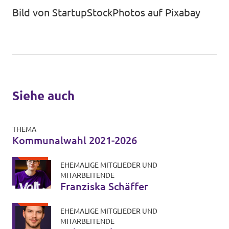
Bild von
StartupStockPhotos
auf
Pixabay
Siehe auch
THEMA
Kommunalwahl 2021-2026
EHEMALIGE MITGLIEDER UND
MITARBEITENDE
Franziska Schäffer
EHEMALIGE MITGLIEDER UND
MITARBEITENDE