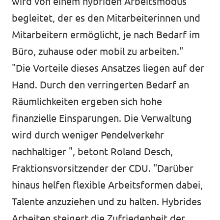
wird von einem hybriden Arbeitsmodus
begleitet, der es den Mitarbeiterinnen und
Mitarbeitern ermöglicht, je nach Bedarf im
Büro, zuhause oder mobil zu arbeiten."
"Die Vorteile dieses Ansatzes liegen auf der
Hand. Durch den verringerten Bedarf an
Räumlichkeiten ergeben sich hohe
finanzielle Einsparungen. Die Verwaltung
wird durch weniger Pendelverkehr
nachhaltiger ", betont Roland Desch,
Fraktionsvorsitzender der CDU. "Darüber
hinaus helfen flexible Arbeitsformen dabei,
Talente anzuziehen und zu halten. Hybrides
Arbeiten steigert die Zufriedenheit der