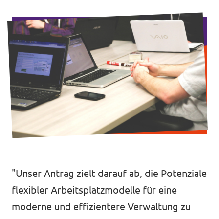
Datenschutz
Impressum
"Unser Antrag zielt darauf ab, die Potenziale
flexibler Arbeitsplatzmodelle für eine
moderne und effizientere Verwaltung zu