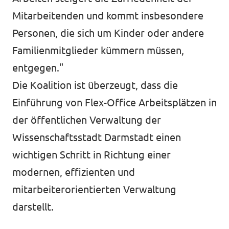
Mitarbeitenden und kommt insbesondere
Personen, die sich um Kinder oder andere
Familienmitglieder kümmern müssen,
entgegen."
Die Koalition ist überzeugt, dass die
Einführung von Flex-Office Arbeitsplätzen in
der öffentlichen Verwaltung der
Wissenschaftsstadt Darmstadt einen
wichtigen Schritt in Richtung einer
modernen, effizienten und
mitarbeiterorientierten Verwaltung
darstellt.