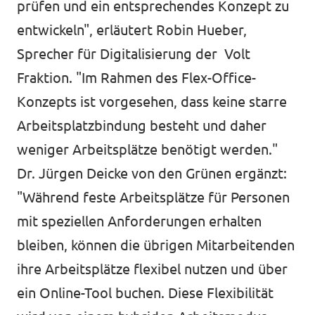
prüfen und ein entsprechendes Konzept zu
entwickeln", erläutert Robin Hueber,
Sprecher für Digitalisierung der Volt
Fraktion. "Im Rahmen des Flex-Office-
Konzepts ist vorgesehen, dass keine starre
Arbeitsplatzbindung besteht und daher
weniger Arbeitsplätze benötigt werden."
Dr. Jürgen Deicke von den Grünen ergänzt:
"Während feste Arbeitsplätze für Personen
mit speziellen Anforderungen erhalten
bleiben, können die übrigen Mitarbeitenden
ihre Arbeitsplätze flexibel nutzen und über
ein Online-Tool buchen. Diese Flexibilität