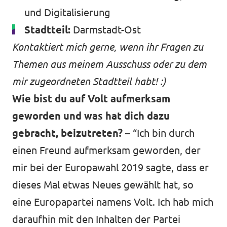
und Digitalisierung
Stadtteil:
Darmstadt-Ost
Kontaktiert mich gerne, wenn ihr Fragen zu
Themen aus meinem Ausschuss oder zu dem
mir zugeordneten Stadtteil habt! :)
Wie bist du auf Volt aufmerksam
geworden und was hat dich dazu
gebracht, beizutreten? –
“Ich bin durch
einen Freund aufmerksam geworden, der
mir bei der Europawahl 2019 sagte, dass er
dieses Mal etwas Neues gewählt hat, so
eine Europapartei namens Volt. Ich hab mich
daraufhin mit den Inhalten der Partei