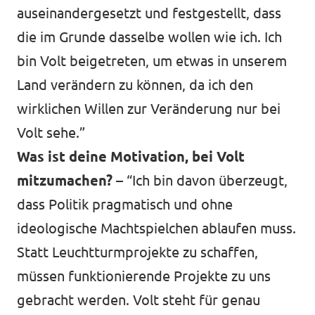
auseinandergesetzt und festgestellt, dass
die im Grunde dasselbe wollen wie ich. Ich
bin Volt beigetreten, um etwas in unserem
Land verändern zu können, da ich den
wirklichen Willen zur Veränderung nur bei
Volt sehe.”
Was ist deine Motivation, bei Volt
mitzumachen? –
“Ich bin davon überzeugt,
dass Politik pragmatisch und ohne
ideologische Machtspielchen ablaufen muss.
Statt Leuchtturmprojekte zu schaffen,
müssen funktionierende Projekte zu uns
gebracht werden. Volt steht für genau