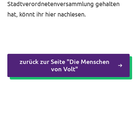
Stadtverordnetenversammlung gehalten
hat, könnt ihr
hier
nachlesen.
zurück zur Seite "Die Menschen
von Volt"