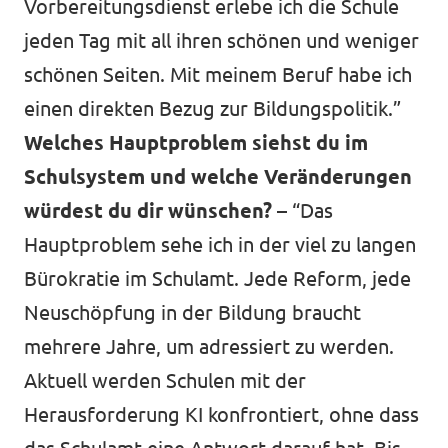
Vorbereitungsdienst erlebe ich die Schule
jeden Tag mit all ihren schönen und weniger
schönen Seiten. Mit meinem Beruf habe ich
einen direkten Bezug zur Bildungspolitik.”
Welches Hauptproblem siehst du im
Schulsystem und welche Veränderungen
würdest du dir wünschen? –
“Das
Hauptproblem sehe ich in der viel zu langen
Bürokratie im Schulamt. Jede Reform, jede
Neuschöpfung in der Bildung braucht
mehrere Jahre, um adressiert zu werden.
Aktuell werden Schulen mit der
Herausforderung KI konfrontiert, ohne dass