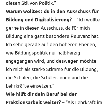
diesen Stil von Politik.”
Warum wolltest du in den Ausschuss für
Bildung und Digitalisierung? –
“Ich wollte
gerne in diesen Ausschuss, da für mich
Bildung eine ganz besondere Relevanz hat.
Ich sehe gerade auf den höheren Ebenen,
wie Bildungspolitik nur halbherzig
angegangen wird, und deswegen möchte
ich mich als starke Stimme für die Bildung,
die Schulen, die Schüler:innen und die
Lehrkräfte einsetzen.”
Wie hilft dir dein Beruf bei der
Fraktionsarbeit weiter? –
“Als Lehrkraft im