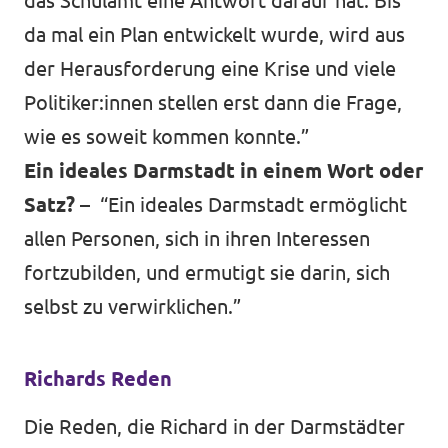
das Schulamt eine Antwort darauf hat. Bis
da mal ein Plan entwickelt wurde, wird aus
der Herausforderung eine Krise und viele
Politiker:innen stellen erst dann die Frage,
wie es soweit kommen konnte.”
Ein ideales Darmstadt in einem Wort oder
Satz? –
“Ein ideales Darmstadt ermöglicht
allen Personen, sich in ihren Interessen
fortzubilden, und ermutigt sie darin, sich
selbst zu verwirklichen.”
Richards Reden
Die Reden, die Richard in der Darmstädter