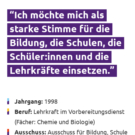
“Ich möchte mich als
starke Stimme für die
Datenschutz
Bildung, die Schulen, die
Impressum
Schüler:innen und die
Lehrkräfte einsetzen.”
Jahrgang:
1998
Beruf:
Lehrkraft im Vorbereitungsdienst
(Fächer: Chemie und Biologie)
Ausschuss:
Ausschuss für Bildung, Schule