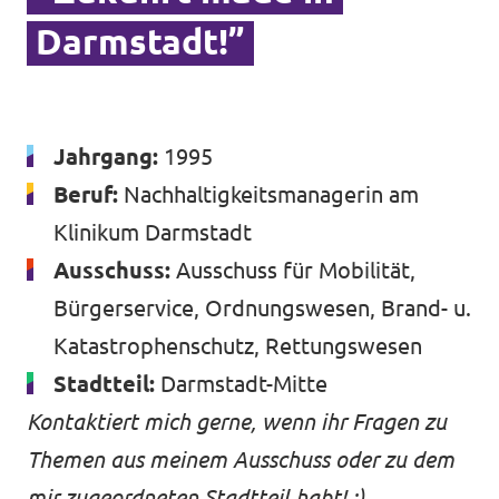
Darmstadt!”
Datenschutz
Jahrgang:
1995
Impressum
Beruf:
Nachhaltigkeitsmanagerin am
Klinikum Darmstadt
Ausschuss:
Ausschuss für Mobilität,
Bürgerservice, Ordnungswesen, Brand- u.
Katastrophenschutz, Rettungswesen
Stadtteil:
Darmstadt-Mitte
Kontaktiert mich gerne, wenn ihr Fragen zu
Themen aus meinem Ausschuss oder zu dem
mir zugeordneten Stadtteil habt! :)