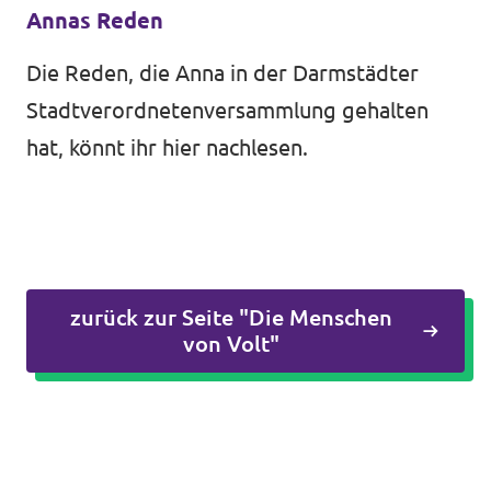
Annas Reden
Die Reden, die Anna in der Darmstädter
Stadtverordnetenversammlung gehalten
hat, könnt ihr
hier
nachlesen.
zurück zur Seite "Die Menschen
von Volt"