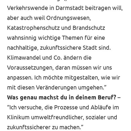
Verkehrswende in Darmstadt beitragen will,
aber auch weil Ordnungswesen,
Katastrophenschutz und Brandschutz
wahnsinnig wichtige Themen für eine
nachhaltige, zukunftssichere Stadt sind.
Klimawandel und Co. ändern die
Voraussetzungen, daran müssen wir uns
anpassen. Ich möchte mitgestalten, wie wir
mit diesen Veränderungen umgehen.”
Was genau machst du in deinem Beruf? –
“Ich versuche, die Prozesse und Abläufe im
Klinikum umweltfreundlicher, sozialer und
zukunftssicherer zu machen.”