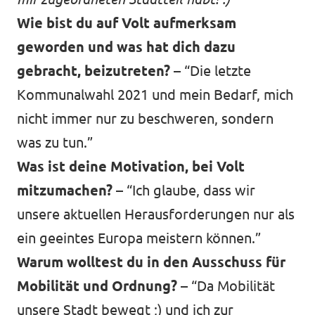
Wie bist du auf Volt aufmerksam
geworden und was hat dich dazu
gebracht, beizutreten? –
“Die letzte
Kommunalwahl 2021 und mein Bedarf, mich
nicht immer nur zu beschweren, sondern
was zu tun.”
Was ist deine Motivation, bei Volt
mitzumachen? –
“Ich glaube, dass wir
unsere aktuellen Herausforderungen nur als
ein geeintes Europa meistern können.”
Warum wolltest du in den Ausschuss für
Mobilität und Ordnung? –
“Da Mobilität
unsere Stadt bewegt ;) und ich zur