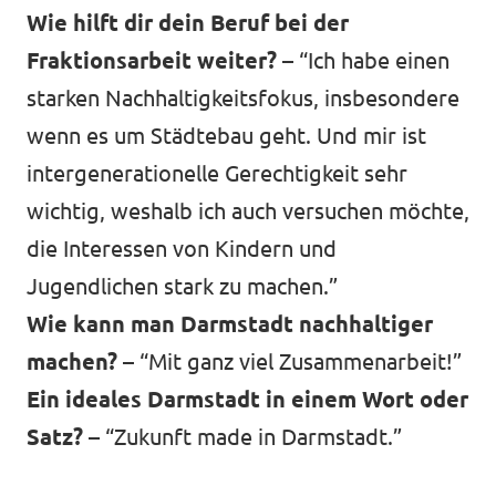
Wie hilft dir dein Beruf bei der
Fraktionsarbeit weiter? –
“Ich habe einen
starken Nachhaltigkeitsfokus, insbesondere
wenn es um Städtebau geht. Und mir ist
intergenerationelle Gerechtigkeit sehr
wichtig, weshalb ich auch versuchen möchte,
die Interessen von Kindern und
Jugendlichen stark zu machen.”
Wie kann man Darmstadt nachhaltiger
machen? –
“Mit ganz viel Zusammenarbeit!”
Ein ideales Darmstadt in einem Wort oder
Satz? –
“Zukunft made in Darmstadt.”