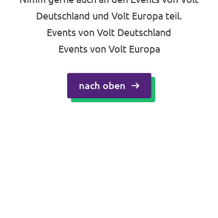
Deutschland und Volt Europa teil.
Events von Volt Deutschland
Events von Volt Europa
nach oben