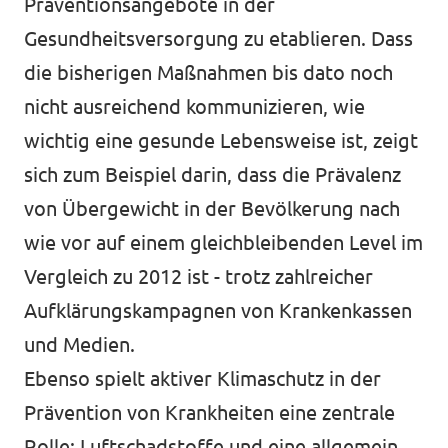
Präventionsangebote in der
Gesundheitsversorgung zu etablieren. Dass
die bisherigen Maßnahmen bis dato noch
nicht ausreichend kommunizieren, wie
wichtig eine gesunde Lebensweise ist, zeigt
sich zum Beispiel darin, dass die Prävalenz
von Übergewicht in der Bevölkerung nach
wie vor auf einem gleichbleibenden Level im
Vergleich zu 2012 ist - trotz zahlreicher
Aufklärungskampagnen von Krankenkassen
und Medien.
Ebenso spielt aktiver Klimaschutz in der
Prävention von Krankheiten eine zentrale
Rolle; Luftschadstoffe und eine allgemein