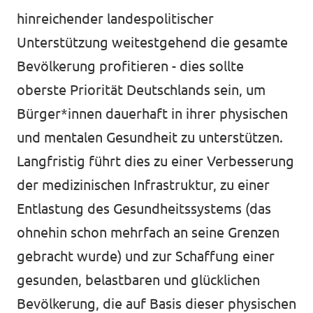
hinreichender landespolitischer
Unterstützung weitestgehend die gesamte
Bevölkerung profitieren - dies sollte
oberste Priorität Deutschlands sein, um
Bürger*innen dauerhaft in ihrer physischen
und mentalen Gesundheit zu unterstützen.
Langfristig führt dies zu einer Verbesserung
der medizinischen Infrastruktur, zu einer
Entlastung des Gesundheitssystems (das
ohnehin schon mehrfach an seine Grenzen
gebracht wurde) und zur Schaffung einer
gesunden, belastbaren und glücklichen
Bevölkerung, die auf Basis dieser physischen