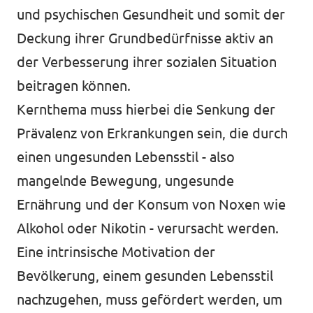
und psychischen Gesundheit und somit der
Deckung ihrer Grundbedürfnisse aktiv an
der Verbesserung ihrer sozialen Situation
beitragen können.
Kernthema muss hierbei die Senkung der
Prävalenz von Erkrankungen sein, die durch
einen ungesunden Lebensstil - also
mangelnde Bewegung, ungesunde
Ernährung und der Konsum von Noxen wie
Alkohol oder Nikotin - verursacht werden.
Eine intrinsische Motivation der
Bevölkerung, einem gesunden Lebensstil
nachzugehen, muss gefördert werden, um