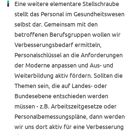
Eine weitere elementare Stellschraube
stellt das Personal im Gesundheitswesen
selbst dar. Gemeinsam mit den
betroffenen Berufsgruppen wollen wir
Verbesserungsbedarf ermitteln,
Personalschlüssel an die Anforderungen
der Moderne anpassen und Aus- und
Weiterbildung aktiv fördern. Sollten die
Themen sein, die auf Landes- oder
Bundesebene entschieden werden
müssen - z.B. Arbeitszeitgesetze oder
Personalbemessungspläne, dann werden
wir uns dort aktiv für eine Verbesserung