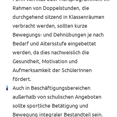
Rahmen von Doppelstunden, die
durchgehend sitzend in Klassenräumen
verbracht werden, sollten kurze
Bewegungs- und Dehnübungen je nach
Bedarf und Altersstufe eingebettet
werden, da dies nachweislich die
Gesundheit, Motivation und
Aufmerksamkeit der SchülerInnen
fördert.
Auch in Beschäftigungsbereichen
außerhalb von schulischen Angeboten
sollte sportliche Betätigung und
Bewegung integraler Bestandteil sein.