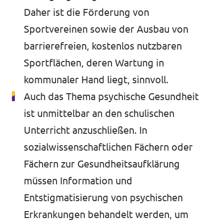
Daher ist die Förderung von
Sportvereinen sowie der Ausbau von
barrierefreien, kostenlos nutzbaren
Sportflächen, deren Wartung in
kommunaler Hand liegt, sinnvoll.
Auch das Thema psychische Gesundheit
ist unmittelbar an den schulischen
Unterricht anzuschließen. In
sozialwissenschaftlichen Fächern oder
Fächern zur Gesundheitsaufklärung
müssen Information und
Entstigmatisierung von psychischen
Erkrankungen behandelt werden, um