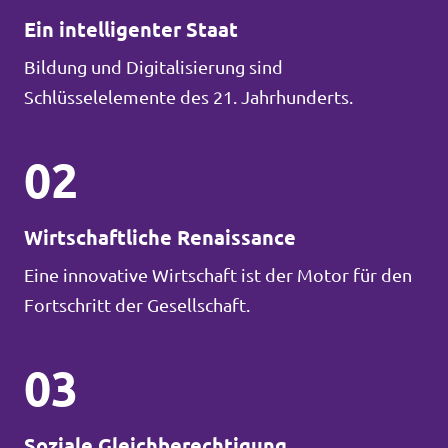
Ein intelligenter Staat
Bildung und Digitalisierung sind
Schlüsselelemente des 21. Jahrhunderts.
02
Wirtschaftliche Renaissance
Eine innovative Wirtschaft ist der Motor für den
Fortschritt der Gesellschaft.
03
Soziale Gleichberechtigung