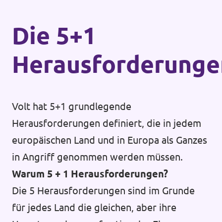
Die 5+1
Herausforderunge
Volt hat 5+1 grundlegende
Herausforderungen definiert, die in jedem
europäischen Land und in Europa als Ganzes
in Angriff genommen werden müssen.
Warum 5 + 1 Herausforderungen?
Die 5 Herausforderungen sind im Grunde
für jedes Land die gleichen, aber ihre