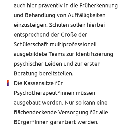
auch hier präventiv in die Früherkennung
und Behandlung von Auffälligkeiten
einzusteigen. Schulen sollen hierbei
entsprechend der Größe der
Schülerschaft multiprofessionell
ausgebildete Teams zur Identifizierung
psychischer Leiden und zur ersten
Beratung bereitstellen.
Die Kassensitze für
Psychotherapeut*innen müssen
ausgebaut werden. Nur so kann eine
flächendeckende Versorgung für alle
Bürger*Innen garantiert werden.