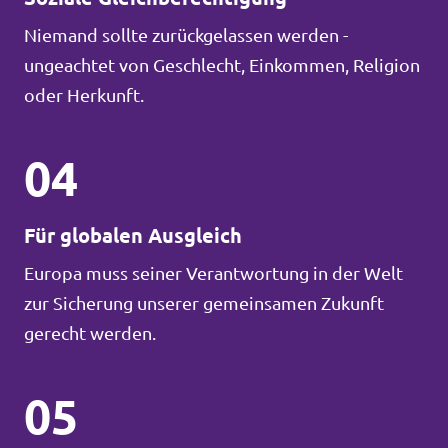
Niemand sollte zurückgelassen werden -
ungeachtet von Geschlecht, Einkommen, Religion
oder Herkunft.
04
Für globalen Ausgleich
Europa muss seiner Verantwortung in der Welt
zur Sicherung unserer gemeinsamen Zukunft
gerecht werden.
05