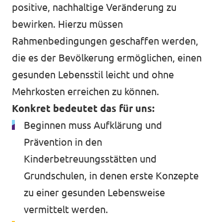
positive, nachhaltige Veränderung zu
bewirken. Hierzu müssen
Rahmenbedingungen geschaffen werden,
die es der Bevölkerung ermöglichen, einen
gesunden Lebensstil leicht und ohne
Mehrkosten erreichen zu können.
Konkret bedeutet das für uns:
Beginnen muss Aufklärung und
Prävention in den
Kinderbetreuungsstätten und
Grundschulen, in denen erste Konzepte
zu einer gesunden Lebensweise
vermittelt werden.