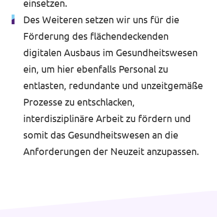
einsetzen.
Des Weiteren setzen wir uns für die
Förderung des flächendeckenden
digitalen Ausbaus im Gesundheitswesen
ein, um hier ebenfalls Personal zu
entlasten, redundante und unzeitgemäße
Prozesse zu entschlacken,
interdisziplinäre Arbeit zu fördern und
somit das Gesundheitswesen an die
Anforderungen der Neuzeit anzupassen.