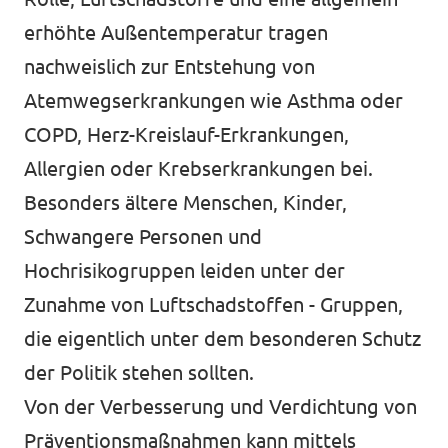
erhöhte Außentemperatur tragen
nachweislich zur Entstehung von
Atemwegserkrankungen wie Asthma oder
COPD, Herz-Kreislauf-Erkrankungen,
Allergien oder Krebserkrankungen bei.
Besonders ältere Menschen, Kinder,
Schwangere Personen und
Hochrisikogruppen leiden unter der
Zunahme von Luftschadstoffen - Gruppen,
die eigentlich unter dem besonderen Schutz
der Politik stehen sollten.
Von der Verbesserung und Verdichtung von
Präventionsmaßnahmen kann mittels