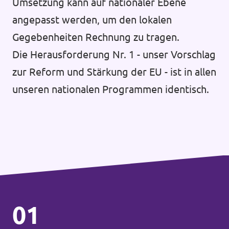
Umsetzung kann auf nationaler Ebene
angepasst werden, um den lokalen
Gegebenheiten Rechnung zu tragen.
Die Herausforderung Nr. 1 - unser Vorschlag
zur Reform und Stärkung der EU - ist in allen
unseren nationalen Programmen identisch.
01