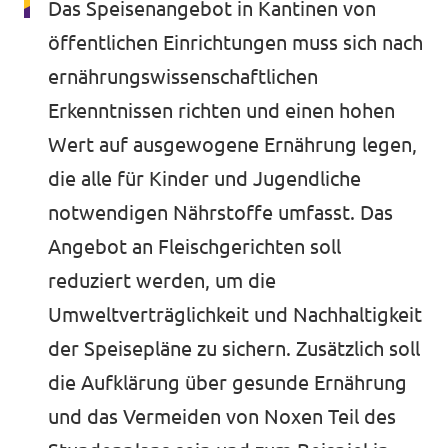
Das Speisenangebot in Kantinen von
öffentlichen Einrichtungen muss sich nach
ernährungswissenschaftlichen
Erkenntnissen richten und einen hohen
Wert auf ausgewogene Ernährung legen,
die alle für Kinder und Jugendliche
notwendigen Nährstoffe umfasst. Das
Angebot an Fleischgerichten soll
reduziert werden, um die
Umweltverträglichkeit und Nachhaltigkeit
der Speisepläne zu sichern. Zusätzlich soll
die Aufklärung über gesunde Ernährung
und das Vermeiden von Noxen Teil des