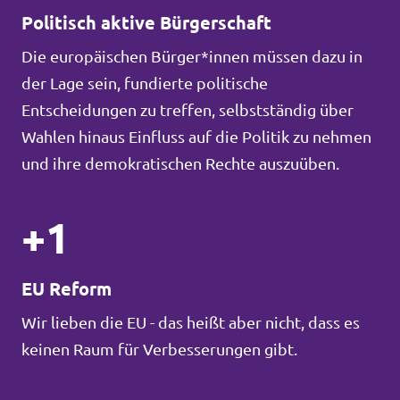
Politisch aktive Bürgerschaft
Die europäischen Bürger*innen müssen dazu in
der Lage sein, fundierte politische
Entscheidungen zu treffen, selbstständig über
Wahlen hinaus Einfluss auf die Politik zu nehmen
und ihre demokratischen Rechte auszuüben.
+1
EU Reform
Wir lieben die EU - das heißt aber nicht, dass es
keinen Raum für Verbesserungen gibt.