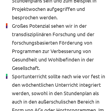
Stundenplans sein und zum Beispiel in
Projektwochen aufgegriffen und
besprochen werden.
Großes Potenzial sehen wir in der
transdisziplinären Forschung und der
forschungsbasierten Förderung von
Programmen zur Verbesserung von
Gesundheit und Wohlbefinden in der
Gesellschaft.
Sportunterricht sollte nach wie vor fest in
den wöchentlichen Unterricht integriert
werden, sowohl in den Stundenplan als
auch in den außerschulischen Bereich in
Form von AGs oder Hortprogrammen. Im