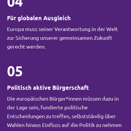
04
Für globalen Ausgleich
Europa muss seiner Verantwortung in der Welt
zur Sicherung unserer gemeinsamen Zukunft
gerecht werden.
05
Politisch aktive Bürgerschaft
Die europäischen Bürger*innen müssen dazu in
der Lage sein, fundierte politische
Entscheidungen zu treffen, selbstständig über
Wahlen hinaus Einfluss auf die Politik zu nehmen