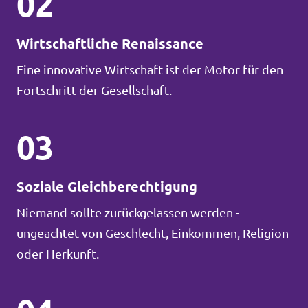
02
Wirtschaftliche Renaissance
Eine innovative Wirtschaft ist der Motor für den
Fortschritt der Gesellschaft.
03
Soziale Gleichberechtigung
Niemand sollte zurückgelassen werden -
ungeachtet von Geschlecht, Einkommen, Religion
oder Herkunft.