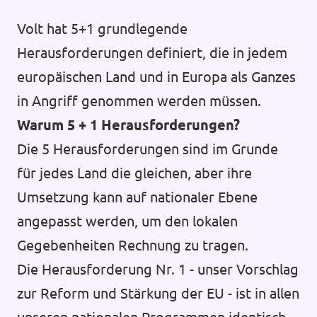
Volt hat 5+1 grundlegende
Herausforderungen definiert, die in jedem
europäischen Land und in Europa als Ganzes
in Angriff genommen werden müssen.
Warum 5 + 1 Herausforderungen?
Die 5 Herausforderungen sind im Grunde
für jedes Land die gleichen, aber ihre
Umsetzung kann auf nationaler Ebene
angepasst werden, um den lokalen
Gegebenheiten Rechnung zu tragen.
Die Herausforderung Nr. 1 - unser Vorschlag
zur Reform und Stärkung der EU - ist in allen