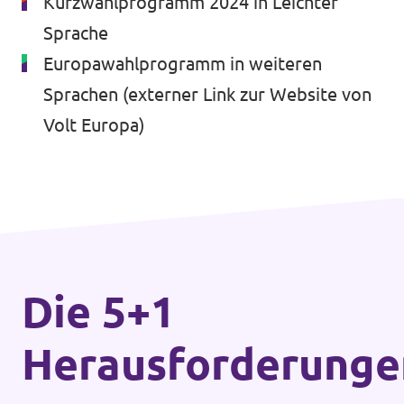
Kurzwahlprogramm 2024 in Leichter
Sprache
Europawahlprogramm in weiteren
Sprachen
(externer Link zur Website von
Volt Europa)
Die 5+1
Herausforderunge