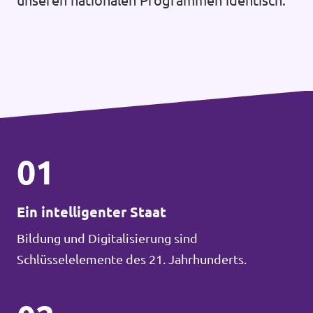
unseren nationalen Programmen identisch.
01
Ein intelligenter Staat
Bildung und Digitalisierung sind
Schlüsselelemente des 21. Jahrhunderts.