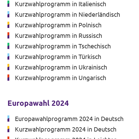
Kurzwahlprogramm in Italienisch
Kurzwahlprogramm in Niederländisch
Kurzwahlprogramm in Polnisch
Kurzwahlprogramm in Russisch
Transparenz
Kurzwahlprogramm in Tschechisch
Datenschutz
Kurzwahlprogramm in Türkisch
Impressum
Kurzwahlprogramm in Ukrainisch
Kurzwahlprogramm in Ungarisch
Europawahl 2024
Europawahlprogramm 2024 in Deutsch
Kurzwahlprogramm 2024 in Deutsch