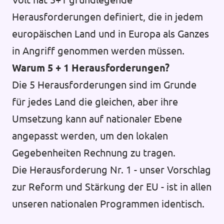
Herausforderungen definiert, die in jedem
europäischen Land und in Europa als Ganzes
in Angriff genommen werden müssen.
Warum 5 + 1 Herausforderungen?
Die 5 Herausforderungen sind im Grunde
für jedes Land die gleichen, aber ihre
Umsetzung kann auf nationaler Ebene
angepasst werden, um den lokalen
Gegebenheiten Rechnung zu tragen.
Die Herausforderung Nr. 1 - unser Vorschlag
zur Reform und Stärkung der EU - ist in allen
unseren nationalen Programmen identisch.