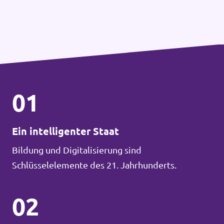
01
Ein intelligenter Staat
Bildung und Digitalisierung sind
Schlüsselelemente des 21. Jahrhunderts.
02