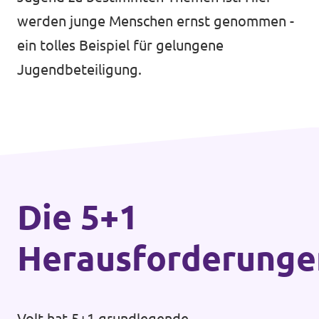
werden junge Menschen ernst genommen -
ein tolles Beispiel für gelungene
Jugendbeteiligung.
Die 5+1
Herausforderunge
Volt hat 5+1 grundlegende