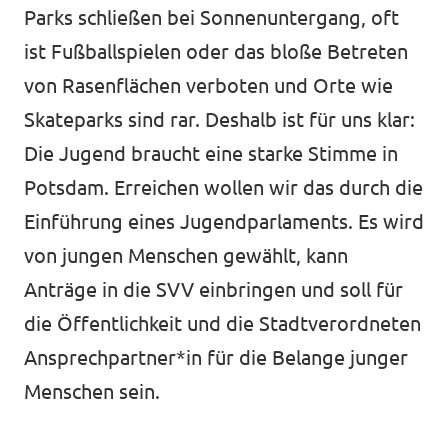
Parks schließen bei Sonnenuntergang, oft
ist Fußballspielen oder das bloße Betreten
von Rasenflächen verboten und Orte wie
Skateparks sind rar. Deshalb ist für uns klar:
Die Jugend braucht eine starke Stimme in
Potsdam. Erreichen wollen wir das durch die
Einführung eines Jugendparlaments. Es wird
von jungen Menschen gewählt, kann
Anträge in die SVV einbringen und soll für
die Öffentlichkeit und die Stadtverordneten
Ansprechpartner*in für die Belange junger
Menschen sein.