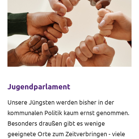
Jugendparlament
Unsere Jüngsten werden bisher in der
kommunalen Politik kaum ernst genommen.
Besonders draußen gibt es wenige
geeignete Orte zum Zeitverbringen - viele