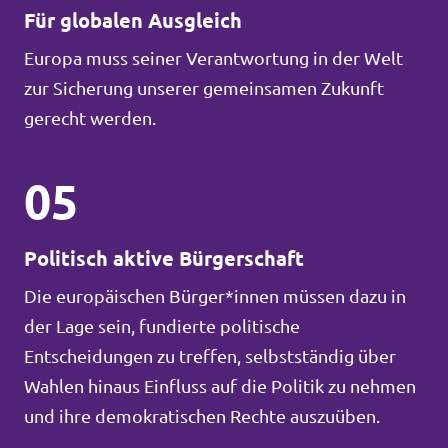
Für globalen Ausgleich
Europa muss seiner Verantwortung in der Welt
zur Sicherung unserer gemeinsamen Zukunft
gerecht werden.
05
Politisch aktive Bürgerschaft
Die europäischen Bürger*innen müssen dazu in
der Lage sein, fundierte politische
Entscheidungen zu treffen, selbstständig über
Wahlen hinaus Einfluss auf die Politik zu nehmen
und ihre demokratischen Rechte auszuüben.