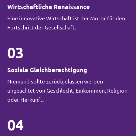
Wirtschaftliche Renaissance
Eine innovative Wirtschaft ist der Motor für den
Fortschritt der Gesellschaft.
03
Soziale Gleichberechtigung
Niemand sollte zurückgelassen werden -
ungeachtet von Geschlecht, Einkommen, Religion
oder Herkunft.
04