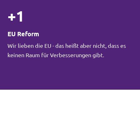
+1
EU Reform
Wir lieben die EU - das heißt aber nicht, dass es
keinen Raum für Verbesserungen gibt.