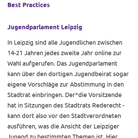
Best Practices
Jugendparlament Leipzig
In Leipzig sind alle Jugendlichen zwischen
14-21 Jahren jedes zweite Jahr online zur
Wahl aufgerufen. Das Jugendparlament
kann über den dortigen Jugendbeirat sogar
eigene Vorschläge zur Abstimmung in den
Stadtrat einbringen. Der*die Vorsitzende
hat in Sitzungen des Stadtrats Rederecht -
kann dort also vor den Stadtverordneten
ausführen, was die Ansicht der Leipziger
Jugend zu bestimmten Themen ist. Hier