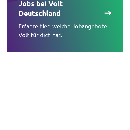
Jobs bei Volt
Deutschland
Erfahre hier, welche Jobangebote
Volt für dich hat.