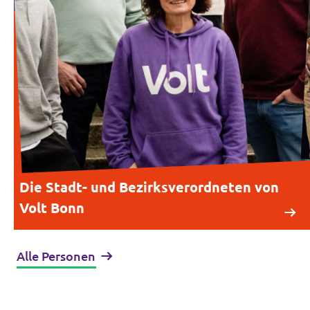
Die Stadt- und Bezirksverordneten von
Volt Bonn
Alle Personen