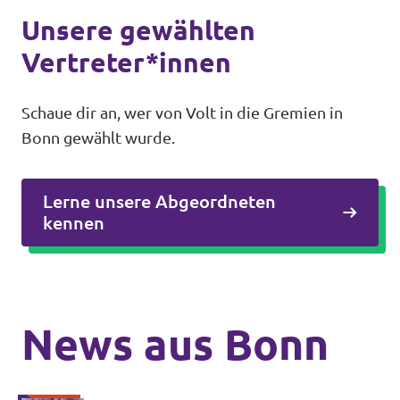
Unsere gewählten
Vertreter*innen
Schaue dir an, wer von Volt in die Gremien in
Bonn gewählt wurde.
Lerne unsere Abgeordneten
kennen
News aus Bonn