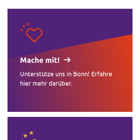
Mache mit!
Unterstütze uns in Bonn! Erfahre
hier mehr darüber.