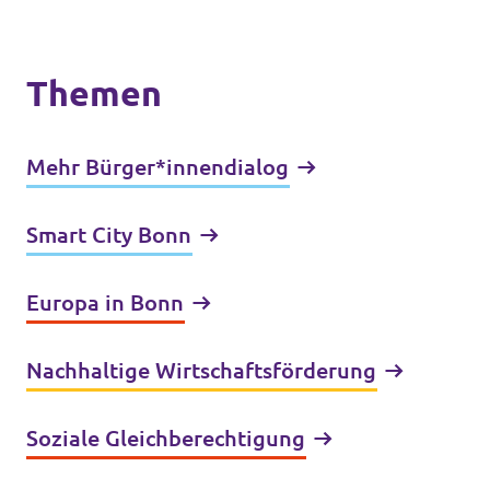
Themen
Mehr Bürger*innendialog
Smart City Bonn
Europa in Bonn
Nachhaltige Wirtschafts­förderung
Soziale Gleich­berechtigung