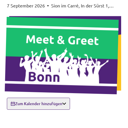
7 September 2026
•
Sion im Carré, In der Sürst 1,
53111 Bonn
Zum Kalender hinzufügen