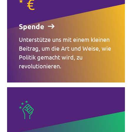
Spende
Unterstütze uns mit einem kleinen
Beitrag, um die Art und Weise, wie
Politik gemacht wird, zu
revolutionieren.