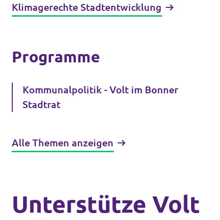
Klimagerechte Stadtentwicklung
Programme
Kommunalpolitik - Volt im Bonner
Stadtrat
Alle Themen anzeigen
Unterstütze Volt