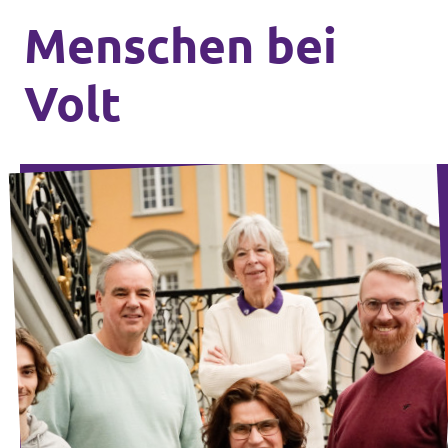
Menschen bei
Volt