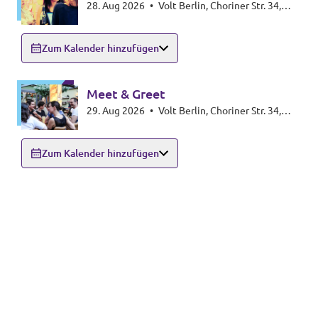
28. Aug 2026
•
Volt Berlin, Choriner Str. 34,
10435 Berlin
Zum Kalender hinzufügen
Meet & Greet
29. Aug 2026
•
Volt Berlin, Choriner Str. 34,
10435 Berlin
Zum Kalender hinzufügen