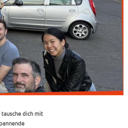
tausche dich mit
spannende