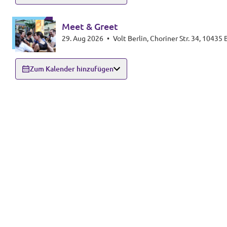
Meet & Greet
29. Aug 2026
•
Volt Berlin, Choriner Str. 34, 10435 
Zum Kalender hinzufügen