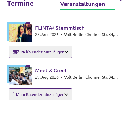
Termine
Veranstaltungen
FLINTA* Stammtisch
28. Aug 2026
•
Volt Berlin, Choriner Str. 34,
10435 Berlin
Zum Kalender hinzufügen
Meet & Greet
29. Aug 2026
•
Volt Berlin, Choriner Str. 34,
10435 Berlin
Zum Kalender hinzufügen