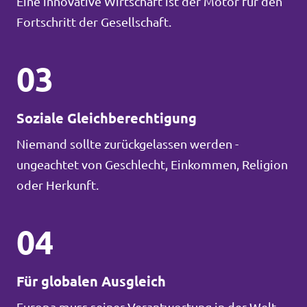
Eine innovative Wirtschaft ist der Motor für den
Fortschritt der Gesellschaft.
03
Soziale Gleichberechtigung
Niemand sollte zurückgelassen werden -
ungeachtet von Geschlecht, Einkommen, Religion
oder Herkunft.
04
Für globalen Ausgleich