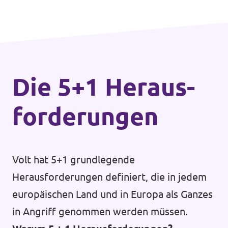
Die 5+1 Heraus­
forderungen
Volt hat 5+1 grundlegende
Herausforderungen definiert, die in jedem
europäischen Land und in Europa als Ganzes
in Angriff genommen werden müssen.