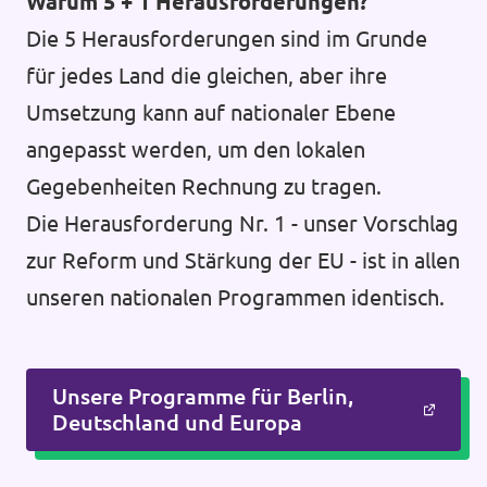
Warum 5 + 1 Herausforderungen?
Die 5 Herausforderungen sind im Grunde
für jedes Land die gleichen, aber ihre
Umsetzung kann auf nationaler Ebene
angepasst werden, um den lokalen
Gegebenheiten Rechnung zu tragen.
Die Herausforderung Nr. 1 - unser Vorschlag
zur Reform und Stärkung der EU - ist in allen
unseren nationalen Programmen identisch.
Unsere Programme für Berlin,
Deutschland und Europa