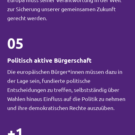
Europa muss seiner Verantwortung in der Welt
zur Sicherung unserer gemeinsamen Zukunft
gerecht werden.
05
Politisch aktive Bürgerschaft
Die europäischen Bürger*innen müssen dazu in
der Lage sein, fundierte politische
Entscheidungen zu treffen, selbstständig über
Wahlen hinaus Einfluss auf die Politik zu nehmen
und ihre demokratischen Rechte auszuüben.
+1