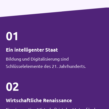
01
Ein intelligenter Staat
Bildung und Digitalisierung sind
Schlüsselelemente des 21. Jahrhunderts.
02
Wirtschaftliche Renaissance