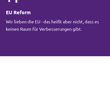
EU Reform
Wir lieben die EU - das heißt aber nicht, dass es
keinen Raum für Verbesserungen gibt.