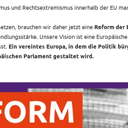
mus und Rechtsextremismus innerhalb der EU mac
etzen, brauchen wir daher jetzt eine
Reform der 
Handlungsstärke. Unsere Vision ist eine Europäische
sst.
Ein vereintes Europa, in dem die Politik bü
äischen Parlament gestaltet wird.