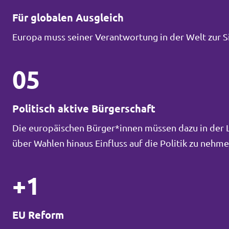
Für globalen Ausgleich
Europa muss seiner Verantwortung in der Welt zur 
05
Politisch aktive Bürgerschaft
Die europäischen Bürger*innen müssen dazu in der La
über Wahlen hinaus Einfluss auf die Politik zu neh
+1
EU Reform