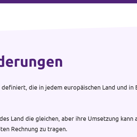
rderungen
efiniert, die in jedem europäischen Land und in E
des Land die gleichen, aber ihre Umsetzung kann 
ten Rechnung zu tragen.