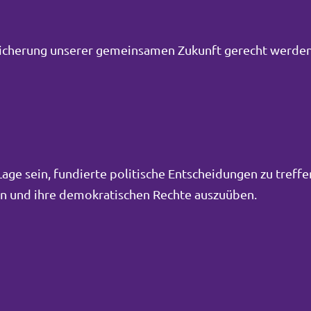
Sicherung unserer gemeinsamen Zukunft gerecht werden
ge sein, fundierte politische Entscheidungen zu treffe
men und ihre demokratischen Rechte auszuüben.