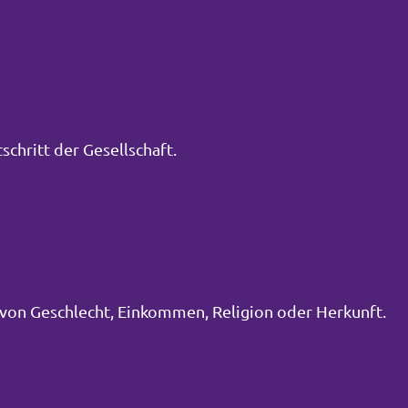
schritt der Gesellschaft.
von Geschlecht, Einkommen, Religion oder Herkunft.