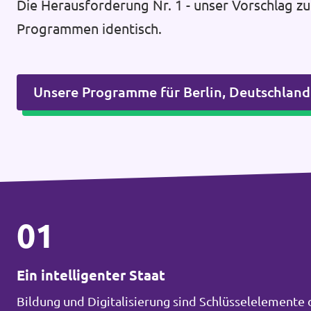
Die Herausforderung Nr. 1 - unser Vorschlag zu
Programmen identisch.
Unsere Programme für Berlin, Deutschlan
01
Ein intelligenter Staat
Bildung und Digitalisierung sind Schlüsselelemente 