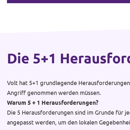
Die 5+1 Heraus­fo
Volt hat 5+1 grundlegende Herausforderungen d
Angriff genommen werden müssen.
Warum 5 + 1 Herausforderungen?
Die 5 Herausforderungen sind im Grunde für je
angepasst werden, um den lokalen Gegebenhei