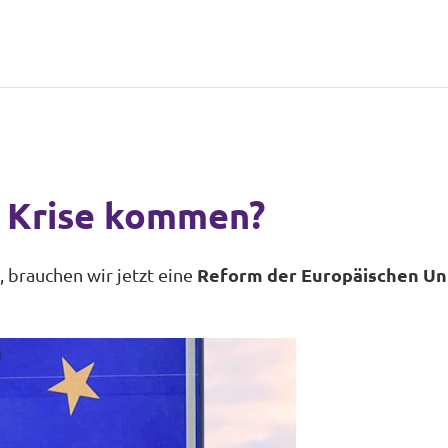
nd
r Krise kommen?
 brauchen wir jetzt eine
Reform der Europäischen Un