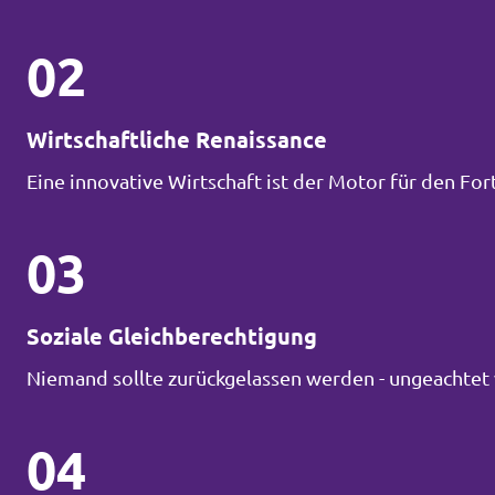
02
Wirtschaftliche Renaissance
Eine innovative Wirtschaft ist der Motor für den Fort
03
Soziale Gleichberechtigung
Niemand sollte zurückgelassen werden - ungeachtet 
04