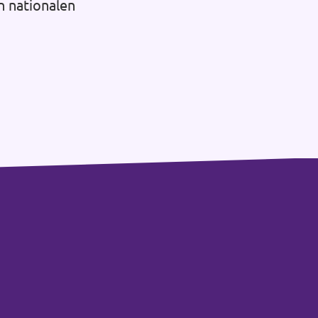
n nationalen