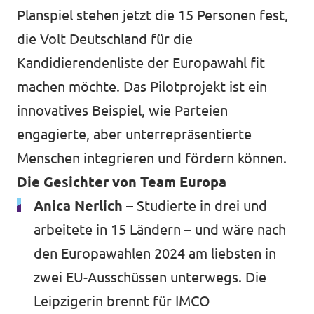
Planspiel stehen jetzt die 15 Personen fest,
die Volt Deutschland für die
Kandidierendenliste der Europawahl fit
machen möchte. Das Pilotprojekt ist ein
innovatives Beispiel, wie Parteien
engagierte, aber unterrepräsentierte
Menschen integrieren und fördern können.
Die Gesichter von Team Europa
Anica Nerlich –
Studierte in drei und
arbeitete in 15 Ländern – und wäre nach
den Europawahlen 2024 am liebsten in
zwei EU-Ausschüssen unterwegs. Die
Leipzigerin brennt für IMCO