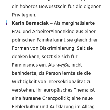
ein höheres Bewusstsein für die eigenen
Privilegien.
Karin Bernaciak
– Als marginalisierte
Frau und Arbeiter*innenkind aus einer
polnischen Familie kennt sie gleich drei
Formen von Diskriminierung. Seit sie
denken kann, setzt sie sich für
Feminismus ein. Als
weiße
, nicht-
behinderte, cis Person lernte sie die
Wichtigkeit von Intersektionalität zu
verstehen. Ihr europäisches Thema ist
eine
humane
Grenzpolitik; eine neue
Fehlerkultur und Aufklärung im Alltag