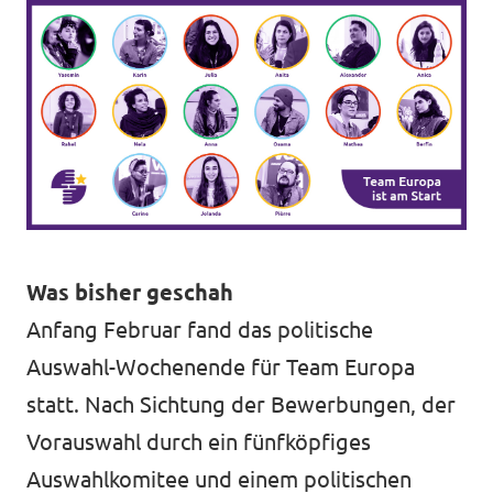
Was bisher geschah
Anfang Februar fand das politische
Auswahl-Wochenende für Team Europa
statt. Nach Sichtung der Bewerbungen, der
Vorauswahl durch ein fünfköpfiges
Auswahlkomitee und einem politischen