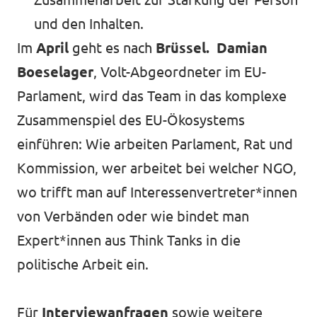
und den Inhalten.
Im
April
geht es nach
Brüssel.
Damian
Boeselager
, Volt-Abgeordneter im EU-
Parlament, wird das Team in das komplexe
Zusammenspiel des EU-Ökosystems
einführen: Wie arbeiten Parlament, Rat und
Kommission, wer arbeitet bei welcher NGO,
wo trifft man auf Interessenvertreter*innen
von Verbänden oder wie bindet man
Expert*innen aus Think Tanks in die
politische Arbeit ein.
Für
Interviewanfragen
sowie weitere