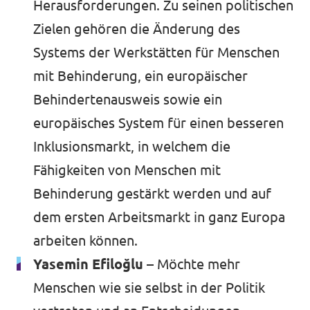
Herausforderungen. Zu seinen politischen
Zielen gehören die Änderung des
Systems der Werkstätten für Menschen
mit Behinderung, ein europäischer
Behindertenausweis sowie ein
europäisches System für einen besseren
Inklusionsmarkt, in welchem die
Fähigkeiten von Menschen mit
Behinderung gestärkt werden und auf
dem ersten Arbeitsmarkt in ganz Europa
arbeiten können.
Yasemin Efiloğlu –
Möchte mehr
Menschen wie sie selbst in der Politik