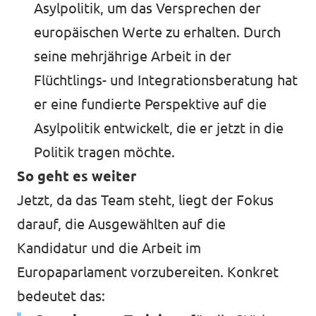
Asylpolitik, um das Versprechen der
europäischen Werte zu erhalten. Durch
seine mehrjährige Arbeit in der
Flüchtlings- und Integrationsberatung hat
er eine fundierte Perspektive auf die
Asylpolitik entwickelt, die er jetzt in die
Politik tragen möchte.
So geht es weiter
Jetzt, da das Team steht, liegt der Fokus
darauf, die Ausgewählten auf die
Kandidatur und die Arbeit im
Europaparlament vorzubereiten. Konkret
bedeutet das: