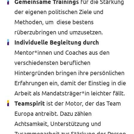
Gemeinsame Trainings
für die Stärkung
der eigenen politischen Ziele und
Methoden, um diese bestens
rüberzubringen und umzusetzen.
Individuelle Begleitung durch
Mentor*innen und Coaches aus den
verschiedensten beruflichen
Hintergründen bringen ihre persönlichen
Erfahrungen ein, damit der Einstieg in die
Arbeit als Mandatsträger*in leichter fällt.
Teamspirit
ist der Motor, der das Team
Europa antreibt. Dazu zählen
Achtsamkeit, Unterstützung und
Zusammenarbeit zur Stärkung der Person