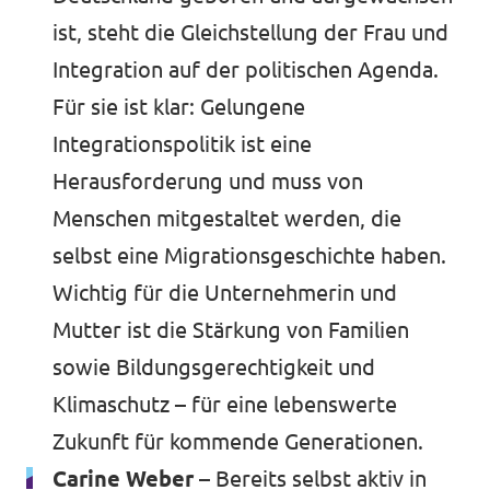
ist, steht die Gleichstellung der Frau und
Integration auf der politischen Agenda.
Für sie ist klar: Gelungene
Integrationspolitik ist eine
Herausforderung und muss von
Menschen mitgestaltet werden, die
selbst eine Migrationsgeschichte haben.
Wichtig für die Unternehmerin und
Mutter ist die Stärkung von Familien
sowie Bildungsgerechtigkeit und
Klimaschutz – für eine lebenswerte
Zukunft für kommende Generationen.
Carine Weber –
Bereits selbst aktiv in