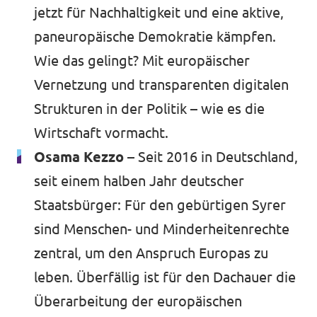
jetzt für Nachhaltigkeit und eine aktive,
paneuropäische Demokratie kämpfen.
Wie das gelingt? Mit europäischer
Vernetzung und transparenten digitalen
Strukturen in der Politik – wie es die
Wirtschaft vormacht.
Osama Kezzo –
Seit 2016 in Deutschland,
seit einem halben Jahr deutscher
Staatsbürger: Für den gebürtigen Syrer
sind Menschen- und Minderheitenrechte
zentral, um den Anspruch Europas zu
leben. Überfällig ist für den Dachauer die
Überarbeitung der europäischen