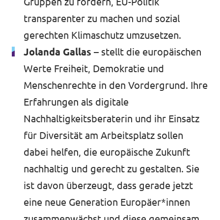
Gruppen zu fördern, EU-Politik
transparenter zu machen und sozial
gerechten Klimaschutz umzusetzen.
Jolanda Gallas –
stellt die europäischen
Werte Freiheit, Demokratie und
Menschenrechte in den Vordergrund. Ihre
Erfahrungen als digitale
Nachhaltigkeitsberaterin und ihr Einsatz
für Diversität am Arbeitsplatz sollen
dabei helfen, die europäische Zukunft
nachhaltig und gerecht zu gestalten. Sie
ist davon überzeugt, dass gerade jetzt
eine neue Generation Europäer*innen
zusammenwächst und diese gemeinsam