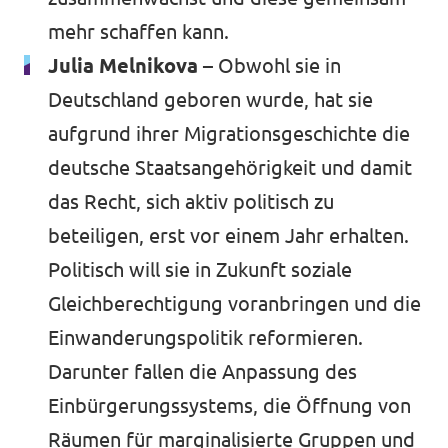
mehr schaffen kann.
Julia Melnikova
– Obwohl sie in
Deutschland geboren wurde, hat sie
aufgrund ihrer Migrationsgeschichte die
deutsche Staatsangehörigkeit und damit
das Recht, sich aktiv politisch zu
beteiligen, erst vor einem Jahr erhalten.
Politisch will sie in Zukunft soziale
Gleichberechtigung voranbringen und die
Einwanderungspolitik reformieren.
Darunter fallen die Anpassung des
Einbürgerungssystems, die Öffnung von
Räumen für marginalisierte Gruppen und