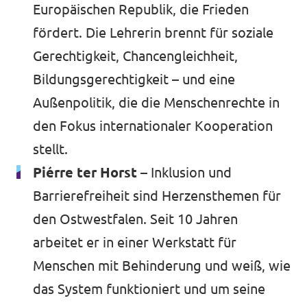
Europäischen Republik, die Frieden
fördert. Die Lehrerin brennt für soziale
Gerechtigkeit, Chancengleichheit,
Bildungsgerechtigkeit – und eine
Außenpolitik, die die Menschenrechte in
den Fokus internationaler Kooperation
stellt.
Piérre ter Horst
– Inklusion und
Barrierefreiheit sind Herzensthemen für
den Ostwestfalen. Seit 10 Jahren
arbeitet er in einer Werkstatt für
Menschen mit Behinderung und weiß, wie
das System funktioniert und um seine