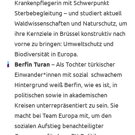
Krankenpflegerin mit Schwerpunkt
Sterbebegleitung – und studiert aktuell
Waldwissenschaften und Naturschutz, um
ihre Kernziele in Brüssel konstruktiv nach
vorne zu bringen: Umweltschutz und
Biodiversität in Europa.
Berfin Turan –
Als Tochter türkischer
Einwander*innen mit sozial schwachem
Hintergrund weiß Berfin, wie es ist, in
politischen sowie in akademischen
Kreisen unterrepräsentiert zu sein. Sie
macht bei Team Europa mit, um den
sozialen Aufstieg benachteiligter