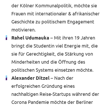
der Kölner Kommunalpolitik, möchte sie
Frauen mit internationaler & afrikanischer
Geschichte zu politischem Engagement
motivieren.
Rahel Udumauka –
Mit ihren 19 Jahren
bringt die Studentin viel Energie mit, die
sie für Gerechtigkeit, die Stärkung von
Minderheiten und die Öffnung des
politischen Systems einsetzen möchte.
Alexander Ditzel –
Nach der
erfolgreichen Gründung eines
nachhaltigen Reise-Startups während der
Corona Pandemie möchte der Berliner