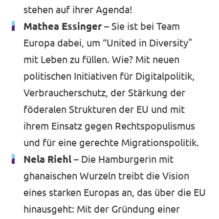
stehen auf ihrer Agenda!
Mathea Essinger –
Sie ist bei Team
Europa dabei, um “United in Diversity"
mit Leben zu füllen. Wie? Mit neuen
politischen Initiativen für Digitalpolitik,
Verbraucherschutz, der Stärkung der
föderalen Strukturen der EU und mit
ihrem Einsatz gegen Rechtspopulismus
und für eine gerechte Migrationspolitik.
Nela Riehl –
Die Hamburgerin mit
ghanaischen Wurzeln treibt die Vision
eines starken Europas an, das über die EU
hinausgeht: Mit der Gründung einer