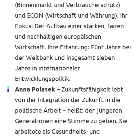
(Binnenmarkt und Verbraucherschutz)
und ECON (Wirtschaft und Währung). Ihr
Fokus: Der Aufbau einer starken, fairen
und nachhaltigen europäischen
Wirtschaft. Ihre Erfahrung: Fünf Jahre bei
der Weltbank und insgesamt sieben
Jahre in internationaler
Entwicklungspolitik.
Anna Polasek –
Zukunftsfähigkeit lebt
von der Integration der Zukunft in die
politische Arbeit – heißt: den jüngeren
Generationen eine Stimme zu geben. Sie
arbeitete als Gesundheits- und