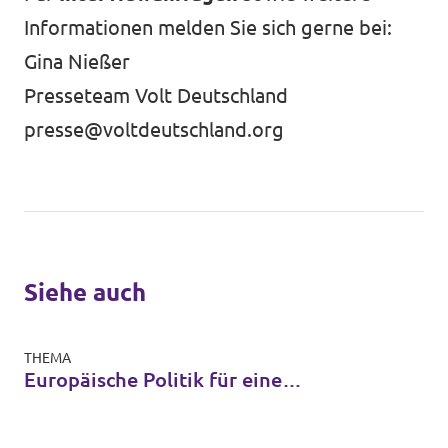
Informationen melden Sie sich gerne bei:
Gina Nießer
Presseteam Volt Deutschland
presse@voltdeutschland.org
Siehe auch
THEMA
Europäische Politik für eine
handlungsfähige EU