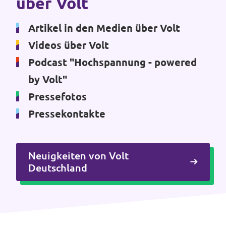
über Volt
Artikel in den Medien über Volt
Videos über Volt
Podcast "Hochspannung - powered
by Volt"
Pressefotos
Pressekontakte
Neuigkeiten von Volt
Deutschland