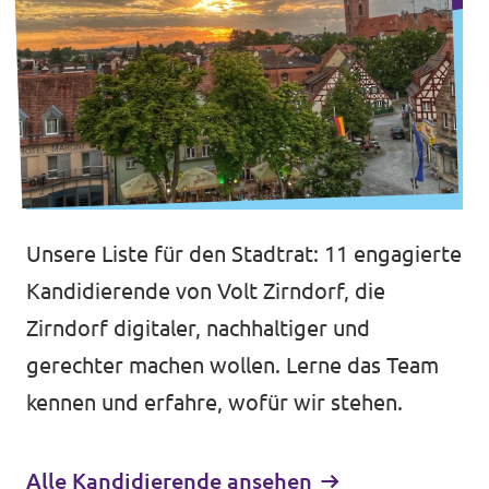
Unsere Liste für den Stadtrat: 11 engagierte
Kandidierende von Volt Zirndorf, die
Zirndorf digitaler, nachhaltiger und
gerechter machen wollen. Lerne das Team
kennen und erfahre, wofür wir stehen.
Alle Kandidierende ansehen