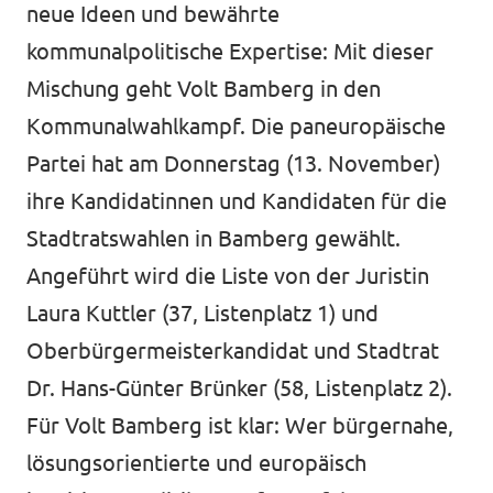
neue Ideen und bewährte
kommunalpolitische Expertise: Mit dieser
Mischung geht Volt Bamberg in den
Kommunalwahlkampf. Die paneuropäische
Partei hat am Donnerstag (13. November)
ihre Kandidatinnen und Kandidaten für die
Stadtratswahlen in Bamberg gewählt.
Angeführt wird die Liste von der Juristin
Laura Kuttler (37, Listenplatz 1) und
Oberbürgermeisterkandidat und Stadtrat
Dr. Hans-Günter Brünker (58, Listenplatz 2).
Für Volt Bamberg ist klar: Wer bürgernahe,
lösungsorientierte und europäisch