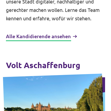
unsere Stadt digitaler, nachhaltiger und
gerechter machen wollen. Lerne das Team
kennen und erfahre, wofür wir stehen.
Alle Kandidierende ansehen
Volt Aschaffenburg