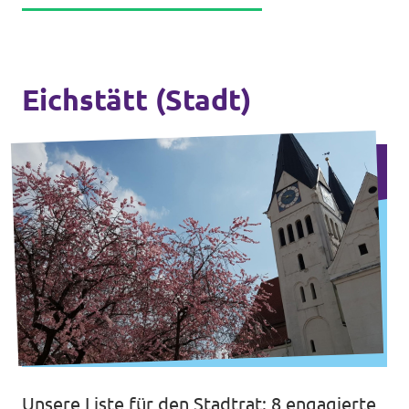
Eichstätt (Stadt)
Unsere Liste für den Stadtrat: 8 engagierte