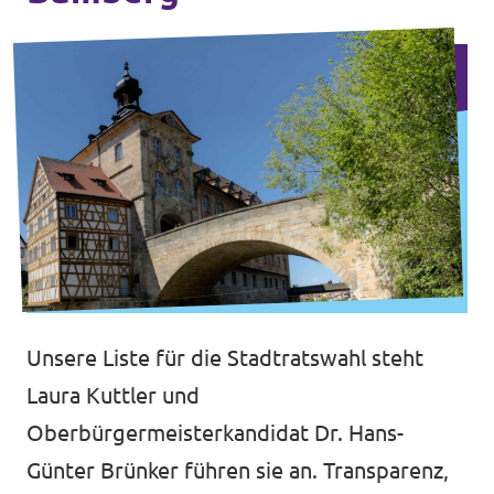
Unsere Liste für die Stadtratswahl steht
Laura Kuttler und
Oberbürgermeisterkandidat Dr. Hans-
Günter Brünker führen sie an. Transparenz,