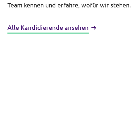
Team kennen und erfahre, wofür wir stehen.
Alle Kandidierende ansehen