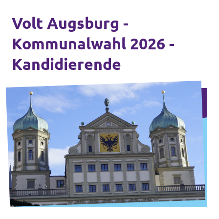
Volt Augsburg -
Kommunalwahl 2026 -
Kandidierende