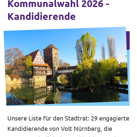
Kommunalwahl 2026 -
Kandidierende
Unsere Liste für den Stadtrat: 29 engagierte
Kandidierende von Volt Nürnberg, die