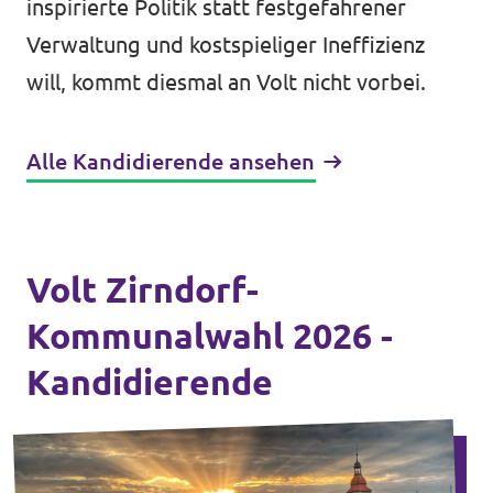
inspirierte Politik statt festgefahrener
Verwaltung und kostspieliger Ineffizienz
will, kommt diesmal an Volt nicht vorbei.
Alle Kandidierende ansehen
Volt Zirndorf-
Kommunalwahl 2026 -
Kandidierende