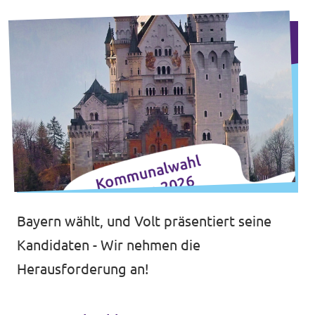
Bayern wählt, und Volt präsentiert seine
Kandidaten - Wir nehmen die
Herausforderung an!