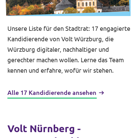
Unsere Liste für den Stadtrat: 17 engagierte
Kandidierende von Volt Würzburg, die
Würzburg digitaler, nachhaltiger und
gerechter machen wollen. Lerne das Team
kennen und erfahre, wofür wir stehen.
Alle 17 Kandidierende ansehen
Volt Nürnberg -