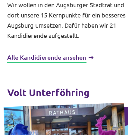
Wir wollen in den Augsburger Stadtrat und
dort unsere 15 Kernpunkte für ein besseres
Augsburg umsetzen. Dafür haben wir 21
Kandidierende aufgestellt.
Alle Kandidierende ansehen
Volt Unterföhring