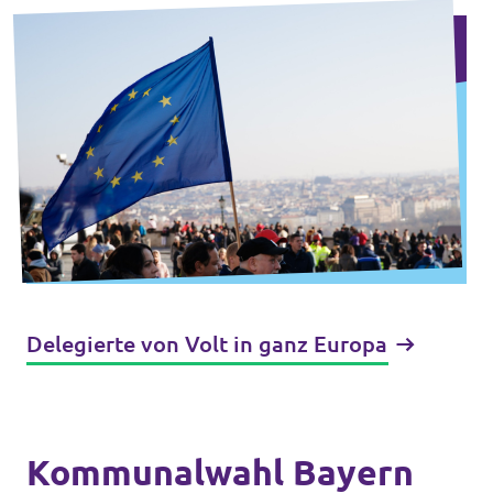
Delegierte von Volt in ganz Europa
Kommunalwahl Bayern