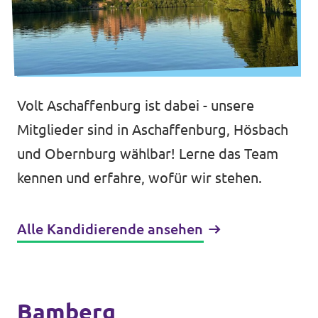
Volt Aschaffenburg ist dabei - unsere
Mitglieder sind in Aschaffenburg, Hösbach
und Obernburg wählbar! Lerne das Team
kennen und erfahre, wofür wir stehen.
Alle Kandidierende ansehen
Bamberg