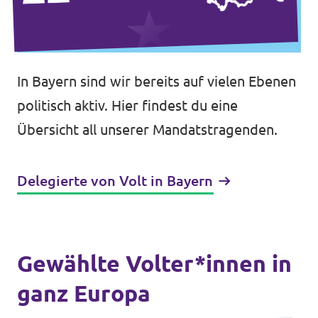
In Bayern sind wir bereits auf vielen Ebenen
politisch aktiv. Hier findest du eine
Übersicht all unserer Mandatstragenden.
Delegierte von Volt in Bayern
Gewählte Volter*innen in
ganz Europa