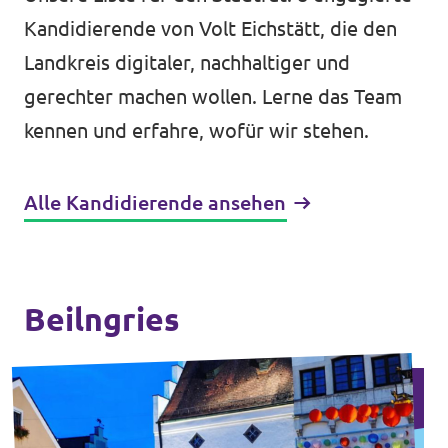
Kandidierende von Volt Eichstätt, die den
Landkreis digitaler, nachhaltiger und
gerechter machen wollen. Lerne das Team
kennen und erfahre, wofür wir stehen.
Alle Kandidierende ansehen
Beilngries