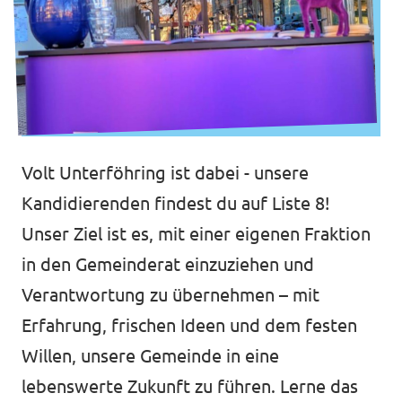
Volt Unterföhring ist dabei - unsere
Kandidierenden findest du auf Liste 8!
Unser Ziel ist es, mit einer eigenen Fraktion
in den Gemeinderat einzuziehen und
Verantwortung zu übernehmen – mit
Erfahrung, frischen Ideen und dem festen
Willen, unsere Gemeinde in eine
lebenswerte Zukunft zu führen. Lerne das