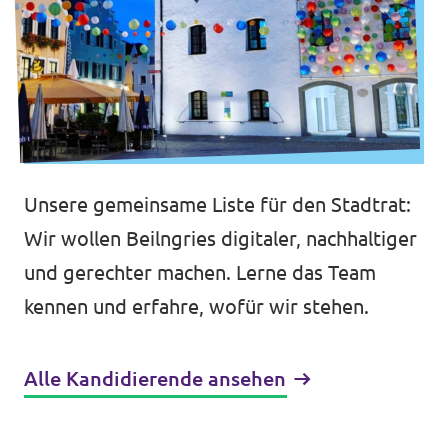
Unsere gemeinsame Liste für den Stadtrat:
Wir wollen Beilngries digitaler, nachhaltiger
und gerechter machen. Lerne das Team
kennen und erfahre, wofür wir stehen.
Alle Kandidierende ansehen