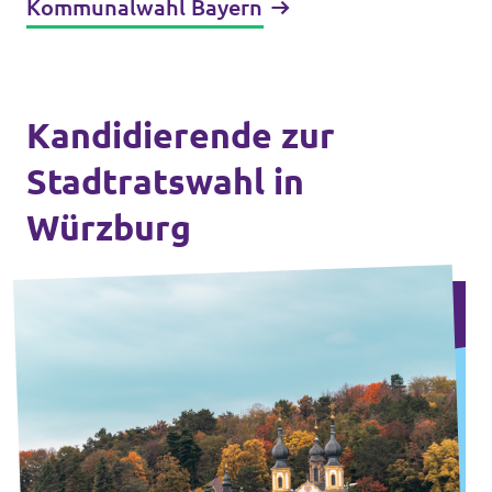
Kommunalwahl Bayern
Kandidierende zur
Stadtratswahl in
Würzburg