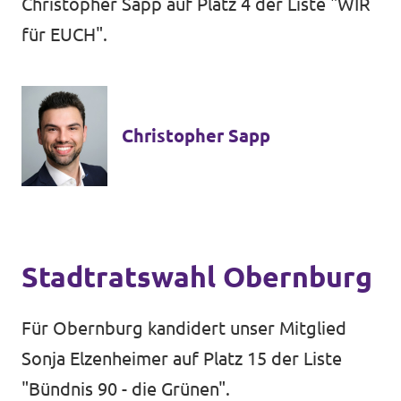
Christopher Sapp auf Platz 4 der Liste "WIR
für EUCH".
Christopher Sapp
Stadtratswahl Obernburg
Für Obernburg kandidert unser Mitglied
Sonja Elzenheimer auf Platz 15 der Liste
"Bündnis 90 - die Grünen".