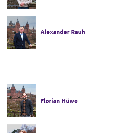
Datenschutz
Impressum
Alexander Rauh
Kontakt
Florian Hüwe