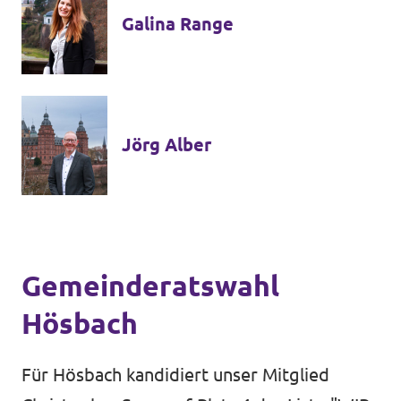
Galina Range
Jörg Alber
Gemeinderatswahl
Hösbach
Für Hösbach kandidiert unser Mitglied