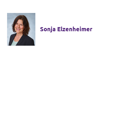
Sonja Elzenheimer