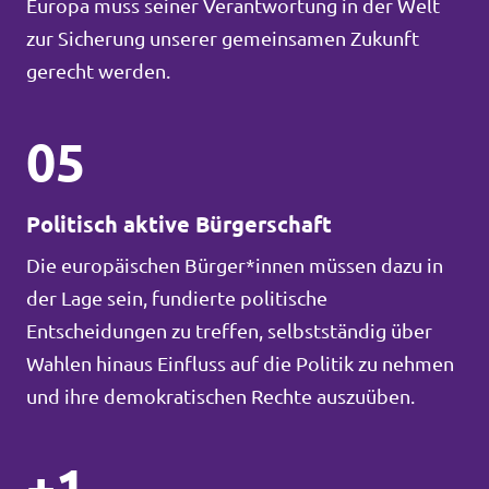
Europa muss seiner Verantwortung in der Welt
zur Sicherung unserer gemeinsamen Zukunft
gerecht werden.
05
Politisch aktive Bürgerschaft
Die europäischen Bürger*innen müssen dazu in
der Lage sein, fundierte politische
Entscheidungen zu treffen, selbstständig über
Wahlen hinaus Einfluss auf die Politik zu nehmen
und ihre demokratischen Rechte auszuüben.
+1