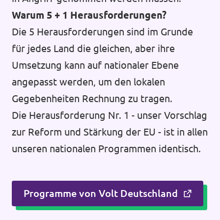
Warum 5 + 1 Herausforderungen?
Die 5 Herausforderungen sind im Grunde
für jedes Land die gleichen, aber ihre
Umsetzung kann auf nationaler Ebene
angepasst werden, um den lokalen
Gegebenheiten Rechnung zu tragen.
Die Herausforderung Nr. 1 - unser Vorschlag
zur Reform und Stärkung der EU - ist in allen
unseren nationalen Programmen identisch.
Programme von Volt Deutschland