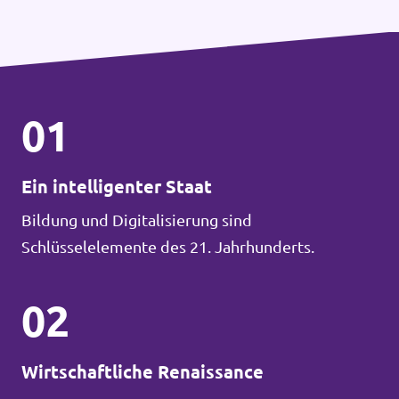
01
Ein intelligenter Staat
Bildung und Digitalisierung sind
Schlüsselelemente des 21. Jahrhunderts.
02
Wirtschaftliche Renaissance