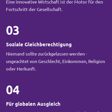
Eine innovative Wirtschaft ist der Motor für den
Fortschritt der Gesellschaft.
03
Soziale Gleichberechtigung
Niemand sollte zurückgelassen werden -
ungeachtet von Geschlecht, Einkommen, Religion
oder Herkunft.
04
Für globalen Ausgleich