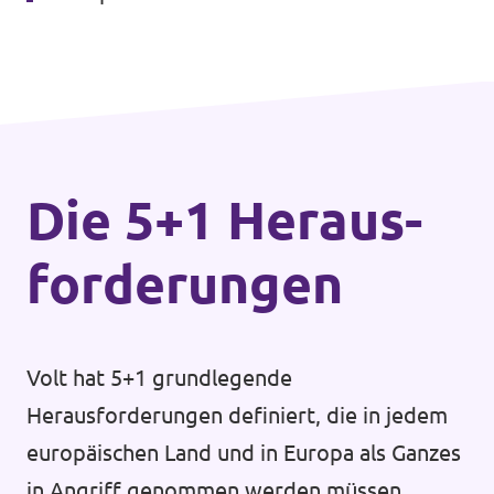
Datenschutz
Impressum
Kontakt
Die 5+1 Heraus­
forderungen
Volt hat 5+1 grundlegende
Herausforderungen definiert, die in jedem
europäischen Land und in Europa als Ganzes
in Angriff genommen werden müssen.