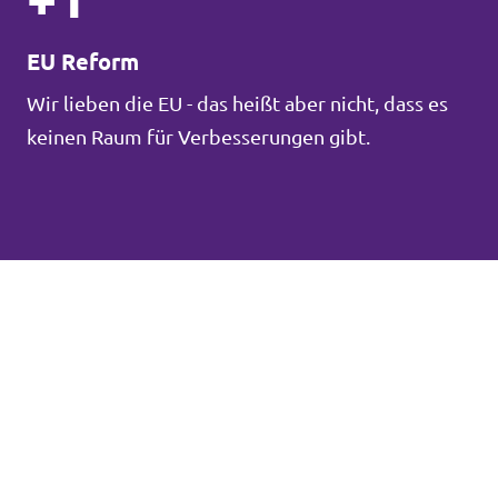
EU Reform
Wir lieben die EU - das heißt aber nicht, dass es
keinen Raum für Verbesserungen gibt.